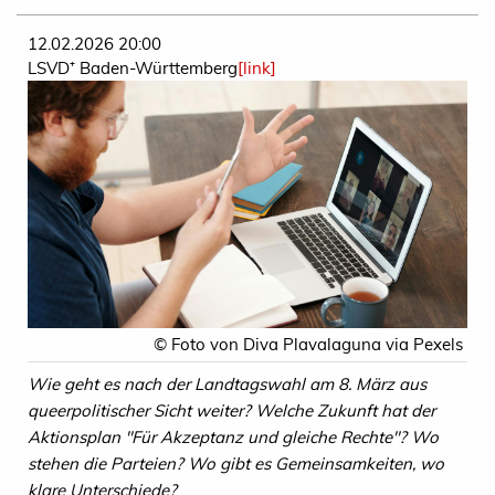
12.02.2026 20:00
LSVD⁺ Baden-Württemberg
[link]
© Foto von Diva Plavalaguna via Pexels
Wie geht es nach der Landtagswahl am 8. März aus
queerpolitischer Sicht weiter? Welche Zukunft hat der
Aktionsplan "Für Akzeptanz und gleiche Rechte"? Wo
stehen die Parteien? Wo gibt es Gemeinsamkeiten, wo
klare Unterschiede?