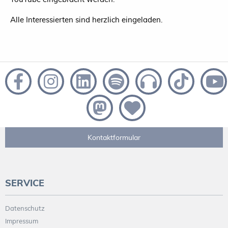
Alle Interessierten sind herzlich eingeladen.
Kontaktformular
SERVICE
Datenschutz
Impressum