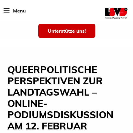
Menu
Unterstütze uns!
QUEERPOLITISCHE
PERSPEKTIVEN ZUR
LANDTAGSWAHL –
ONLINE-
PODIUMSDISKUSSION
AM 12. FEBRUAR