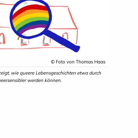
© Foto von Thomas Haas
 zeigt, wie queere Lebensgeschichten etwa durch
ueersensibler werden können.