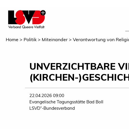
Home
Politik
Miteinander
Verantwortung von Religi
UNVERZICHTBARE VIE
(KIRCHEN-)GESCHIC
22.04.2026 09:00
Evangelische Tagungsstätte Bad Boll
LSVD⁺-Bundesverband