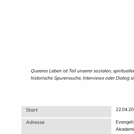
Queeres Leben ist Teil unserer sozialen, spiritue
historische Spurensuche, Interviews oder Dialog
22.04.20
Start
Adresse
Evangeli
Akademi