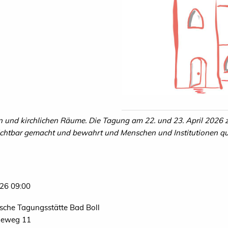
llen und kirchlichen Räume. Die Tagung am 22. und 23. April 2026
 sichtbar gemacht und bewahrt und Menschen und Institutionen q
26 09:00
sche Tagungsstätte Bad Boll
eweg 11