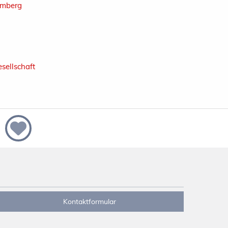
emberg
sellschaft
Kontaktformular