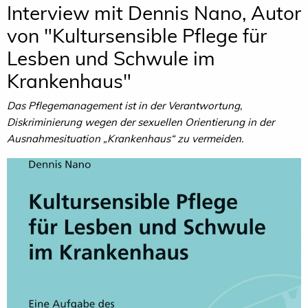
Interview mit Dennis Nano, Autor
von "Kultursensible Pflege für
Lesben und Schwule im
Krankenhaus"
Das Pflegemanagement ist in der Verantwortung,
Diskriminierung wegen der sexuellen Orientierung in der
Ausnahmesituation „Krankenhaus“ zu vermeiden.