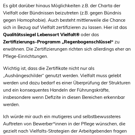
Es gibt darüber hinaus Möglichkeiten z.B. der Charta der
Vielfalt oder Bündnissen beizutreten (z.B. gegen Bündnis
gegen Homophobie). Auch besteht mittlerweile die Chance
sich in Bezug auf Vielfalt zertifizieren zu lassen. Hier ist das
Qualitätssiegel Lebensort Vielfalt®
oder das
Zertifizierungs-Programm „Regenbogenschlüssel“
zu
erwähnen. Die Zertifizierungen richten sich allerdings eher an
Pflege-Einrichtungen.
Wichtig ist, dass die Zertifikate nicht nur als
„Aushängeschilder“ genutzt werden. Vielfalt muss gelebt
werden und dazu bedarf es einer Überprüfung der Strukturen
und ein konsequentes Handeln der Führungskräfte,
insbesondere wenn Defizite in diesen Bereichen erkennbar
werden.
Ich würde mir auch ein mutigeres und selbstbewussteres
Auftreten von Bewerber*innen in der Pflege wünschen, die
gezielt nach Vielfalts-Strategien der Arbeitgebenden fragen