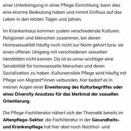
einer Unterbringung in einer Pflege-Einrichtung, kann dies
eine enorme Bedeutung haben und nimmt Einfluss auf das
Leben in den letzten Tagen und Jahren.
Im Krankenhaus kommen zudem verschiedenste Kulturen,
Religionen und Menschen zusammen, bei denen
Homosexualität häufig noch nicht zur Norm gehört bzw. sie
einen offenen Umgang mit verschiedenen sexuellen
Identitäten nicht kennen. Da ist es umso wichtiger eine
Sensibilität für homosexuelle Menschen und deren
Sozialisation zu haben. Kultursensible Pflege wird häufig mit
Pflege von Migrant*innen verbunden, hier bedarf es in
meinen Augen einer
Erweiterung des Kulturbegriffes oder
eines Diversity Ansatzes für das Merkmal der sexuellen
Orientierung
.
Die Pflege-Fachliteratur nähert sich der Thematik bereits im
Altenpflege-Sektor
, die Fachliteratur in der
Gesundheits-
und Krankenpflege
hat hier aber noch Nachhol- und