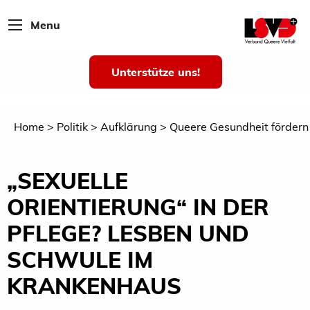
Menu
Unterstütze uns!
Home
Politik
Aufklärung
Queere Gesundheit fördern
„SEXUELLE
ORIENTIERUNG“ IN DER
PFLEGE? LESBEN UND
SCHWULE IM
KRANKENHAUS