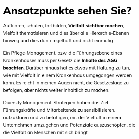
Ansatzpunkte sehen Sie?
Aufklären, schulen, fortbilden,
Vielfalt sichtbar machen
,
Vielfalt thematisieren und dies über alle Hierarchie-Ebenen
hinweg und dies dann regelhaft und nicht einmalig.
Ein Pflege-Management, bzw. die Führungsebene eines
Krankenhauses muss per Gesetz die
Inhalte des AGG
beachten
. Darüber hinaus hat es etwas mit Haltung zu tun,
wie mit Vielfalt in einem Krankenhaus umgegangen werden
kann. Es reicht in meinen Augen nicht, die Gesetzeslage zu
befolgen, aber nichts weiter inhaltlich zu machen.
Diversity Management-Strategien haben das Ziel
Führungskräfte und Mitarbeitende zu sensibilisieren,
aufzuklären und zu befähigen, mit der Vielfalt in einem
Unternehmen umzugehen und Potenziale auszuschöpfen, die
die Vielfalt an Menschen mit sich bringt.