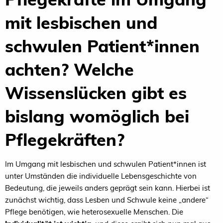
mit lesbischen und
schwulen Patient*innen
achten? Welche
Wissenslücken gibt es
bislang womöglich bei
Pflegekräften?
Im Umgang mit lesbischen und schwulen Patient*innen ist
unter Umständen die individuelle Lebensgeschichte von
Bedeutung, die jeweils anders geprägt sein kann. Hierbei ist
zunächst wichtig, dass Lesben und Schwule keine „andere“
Pflege benötigen, wie heterosexuelle Menschen. Die