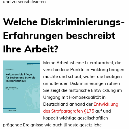
und zu sensibilisieren.
Welche Diskriminierungs-
Erfahrungen beschreibt
Ihre Arbeit?
Meine Arbeit ist eine Literaturarbeit, die
verschiedene Punkte in Einklang bringen
möchte und schaut, woher die heutigen
anhaltenden Diskriminierungen rühren.
Sie zeigt die historische Entwicklung im
Umgang mit Homosexualität in
Deutschland anhand der
Entwicklung
des Strafparagrafen §175
auf und
koppelt wichtige gesellschaftlich
prägende Ereignisse wie auch jüngste gesetzliche