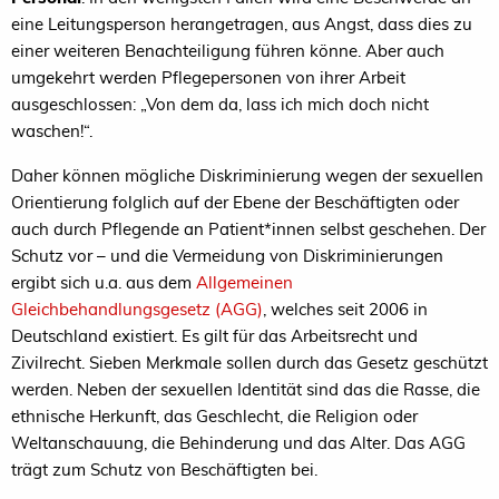
eine Leitungsperson herangetragen, aus Angst, dass dies zu
einer weiteren Benachteiligung führen könne. Aber auch
umgekehrt werden Pflegepersonen von ihrer Arbeit
ausgeschlossen: „Von dem da, lass ich mich doch nicht
waschen!“.
Daher können mögliche Diskriminierung wegen der sexuellen
Orientierung folglich auf der Ebene der Beschäftigten oder
auch durch Pflegende an Patient*innen selbst geschehen. Der
Schutz vor – und die Vermeidung von Diskriminierungen
ergibt sich u.a. aus dem
Allgemeinen
Gleichbehandlungsgesetz (AGG)
, welches seit 2006 in
Deutschland existiert. Es gilt für das Arbeitsrecht und
Zivilrecht. Sieben Merkmale sollen durch das Gesetz geschützt
werden. Neben der sexuellen Identität sind das die Rasse, die
ethnische Herkunft, das Geschlecht, die Religion oder
Weltanschauung, die Behinderung und das Alter. Das AGG
trägt zum Schutz von Beschäftigten bei.