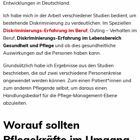
Entwicklungen in Deutschland.
Ich habe mich in der Arbeit verschiedener Studien bedient, um
bestehende Diskriminierung zu verdeutlichen. Im Speziellen
Diskriminierungs-Erfahrung im Beruf
, Outing – Verhalten im
Beruf,
Diskriminierungs-Erfahrung im Lebensbereich
Gesundheit und Pflege
und ob dies gesundheitliche
Auswirkungen auf die Personen haben kann.
Grundsätzlich habe ich Ergebnisse aus den Studien
beschrieben, die auf zwei verschiedene Personenkreise
angewendet werden können. Zum einen Patient*innen und
zum anderen Pflegende selbst, um daraus einen
Handlungsbedarf für die Pflege-Management-Ebene
abzuleiten.
Worauf sollten
Pflegekräfte im Umgang