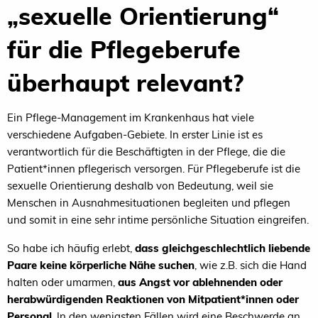
„sexuelle Orientierung“
für die Pflegeberufe
überhaupt relevant?
Ein Pflege-Management im Krankenhaus hat viele
verschiedene Aufgaben-Gebiete. In erster Linie ist es
verantwortlich für die Beschäftigten in der Pflege, die die
Patient*innen pflegerisch versorgen. Für Pflegeberufe ist die
sexuelle Orientierung deshalb von Bedeutung, weil sie
Menschen in Ausnahmesituationen begleiten und pflegen
und somit in eine sehr intime persönliche Situation eingreifen.
So habe ich häufig erlebt,
dass gleichgeschlechtlich liebende
Paare keine körperliche Nähe suchen
, wie z.B. sich die Hand
halten oder umarmen,
aus Angst vor ablehnenden oder
herabwürdigenden Reaktionen von Mitpatient*innen oder
Personal
. In den wenigsten Fällen wird eine Beschwerde an