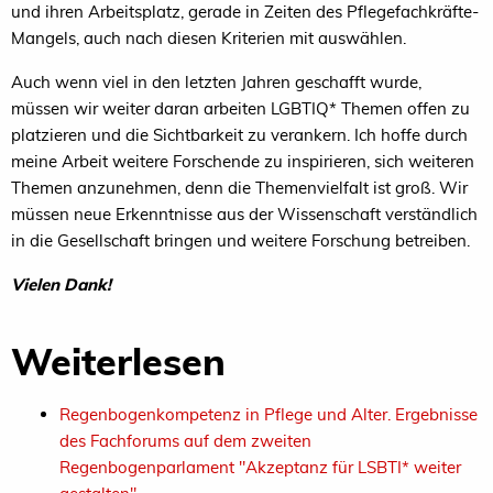
und ihren Arbeitsplatz, gerade in Zeiten des Pflegefachkräfte-
Mangels, auch nach diesen Kriterien mit auswählen.
Auch wenn viel in den letzten Jahren geschafft wurde,
müssen wir weiter daran arbeiten LGBTIQ* Themen offen zu
platzieren und die Sichtbarkeit zu verankern. Ich hoffe durch
meine Arbeit weitere Forschende zu inspirieren, sich weiteren
Themen anzunehmen, denn die Themenvielfalt ist groß. Wir
müssen neue Erkenntnisse aus der Wissenschaft verständlich
in die Gesellschaft bringen und weitere Forschung betreiben.
Vielen Dank!
Weiterlesen
Regenbogenkompetenz in Pflege und Alter. Ergebnisse
des Fachforums auf dem zweiten
Regenbogenparlament "Akzeptanz für LSBTI* weiter