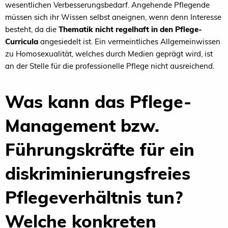
wesentlichen Verbesserungsbedarf. Angehende Pflegende
müssen sich ihr Wissen selbst aneignen, wenn denn Interesse
besteht, da die
Thematik nicht regelhaft in den Pflege-
Curricula
angesiedelt ist. Ein vermeintliches Allgemeinwissen
zu Homosexualität, welches durch Medien geprägt wird, ist
an der Stelle für die professionelle Pflege nicht ausreichend.
Was kann das Pflege-
Management bzw.
Führungskräfte für ein
diskriminierungsfreies
Pflegeverhältnis tun?
Welche konkreten