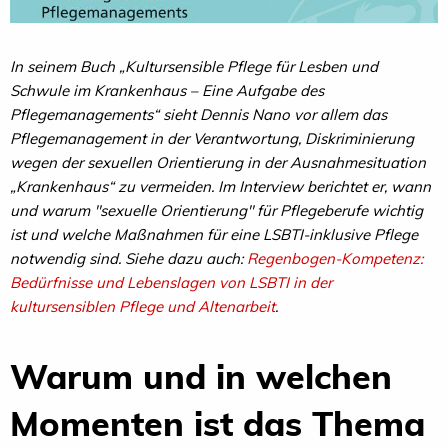
In seinem Buch „Kultursensible Pflege für Lesben und
Schwule im Krankenhaus – Eine Aufgabe des
Pflegemanagements“ sieht Dennis Nano vor allem das
Pflegemanagement in der Verantwortung, Diskriminierung
wegen der sexuellen Orientierung in der Ausnahmesituation
„Krankenhaus“ zu vermeiden. Im Interview berichtet er, wann
und warum "sexuelle Orientierung" für Pflegeberufe wichtig
ist und welche Maßnahmen für eine LSBTI-inklusive Pflege
notwendig sind. Siehe dazu auch:
Regenbogen-Kompetenz:
Bedürfnisse und Lebenslagen von LSBTI in der
kultursensiblen Pflege und Altenarbeit
.
Warum und in welchen
Momenten ist das Thema