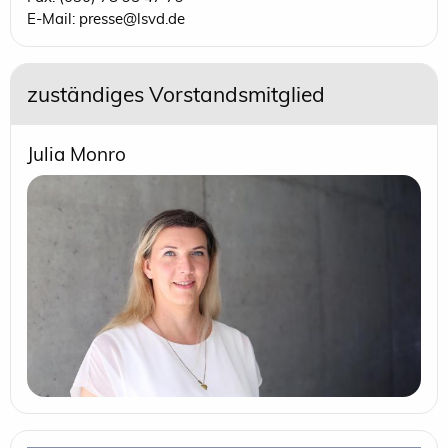
E-Mail: presse@lsvd.de
zuständiges Vorstandsmitglied
Julia Monro