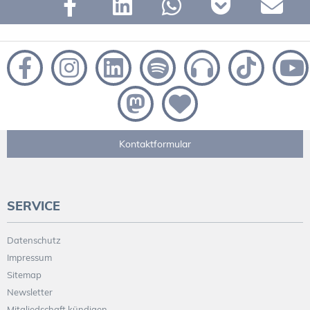
Kontaktformular
SERVICE
Datenschutz
Impressum
Sitemap
Newsletter
Mitgliedschaft kündigen