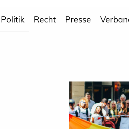
Politik
Recht
Presse
Verban