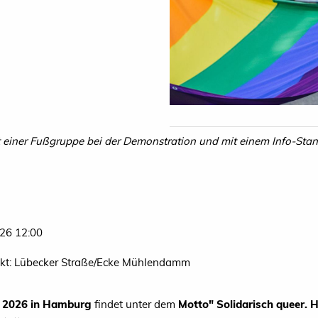
einer Fußgruppe bei der Demonstration und mit einem Info-Stand
26 12:00
nkt: Lübecker Straße/Ecke Mühlendamm
 2026 in Hamburg
findet unter dem
Motto" Solidarisch queer. H