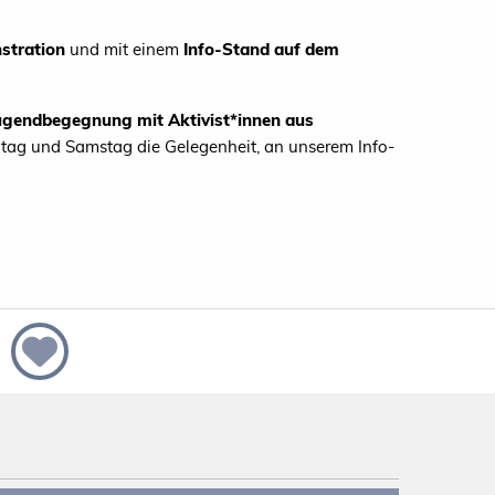
stration
und mit einem
Info-Stand auf dem
ugendbegegnung mit Aktivist*innen aus
itag und Samstag die Gelegenheit, an unserem Info-