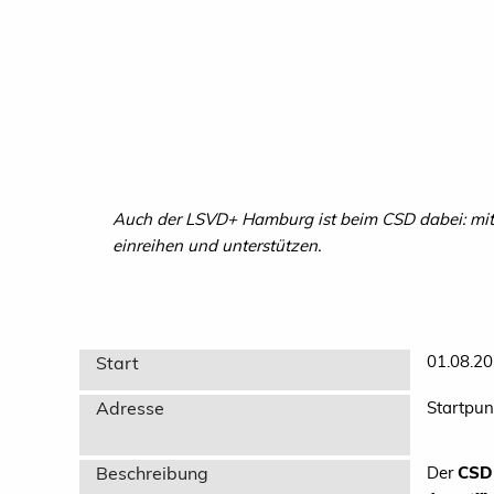
Auch der LSVD+ Hamburg ist beim CSD dabei: mit 
einreihen und unterstützen.
01.08.20
Start
Adresse
Startpu
Beschreibung
Der
CSD