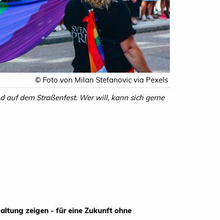
© Foto von Milan Stefanovic via Pexels
 auf dem Straßenfest. Wer will, kann sich gerne
altung zeigen - für eine Zukunft ohne