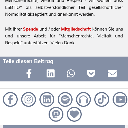
Menschenrechte, Vielfalt und Respekt - wir wollen, dass
LSBTIQ* als selbstverständlicher Teil gesellschaftlicher
Normalität akzeptiert und anerkannt werden.
Mit Ihrer
Spende
und / oder
Mitgliedschaft
können Sie uns
und unsere Arbeit für "Menschenrechte, Vielfalt und
Respekt" unterstützen. Vielen Dank.
Teile diesen Beitrag