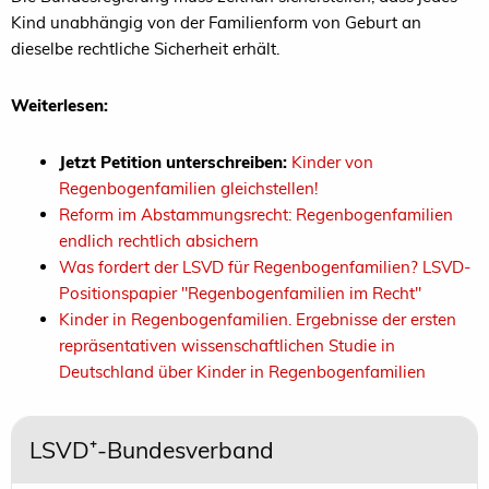
Kind unabhängig von der Familienform von Geburt an
dieselbe rechtliche Sicherheit erhält.
Weiterlesen:
Jetzt Petition unterschreiben:
Kinder von
Regenbogenfamilien gleichstellen!
Reform im Abstammungsrecht: Regenbogenfamilien
endlich rechtlich absichern
Was fordert der LSVD für Regenbogenfamilien? LSVD-
Positionspapier "Regenbogenfamilien im Recht"
Kinder in Regenbogenfamilien. Ergebnisse der ersten
repräsentativen wissenschaftlichen Studie in
Deutschland über Kinder in Regenbogenfamilien
LSVD⁺-Bundesverband