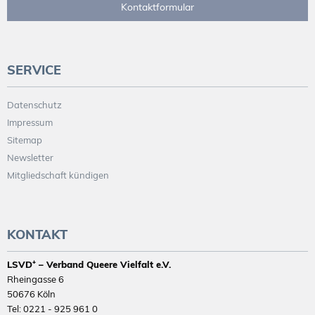
Kontaktformular
SERVICE
Datenschutz
Impressum
Sitemap
Newsletter
Mitgliedschaft kündigen
KONTAKT
LSVD⁺ – Verband Queere Vielfalt e.V.
Rheingasse 6
50676 Köln
Tel: 0221 - 925 961 0