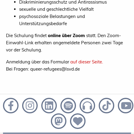
Diskriminierungsschutz und Antirassismus
sexuelle und geschlechtliche Vielfalt
psychosoziale Belastungen und
Unterstützungsbedarfe
Die Schulung findet
online über Zoom
statt. Den Zoom-
Einwahl-Link erhalten angemeldete Personen zwei Tage
vor der Schulung.
Anmeldung über das Formular
auf dieser Seite.
Bei Fragen: queer-refugees@lsvd.de