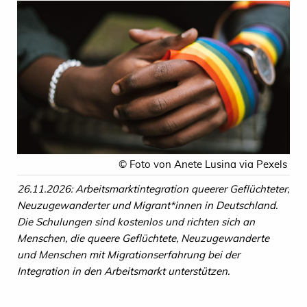
© Foto von Anete Lusina via Pexels
26.11.2026: Arbeitsmarktintegration queerer Geflüchteter,
Neuzugewanderter und Migrant*innen in Deutschland.
Die Schulungen sind kostenlos und richten sich an
Menschen, die queere Geflüchtete, Neuzugewanderte
und Menschen mit Migrationserfahrung bei der
Integration in den Arbeitsmarkt unterstützen.