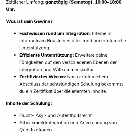
Zeitlicher Umfang:
ganztägig (Samstag), 10:00–18:00
Uhr.
Was ist dein Gewinn?
Fachwissen rund um Integration:
Erlerne in
informativen Bausteinen alles rund um erfolgreiche
Unterstützung.
Effiziente Unterstützung:
Erweitere deine
Fähigkeiten auf den verschiedenen Ebenen der
Integration und Willkommenskultur.
Zertifiziertes Wissen:
Nach erfolgreichem
Abschluss der achtstündigen Schulung bekommst
du ein Zertifikat über die erlernten Inhalte.
Inhalte der Schulung:
Flucht-, Asyl- und Aufenthaltsrecht
Arbeitsmarktintegration und Anerkennung von
Qualifikationen