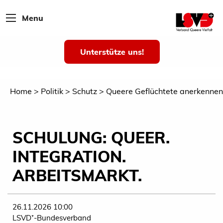
Menu
Unterstütze uns!
Home
Politik
Schutz
Queere Geflüchtete anerkennen
SCHULUNG: QUEER.
INTEGRATION.
ARBEITSMARKT.
26.11.2026 10:00
LSVD⁺-Bundesverband