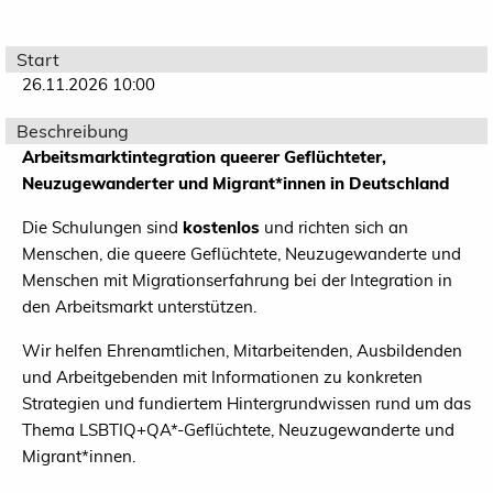
Start
26.11.2026 10:00
Beschreibung
Arbeitsmarktintegration queerer Geflüchteter,
Neuzugewanderter und Migrant*innen in Deutschland
Die Schulungen sind
kostenlos
und richten sich an
Menschen, die queere Geflüchtete, Neuzugewanderte und
Menschen mit Migrationserfahrung bei der Integration in
den Arbeitsmarkt unterstützen.
Wir helfen Ehrenamtlichen, Mitarbeitenden, Ausbildenden
und Arbeitgebenden mit Informationen zu konkreten
Strategien und fundiertem Hintergrundwissen rund um das
Thema LSBTIQ+QA*-Geflüchtete, Neuzugewanderte und
Migrant*innen.