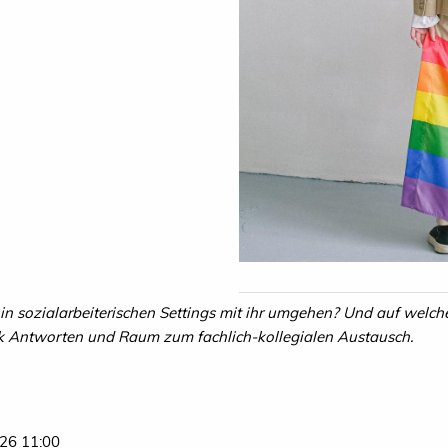
 in sozialarbeiterischen Settings mit ihr umgehen? Und auf wel
lk Antworten und Raum zum fachlich-kollegialen Austausch.
26 11:00