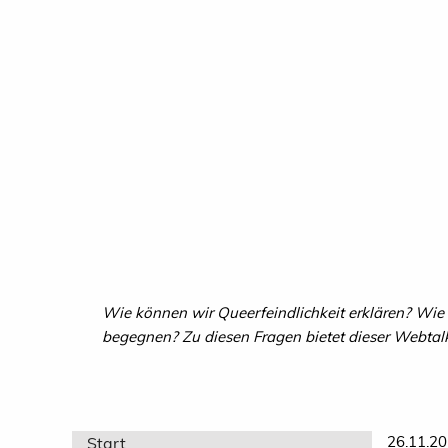
Wie können wir Queerfeindlichkeit erklären? Wie
begegnen? Zu diesen Fragen bietet dieser Webta
26.11.20
Start