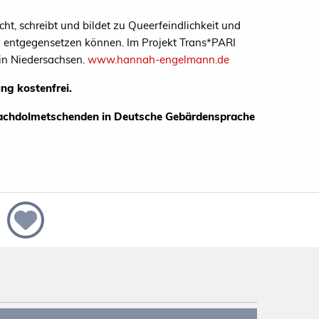
cht, schreibt und bildet zu Queerfeindlichkeit und
n entgegensetzen können. Im Projekt Trans*PARI
 in Niedersachsen.
www.hannah-engelmann.de
ng kostenfrei.
prachdolmetschenden in Deutsche Gebärdensprache