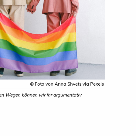
© Foto von Anna Shvets via Pexels
chen Wegen können wir ihr argumentativ