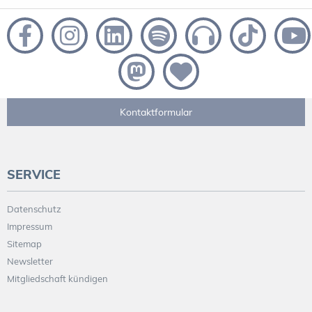
Kontaktformular
SERVICE
Datenschutz
Impressum
Sitemap
Newsletter
Mitgliedschaft kündigen