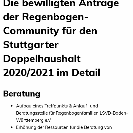
Die bewilligten Anträge
der Regenbogen-
Community für den
Stuttgarter
Doppelhaushalt
2020/2021 im Detail
Beratung
Aufbau eines Treffpunkts & Anlauf- und
Beratungsstelle für Regenbogenfamilien LSVD-Baden-
Württemberg e.V.
Erhöhung der Ressourcen für die Beratung von