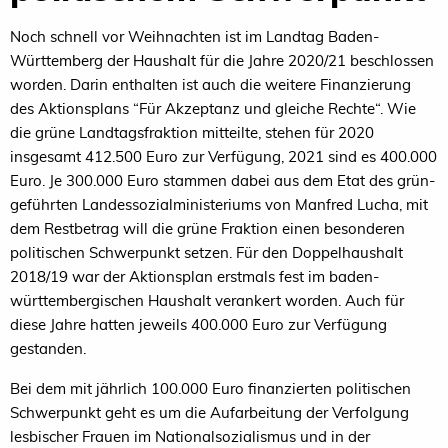
Noch schnell vor Weihnachten ist im Landtag Baden-
Württemberg der Haushalt für die Jahre 2020/21 beschlossen
worden. Darin enthalten ist auch die weitere Finanzierung
des Aktionsplans “Für Akzeptanz und gleiche Rechte“. Wie
die grüne Landtagsfraktion mitteilte, stehen für 2020
insgesamt 412.500 Euro zur Verfügung, 2021 sind es 400.000
Euro. Je 300.000 Euro stammen dabei aus dem Etat des grün-
geführten Landessozialministeriums von Manfred Lucha, mit
dem Restbetrag will die grüne Fraktion einen besonderen
politischen Schwerpunkt setzen. Für den Doppelhaushalt
2018/19 war der Aktionsplan erstmals fest im baden-
württembergischen Haushalt verankert worden. Auch für
diese Jahre hatten jeweils 400.000 Euro zur Verfügung
gestanden.
Bei dem mit jährlich 100.000 Euro finanzierten politischen
Schwerpunkt geht es um die Aufarbeitung der Verfolgung
lesbischer Frauen im Nationalsozialismus und in der