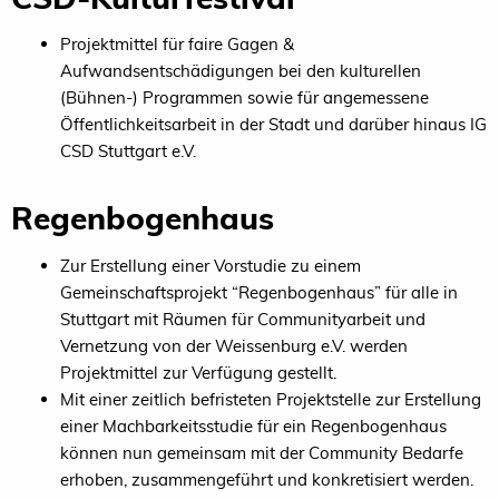
Projektmittel für faire Gagen &
Aufwandsentschädigungen bei den kulturellen
(Bühnen-) Programmen sowie für angemessene
Öffentlichkeitsarbeit in der Stadt und darüber hinaus IG
CSD Stuttgart e.V.
Regenbogenhaus
Zur Erstellung einer Vorstudie zu einem
Gemeinschaftsprojekt “Regenbogenhaus” für alle in
Stuttgart mit Räumen für Communityarbeit und
Vernetzung von der Weissenburg e.V. werden
Projektmittel zur Verfügung gestellt.
Mit einer zeitlich befristeten Projektstelle zur Erstellung
einer Machbarkeitsstudie für ein Regenbogenhaus
können nun gemeinsam mit der Community Bedarfe
erhoben, zusammengeführt und konkretisiert werden.