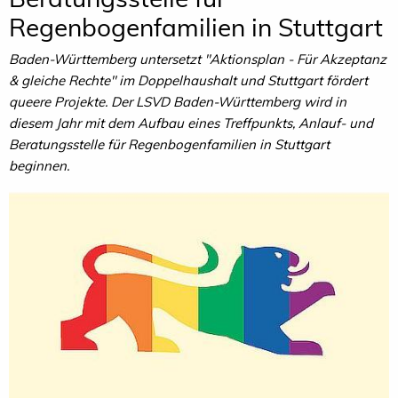
Regenbogenfamilien in Stuttgart
Baden-Württemberg untersetzt "Aktionsplan - Für Akzeptanz
& gleiche Rechte" im Doppelhaushalt und Stuttgart fördert
queere Projekte. Der LSVD Baden-Württemberg wird in
diesem Jahr mit dem Aufbau eines Treffpunkts, Anlauf- und
Beratungsstelle für Regenbogenfamilien in Stuttgart
beginnen.