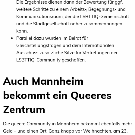
Die Ergebnisse dienen dann der Bewertung für ggf.
weitere Schritte zu einem Arbeits-, Begegnungs- und
Kommunikationsraum, der die LSBTTIQ-Gemeinschaft
und die Stadtgesellschaft näher zusammenbringen
kann.
Parallel dazu wurden im Beirat für
Gleichstellungsfragen und dem Internationalen
Ausschuss zusätzliche Sitze für Vertretungen der
LSBTTIQ-Community geschaffen.
Auch Mannheim
bekommt ein Queeres
Zentrum
Die queere Community in Mannheim bekommt ebenfalls mehr
Geld – und einen Ort. Ganz knapp vor Weihnachten, am 23.