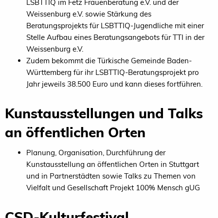
LSBTTIQ im Fetz Frauenberatung e.V. und der
Weissenburg e.V. sowie Stärkung des
Beratungsprojekts für LSBTTIQ-Jugendliche mit einer
Stelle Aufbau eines Beratungsangebots für TTI in der
Weissenburg e.V.
Zudem bekommt die Türkische Gemeinde Baden-
Württemberg für ihr LSBTTIQ-Beratungsprojekt pro
Jahr jeweils 38.500 Euro und kann dieses fortführen.
Kunstausstellungen und Talks
an öffentlichen Orten
Planung, Organisation, Durchführung der
Kunstausstellung an öffentlichen Orten in Stuttgart
und in Partnerstädten sowie Talks zu Themen von
Vielfalt und Gesellschaft Projekt 100% Mensch gUG
CSD-Kulturfestival