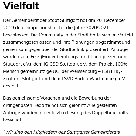
Vielfalt
Der Gemeinderat der Stadt Stuttgart hat am 20. Dezember
2019 den Doppelhaushalt für die Jahre 2020/2021
beschlossen. Die Community in der Stadt hatte sich im Vorfeld
zusammengeschlossen und ihre Planungen abgestimmt und
gemeinsam gegenüber der Stadtpolitik präsentiert. Anträge
wurden vom Fetz (Frauenberatungs- und Therapiezentrum
Stuttgart e.V.), dem IG CSD Stuttgart e.V., dem Projekt 100%
Mensch gemeinnützige UG, der Weissenburg – LSBTTIQ-
Zentrum Stuttgart und dem LSVD Baden-Württemberg e.V.
gestellt.
Das gemeinsame Vorgehen und die Bewerbung der
drängendsten Bedarfe hat sich gelohnt: Alle gestellten
Anträge wurden in der letzten Lesung des Doppelhaushalts
bewilligt.
“Wir sind den Mitgliedern des Stuttgarter Gemeinderats