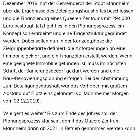
Dezember 2019, hat der Gemeinderat der Stadt Mannheim
über die Ergebnisse des Beteiligungshaushaltes beschlossen
und die Finanzierung eines Queeren Zentrums mit 294.000
Euro bestätigt. Jetzt geht es in den Planungsprozess, ein
Konzept soll erarbeitet und eine Trägerstruktur gegründet
werden. Dabei sollen nun in der Konzeptphase die
Zielgruppenbedarfe definiert, die Anforderungen an eine
Immobilie geklärt und ein Finanzplan erstellt werden. Wenn
eine geeignete Immobilie gefunden ist, muss im nächsten
Schritt der Sanierungsbedarf geklärt werden und eine
Bau-/Renovierungsplanung erfolgen. Bei der Abstimmung
zum Beteiligungshaushalt war das Vorhaben mit großem
Abstand auf Platz eins gelandet (s.a. Mannheimer Morgen
vom 02.12.2019).
Wie geht es weiter? Bis zum Ende des Jahres soll der
Planungsprozess klar sein, damit das Queere Zentrum
Mannheim dann ab 2021 in Betrieb genommen werden kann.