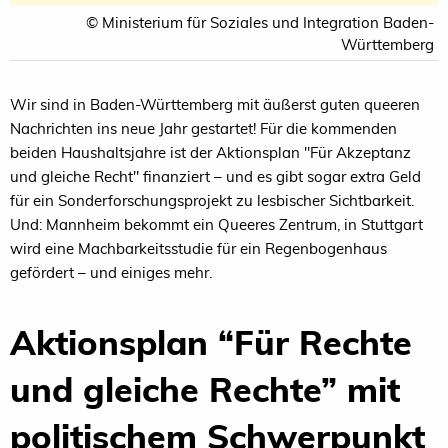
© Ministerium für Soziales und Integration Baden-
Württemberg
Wir sind in Baden-Württemberg mit äußerst guten queeren
Nachrichten ins neue Jahr gestartet! Für die kommenden
beiden Haushaltsjahre ist der Aktionsplan "Für Akzeptanz
und gleiche Recht" finanziert – und es gibt sogar extra Geld
für ein Sonderforschungsprojekt zu lesbischer Sichtbarkeit.
Und: Mannheim bekommt ein Queeres Zentrum, in Stuttgart
wird eine Machbarkeitsstudie für ein Regenbogenhaus
gefördert – und einiges mehr.
Aktionsplan “Für Rechte
und gleiche Rechte” mit
politischem Schwerpunkt