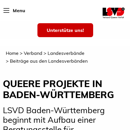
Menu
Unterstütze uns!
Home
Verband
Landesverbände
Beiträge aus den Landesverbänden
QUEERE PROJEKTE IN
BADEN-WÜRTTEMBERG
LSVD Baden-Württemberg
beginnt mit Aufbau einer
Beratungsstelle für