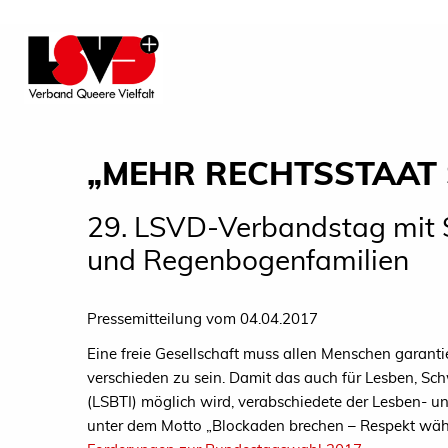
„MEHR RECHTSSTAAT
29. LSVD-Verbandstag mit
und Regenbogenfamilien
Pressemitteilung vom 04.04.2017
Eine freie Gesellschaft muss allen Menschen garanti
verschieden zu sein. Damit das auch für Lesben, Sch
(LSBTI) möglich wird, verabschiedete der Lesben- 
unter dem Motto „Blockaden brechen – Respekt wähl