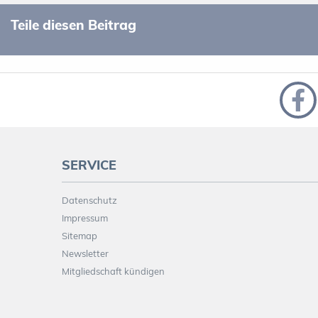
Teile diesen Beitrag
SERVICE
Datenschutz
Impressum
Sitemap
Newsletter
Mitgliedschaft kündigen