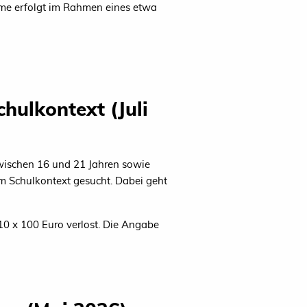
hme erfolgt im Rahmen eines etwa
hulkontext (Juli
zwischen 16 und 21 Jahren sowie
im Schulkontext gesucht. Dabei geht
10 x 100 Euro verlost. Die Angabe