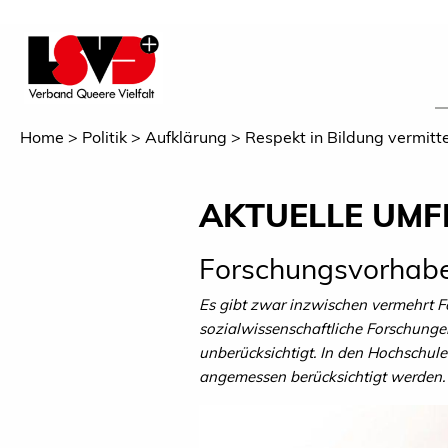
Home
Politik
Aufklärung
Respekt in Bildung vermitt
AKTUELLE UMF
Forschungsvorhabe
Es gibt zwar inzwischen vermehrt F
sozialwissenschaftliche Forschunge
unberücksichtigt. In den Hochschule
angemessen berücksichtigt werden.