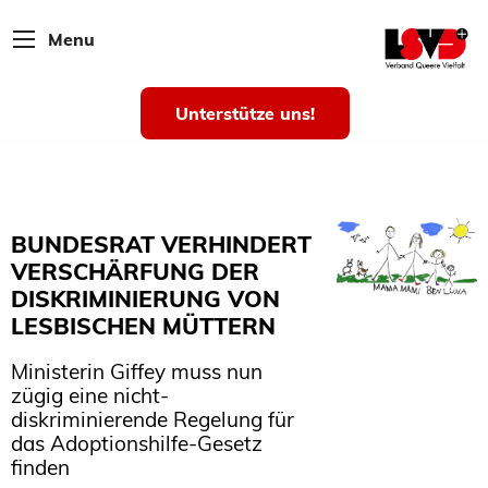
Menu
Unterstütze uns!
BUNDESRAT VERHINDERT
VERSCHÄRFUNG DER
DISKRIMINIERUNG VON
LESBISCHEN MÜTTERN
Ministerin Giffey muss nun
zügig eine nicht-
diskriminierende Regelung für
das Adoptionshilfe-Gesetz
finden