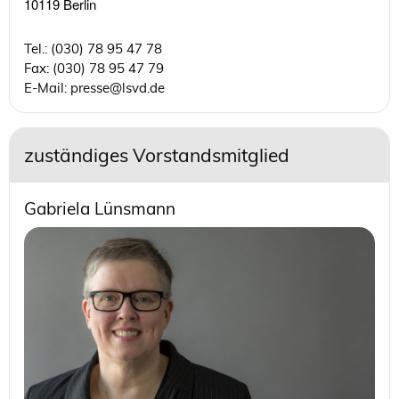
10119 Berlin 
Tel.: (030) 78 95 47 78
Fax: (030) 78 95 47 79
E-Mail: presse@lsvd.de
zuständiges Vorstandsmitglied
Gabriela Lünsmann