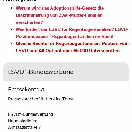
Warum wird das Adoptionshilfe-Gesetz die
Diskriminierung von Zwei-Mütter-Familien
verschärfen?
Was fordert der LSVD für Regenbogenfamilien? LSVD-
Positionspapier "Regenbogenfamilien im Recht"
Gleiche Rechte für Regenbogenfamilien. Petition vom
LSVD und All Out mit über 66.000 Unterschriften
LSVD⁺-Bundesverband
Pressekontakt
Pressesprecher*in Kerstin Thost
LSVD⁺-Bundesverband 

Hauptstadtbüro

Almstadtstraße 7
