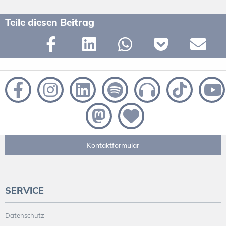
Teile diesen Beitrag
Kontaktformular
SERVICE
Datenschutz