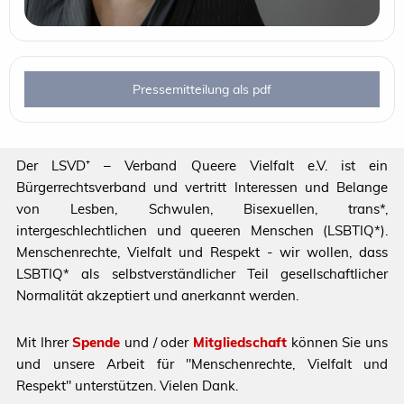
Pressemitteilung als pdf
Der LSVD⁺ – Verband Queere Vielfalt e.V. ist ein
Bürgerrechtsverband und vertritt Interessen und Belange
von Lesben, Schwulen, Bisexuellen, trans*,
intergeschlechtlichen und queeren Menschen (LSBTIQ*).
Menschenrechte, Vielfalt und Respekt - wir wollen, dass
LSBTIQ* als selbstverständlicher Teil gesellschaftlicher
Normalität akzeptiert und anerkannt werden.
Mit Ihrer
Spende
und / oder
Mitgliedschaft
können Sie uns
und unsere Arbeit für "Menschenrechte, Vielfalt und
Respekt" unterstützen. Vielen Dank.