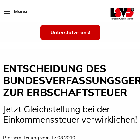
Menu
Unterstütze uns!
ENTSCHEIDUNG DES
BUNDESVERFASSUNGSGER
ZUR ERBSCHAFTSTEUER
Jetzt Gleichstellung bei der
Einkommenssteuer verwirklichen!
Pressemitteilung vom 17.08.2010