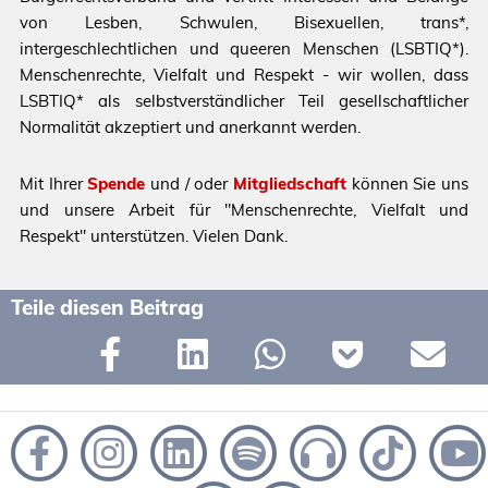
von Lesben, Schwulen, Bisexuellen, trans*,
intergeschlechtlichen und queeren Menschen (LSBTIQ*).
Menschenrechte, Vielfalt und Respekt - wir wollen, dass
LSBTIQ* als selbstverständlicher Teil gesellschaftlicher
Normalität akzeptiert und anerkannt werden.
Mit Ihrer
Spende
und / oder
Mitgliedschaft
können Sie uns
und unsere Arbeit für "Menschenrechte, Vielfalt und
Respekt" unterstützen. Vielen Dank.
Teile diesen Beitrag