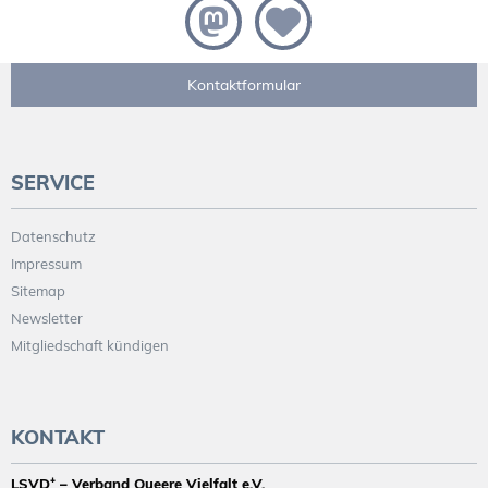
Kontaktformular
SERVICE
Datenschutz
Impressum
Sitemap
Newsletter
Mitgliedschaft kündigen
KONTAKT
LSVD⁺ – Verband Queere Vielfalt e.V.