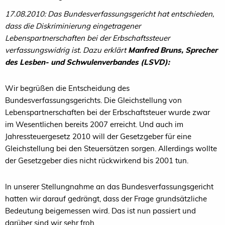
17.08.2010: Das Bundesverfassungsgericht hat entschieden,
dass die Diskriminierung eingetragener
Lebenspartnerschaften bei der Erbschaftssteuer
verfassungswidrig ist. Dazu erklärt
Manfred Bruns, Sprecher
des Lesben- und Schwulenverbandes (LSVD):
Wir begrüßen die Entscheidung des
Bundesverfassungsgerichts. Die Gleichstellung von
Lebenspartnerschaften bei der Erbschaftsteuer wurde zwar
im Wesentlichen bereits 2007 erreicht. Und auch im
Jahressteuergesetz 2010 will der Gesetzgeber für eine
Gleichstellung bei den Steuersätzen sorgen. Allerdings wollte
der Gesetzgeber dies nicht rückwirkend bis 2001 tun.
In unserer Stellungnahme an das Bundesverfassungsgericht
hatten wir darauf gedrängt, dass der Frage grundsätzliche
Bedeutung beigemessen wird. Das ist nun passiert und
darüber sind wir sehr froh.