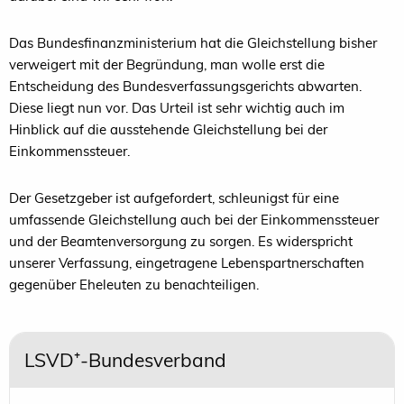
Das Bundesfinanzministerium hat die Gleichstellung bisher
verweigert mit der Begründung, man wolle erst die
Entscheidung des Bundesverfassungsgerichts abwarten.
Diese liegt nun vor. Das Urteil ist sehr wichtig auch im
Hinblick auf die ausstehende Gleichstellung bei der
Einkommenssteuer.
Der Gesetzgeber ist aufgefordert, schleunigst für eine
umfassende Gleichstellung auch bei der Einkommenssteuer
und der Beamtenversorgung zu sorgen. Es widerspricht
unserer Verfassung, eingetragene Lebenspartnerschaften
gegenüber Eheleuten zu benachteiligen.
LSVD⁺-Bundesverband