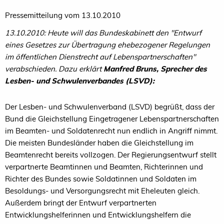
Pressemitteilung vom 13.10.2010
13.10.2010: Heute will das Bundeskabinett den "Entwurf
eines Gesetzes zur Übertragung ehebezogener Regelungen
im öffentlichen Dienstrecht auf Lebenspartnerschaften"
verabschieden. Dazu erklärt
Manfred Bruns, Sprecher des
Lesben- und Schwulenverbandes (LSVD):
Der Lesben- und Schwulenverband (LSVD) begrüßt, dass der
Bund die Gleichstellung Eingetragener Lebenspartnerschaften
im Beamten- und Soldatenrecht nun endlich in Angriff nimmt.
Die meisten Bundesländer haben die Gleichstellung im
Beamtenrecht bereits vollzogen. Der Regierungsentwurf stellt
verpartnerte Beamtinnen und Beamten, Richterinnen und
Richter des Bundes sowie Soldatinnen und Soldaten im
Besoldungs- und Versorgungsrecht mit Eheleuten gleich.
Außerdem bringt der Entwurf verpartnerten
Entwicklungshelferinnen und Entwicklungshelfern die