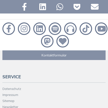
Kontaktformular
SERVICE
Datenschutz
Impressum
Sitemap
Newsletter