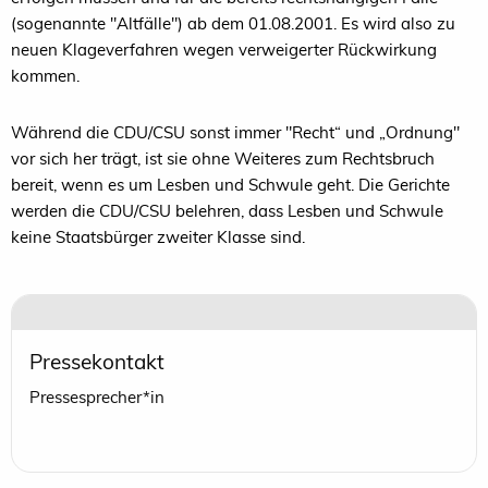
(sogenannte "Altfälle") ab dem 01.08.2001. Es wird also zu
neuen Klageverfahren wegen verweigerter Rückwirkung
kommen.
Während die CDU/CSU sonst immer "Recht“ und „Ordnung"
vor sich her trägt, ist sie ohne Weiteres zum Rechtsbruch
bereit, wenn es um Lesben und Schwule geht. Die Gerichte
werden die CDU/CSU belehren, dass Lesben und Schwule
keine Staatsbürger zweiter Klasse sind.
Pressekontakt
Pressesprecher*in