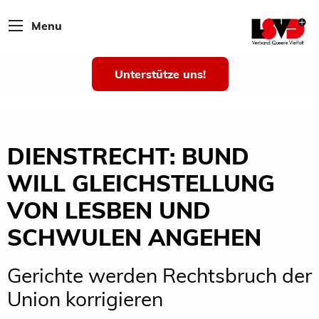
Menu
Unterstütze uns!
DIENSTRECHT: BUND
WILL GLEICHSTELLUNG
VON LESBEN UND
SCHWULEN ANGEHEN
Gerichte werden Rechtsbruch der
Union korrigieren