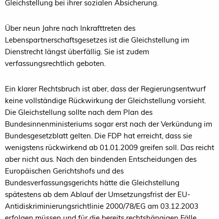
Gleichstellung bei ihrer sozialen Absicherung.
Über neun Jahre nach Inkrafttreten des
Lebenspartnerschaftsgesetzes ist die Gleichstellung im
Dienstrecht längst überfällig. Sie ist zudem
verfassungsrechtlich geboten.
Ein klarer Rechtsbruch ist aber, dass der Regierungsentwurf
keine vollständige Rückwirkung der Gleichstellung vorsieht.
Die Gleichstellung sollte nach dem Plan des
Bundesinnenministeriums sogar erst nach der Verkündung im
Bundesgesetzblatt gelten. Die FDP hat erreicht, dass sie
wenigstens rückwirkend ab 01.01.2009 greifen soll. Das reicht
aber nicht aus. Nach den bindenden Entscheidungen des
Europäischen Gerichtshofs und des
Bundesverfassungsgerichts hätte die Gleichstellung
spätestens ab dem Ablauf der Umsetzungsfrist der EU-
Antidiskriminierungsrichtlinie 2000/78/EG am 03.12.2003
erfolgen müssen und für die bereits rechtshängigen Fälle