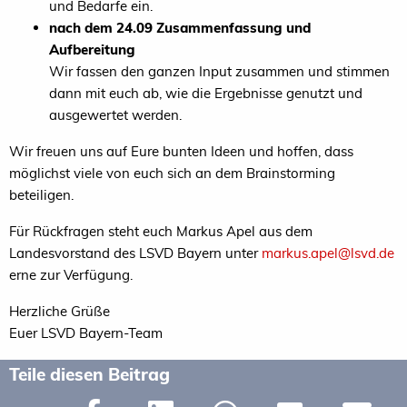
und Bedarfe ein.
nach dem 24.09 Zusammenfassung und
Aufbereitung
Wir fassen den ganzen Input zusammen und stimmen
dann mit euch ab, wie die Ergebnisse genutzt und
ausgewertet werden.
Wir freuen uns auf Eure bunten Ideen und hoffen, dass
möglichst viele von euch sich an dem Brainstorming
beteiligen.
Für Rückfragen steht euch Markus Apel aus dem
Landesvorstand des LSVD Bayern unter
markus.apel@lsvd.de
erne zur Verfügung.
Herzliche Grüße
Euer LSVD Bayern-Team
Teile diesen Beitrag