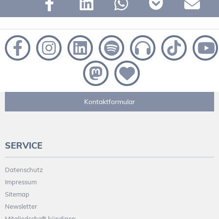
Kontaktformular
SERVICE
Datenschutz
Impressum
Sitemap
Newsletter
Mitgliedschaft kündigen