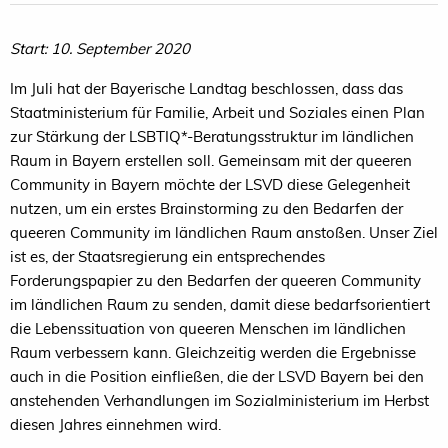
Start: 10. September 2020
Im Juli hat der Bayerische Landtag beschlossen, dass das
Staatministerium für Familie, Arbeit und Soziales einen Plan
zur Stärkung der LSBTIQ*-Beratungsstruktur im ländlichen
Raum in Bayern erstellen soll. Gemeinsam mit der queeren
Community in Bayern möchte der LSVD diese Gelegenheit
nutzen, um ein erstes Brainstorming zu den Bedarfen der
queeren Community im ländlichen Raum anstoßen. Unser Ziel
ist es, der Staatsregierung ein entsprechendes
Forderungspapier zu den Bedarfen der queeren Community
im ländlichen Raum zu senden, damit diese bedarfsorientiert
die Lebenssituation von queeren Menschen im ländlichen
Raum verbessern kann. Gleichzeitig werden die Ergebnisse
auch in die Position einfließen, die der LSVD Bayern bei den
anstehenden Verhandlungen im Sozialministerium im Herbst
diesen Jahres einnehmen wird.