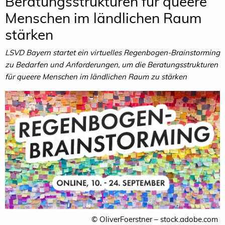
Beratungsstrukturen für queere
Menschen im ländlichen Raum
stärken
LSVD Bayern startet ein virtuelles Regenbogen-Brainstorming
zu Bedarfen und Anforderungen, um die Beratungsstrukturen
für queere Menschen im ländlichen Raum zu stärken
© OliverFoerstner – stock.adobe.com