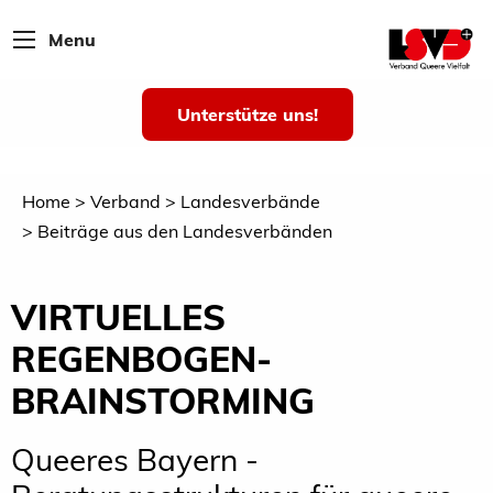
Menu
Unterstütze uns!
Home
Verband
Landesverbände
Beiträge aus den Landesverbänden
VIRTUELLES
REGENBOGEN-
BRAINSTORMING
Queeres Bayern -