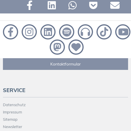
Kontaktformular
SERVICE
Datenschutz
Impressum
Sitemap
Newsletter