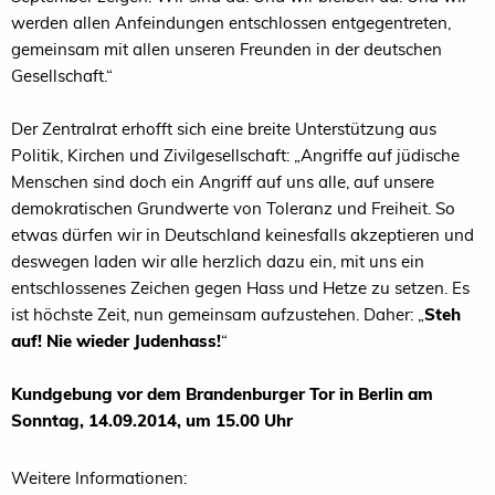
werden allen Anfeindungen entschlossen entgegentreten,
gemeinsam mit allen unseren Freunden in der deutschen
Gesellschaft.“
Der Zentralrat erhofft sich eine breite Unterstützung aus
Politik, Kirchen und Zivilgesellschaft: „Angriffe auf jüdische
Menschen sind doch ein Angriff auf uns alle, auf unsere
demokratischen Grundwerte von Toleranz und Freiheit. So
etwas dürfen wir in Deutschland keinesfalls akzeptieren und
deswegen laden wir alle herzlich dazu ein, mit uns ein
entschlossenes Zeichen gegen Hass und Hetze zu setzen. Es
ist höchste Zeit, nun gemeinsam aufzustehen. Daher: „
Steh
auf! Nie wieder Judenhass!
“
Kundgebung vor dem Brandenburger Tor in Berlin am
Sonntag, 14.09.2014, um 15.00 Uhr
Weitere Informationen: