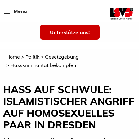
Menu
Unterstütze uns!
Home
Politik
Gesetzgebung
Hasskriminalität bekämpfen
HASS AUF SCHWULE:
ISLAMISTISCHER ANGRIFF
AUF HOMOSEXUELLES
PAAR IN DRESDEN