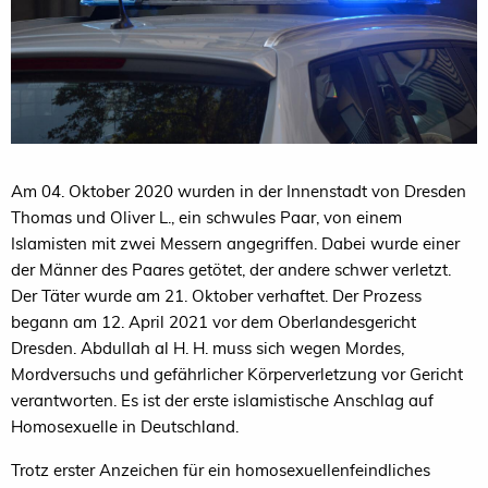
Am 04. Oktober 2020 wurden in der Innenstadt von Dresden
Thomas und Oliver L., ein schwules Paar, von einem
Islamisten mit zwei Messern angegriffen. Dabei wurde einer
der Männer des Paares getötet, der andere schwer verletzt.
Der Täter wurde am 21. Oktober verhaftet. Der Prozess
begann am 12. April 2021 vor dem Oberlandesgericht
Dresden. Abdullah al H. H. muss sich wegen Mordes,
Mordversuchs und gefährlicher Körperverletzung vor Gericht
verantworten. Es ist der erste islamistische Anschlag auf
Homosexuelle in Deutschland.
Trotz erster Anzeichen für ein homosexuellenfeindliches