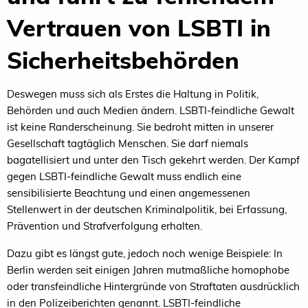
Vertrauen von LSBTI in
Sicherheitsbehörden
Deswegen muss sich als Erstes die Haltung in Politik,
Behörden und auch Medien ändern. LSBTI-feindliche Gewalt
ist keine Randerscheinung. Sie bedroht mitten in unserer
Gesellschaft tagtäglich Menschen. Sie darf niemals
bagatellisiert und unter den Tisch gekehrt werden. Der Kampf
gegen LSBTI-feindliche Gewalt muss endlich eine
sensibilisierte Beachtung und einen angemessenen
Stellenwert in der deutschen Kriminalpolitik, bei Erfassung,
Prävention und Strafverfolgung erhalten.
Dazu gibt es längst gute, jedoch noch wenige Beispiele: In
Berlin werden seit einigen Jahren mutmaßliche homophobe
oder transfeindliche Hintergründe von Straftaten ausdrücklich
in den Polizeiberichten genannt. LSBTI-feindliche