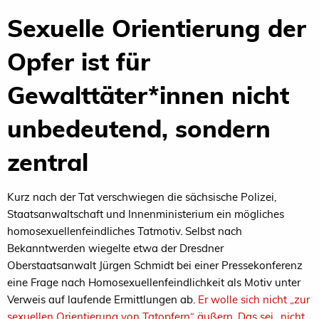
Sexuelle Orientierung der
Opfer ist für
Gewalttäter*innen nicht
unbedeutend, sondern
zentral
Kurz nach der Tat verschwiegen die sächsische Polizei,
Staatsanwaltschaft und Innenministerium ein mögliches
homosexuellenfeindliches Tatmotiv. Selbst nach
Bekanntwerden wiegelte etwa der Dresdner
Oberstaatsanwalt Jürgen Schmidt bei einer Pressekonferenz
eine Frage nach Homosexuellenfeindlichkeit als Motiv unter
Verweis auf laufende Ermittlungen ab.
Er wolle sich nicht „zur
sexuellen Orientierung von Tatopfern“ äußern. Das sei „nicht