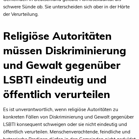
schwere Sünde ab. Sie unterscheiden sich aber in der Härte
der Verurteilung.
Religiöse Autoritäten
müssen Diskriminierung
und Gewalt gegenüber
LSBTI eindeutig und
öffentlich verurteilen
Es ist unverantwortlich, wenn religiöse Autoritäten zu
konkreten Fällen von Diskriminierung und Gewalt gegenüber
LSBTI konsequent schweigen oder sie nicht eindeutig und
öffentlich verurteilen. Menschenverachtende, feindliche und