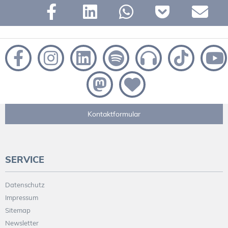
Kontaktformular
SERVICE
Datenschutz
Impressum
Sitemap
Newsletter