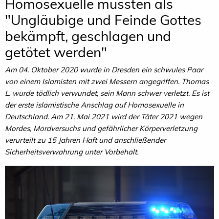
Homosexuelle müssten als
"Ungläubige und Feinde Gottes
bekämpft, geschlagen und
getötet werden"
Am 04. Oktober 2020 wurde in Dresden ein schwules Paar
von einem Islamisten mit zwei Messern angegriffen. Thomas
L. wurde tödlich verwundet, sein Mann schwer verletzt. Es ist
der erste islamistische Anschlag auf Homosexuelle in
Deutschland. Am 21. Mai 2021 wird der Täter 2021 wegen
Mordes, Mordversuchs und gefährlicher Körperverletzung
verurteilt zu 15 Jahren Haft und anschließender
Sicherheitsverwahrung unter Vorbehalt.