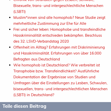
Bisexuelle, trans- und intergeschlechtliche Menschen
(LSBTI)
Muslim*innen sind alle homophob? Neue Studie zeigt
mehrheitliche Zustimmung zur Ehe für Alle
Frei und sicher leben: Homophobe und transfeindliche
Hasskriminalität entschieden bekämpfen. Beschluss
des 32. LSVD-Verbandstag 2020
Offenheit im Alltag? Erfahrungen mit Diskriminierung
und Hasskriminalität. Erfahrungen von über 16.000
Befragten aus Deutschland
Wie homophob ist Deutschland? Wie verbreitet ist
Transphobie bzw. Transfeindlichkeit? Ausführliche
Dokumentation der Ergebnisse von Studien und
Umfragen über die Einstellungen zu Lesben, Schwulen,
bisexuellen, trans- und intergeschlechtlichen Menschen
(LSBTI) in Deutschland?
Teile diesen Beitrag