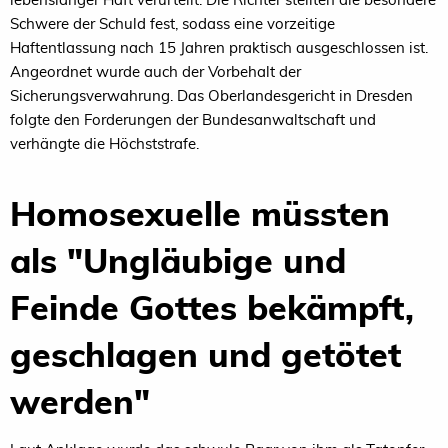
Schwere der Schuld fest, sodass eine vorzeitige
Haftentlassung nach 15 Jahren praktisch ausgeschlossen ist.
Angeordnet wurde auch der Vorbehalt der
Sicherungsverwahrung. Das Oberlandesgericht in Dresden
folgte den Forderungen der Bundesanwaltschaft und
verhängte die Höchststrafe.
Homosexuelle müssten
als "Ungläubige und
Feinde Gottes bekämpft,
geschlagen und getötet
werden"