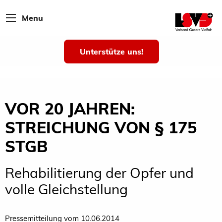
Menu
Unterstütze uns!
VOR 20 JAHREN:
STREICHUNG VON § 175
STGB
Rehabilitierung der Opfer und
volle Gleichstellung
Pressemitteilung vom 10.06.2014