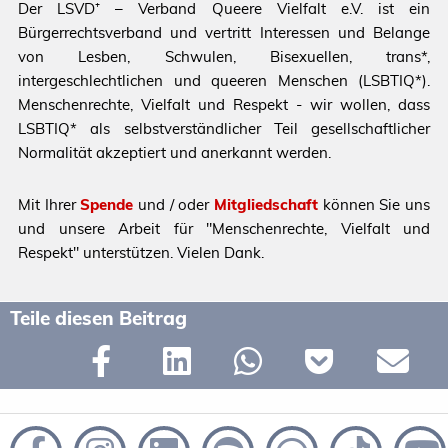
Der LSVD⁺ – Verband Queere Vielfalt e.V. ist ein
Bürgerrechtsverband und vertritt Interessen und Belange
von Lesben, Schwulen, Bisexuellen, trans*,
intergeschlechtlichen und queeren Menschen (LSBTIQ*).
Menschenrechte, Vielfalt und Respekt - wir wollen, dass
LSBTIQ* als selbstverständlicher Teil gesellschaftlicher
Normalität akzeptiert und anerkannt werden.
Mit Ihrer
Spende
und / oder
Mitgliedschaft
können Sie uns
und unsere Arbeit für "Menschenrechte, Vielfalt und
Respekt" unterstützen. Vielen Dank.
Teile diesen Beitrag