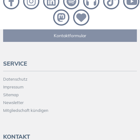
Kontaktformular
SERVICE
Datenschutz
Impressum
Sitemap
Newsletter
Mitgliedschaft kündigen
KONTAKT