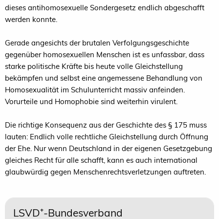
dieses antihomosexuelle Sondergesetz endlich abgeschafft
werden konnte.
Gerade angesichts der brutalen Verfolgungsgeschichte
gegenüber homosexuellen Menschen ist es unfassbar, dass
starke politische Kräfte bis heute volle Gleichstellung
bekämpfen und selbst eine angemessene Behandlung von
Homosexualität im Schulunterricht massiv anfeinden.
Vorurteile und Homophobie sind weiterhin virulent.
Die richtige Konsequenz aus der Geschichte des § 175 muss
lauten: Endlich volle rechtliche Gleichstellung durch Öffnung
der Ehe. Nur wenn Deutschland in der eigenen Gesetzgebung
gleiches Recht für alle schafft, kann es auch international
glaubwürdig gegen Menschenrechtsverletzungen auftreten.
LSVD⁺-Bundesverband