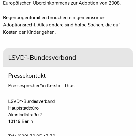
Europäischen Übereinkommens zur Adoption von 2008.
Regenbogenfamilien brauchen ein gemeinsames
Adoptionsrecht. Alles andere sind halbe Sachen, die auf
Kosten der Kinder gehen.
LSVD⁺-Bundesverband
Pressekontakt
Pressesprecher*in Kerstin Thost
LSVD⁺-Bundesverband 

Hauptstadtbüro

Almstadtstraße 7

10119 Berlin 