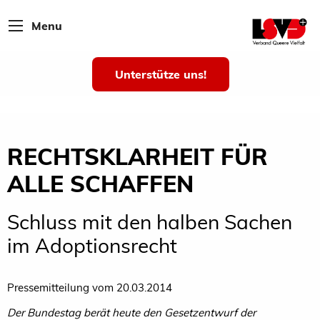
Menu
Unterstütze uns!
RECHTSKLARHEIT FÜR
ALLE SCHAFFEN
Schluss mit den halben Sachen
im Adoptionsrecht
Pressemitteilung vom 20.03.2014
Der Bundestag berät heute den Gesetzentwurf der