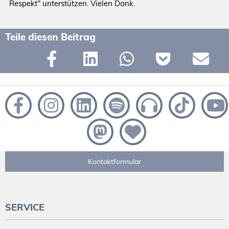
Respekt" unterstützen. Vielen Dank.
Teile diesen Beitrag
Kontaktformular
SERVICE