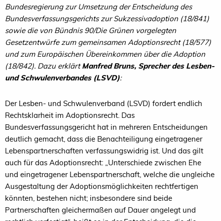
Bundesregierung zur Umsetzung der Entscheidung des
Bundesverfassungsgerichts zur Sukzessivadoption (18/841)
sowie die von Bündnis 90/Die Grünen vorgelegten
Gesetzentwürfe zum gemeinsamen Adoptionsrecht (18/577)
und zum Europäischen Übereinkommen über die Adoption
(18/842). Dazu erklärt
Manfred Bruns, Sprecher des Lesben-
und Schwulenverbandes (LSVD)
:
Der Lesben- und Schwulenverband (LSVD) fordert endlich
Rechtsklarheit im Adoptionsrecht. Das
Bundesverfassungsgericht hat in mehreren Entscheidungen
deutlich gemacht, dass die Benachteiligung eingetragener
Lebenspartnerschaften verfassungswidrig ist. Und das gilt
auch für das Adoptionsrecht: „Unterschiede zwischen Ehe
und eingetragener Lebenspartnerschaft, welche die ungleiche
Ausgestaltung der Adoptionsmöglichkeiten rechtfertigen
könnten, bestehen nicht; insbesondere sind beide
Partnerschaften gleichermaßen auf Dauer angelegt und