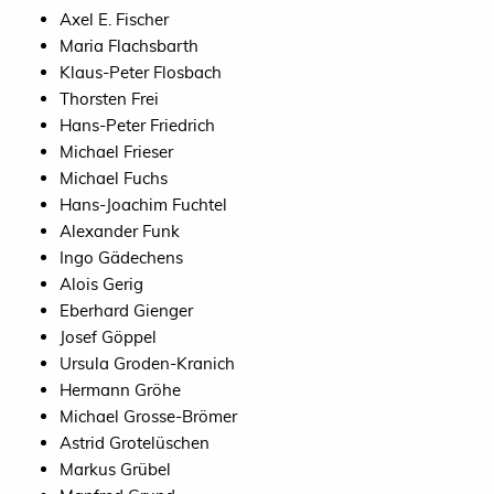
Axel E. Fischer
Maria Flachsbarth
Klaus-Peter Flosbach
Thorsten Frei
Hans-Peter Friedrich
Michael Frieser
Michael Fuchs
Hans-Joachim Fuchtel
Alexander Funk
Ingo Gädechens
Alois Gerig
Eberhard Gienger
Josef Göppel
Ursula Groden-Kranich
Hermann Gröhe
Michael Grosse-Brömer
Astrid Grotelüschen
Markus Grübel