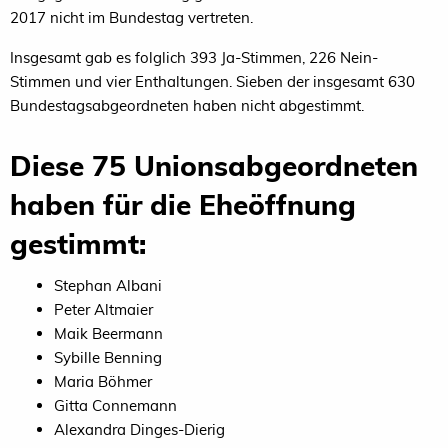
2017 nicht im Bundestag vertreten.
Insgesamt gab es folglich 393 Ja-Stimmen, 226 Nein-
Stimmen und vier Enthaltungen. Sieben der insgesamt 630
Bundestagsabgeordneten haben nicht abgestimmt.
Diese 75 Unionsabgeordneten
haben für die Eheöffnung
gestimmt:
Stephan Albani
Peter Altmaier
Maik Beermann
Sybille Benning
Maria Böhmer
Gitta Connemann
Alexandra Dinges-Dierig