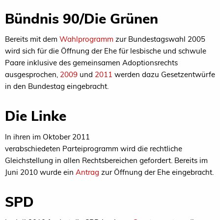
Bündnis 90/Die Grünen
Bereits mit dem
Wahlprogramm
zur Bundestagswahl 2005
wird sich für die Öffnung der Ehe für lesbische und schwule
Paare inklusive des gemeinsamen Adoptionsrechts
ausgesprochen,
2009
und
2011
werden dazu Gesetzentwürfe
in den Bundestag eingebracht.
Die Linke
In ihren im Oktober 2011
verabschiedeten Parteiprogramm wird die rechtliche
Gleichstellung in allen Rechtsbereichen gefordert. Bereits im
Juni 2010 wurde ein
Antrag
zur Öffnung der Ehe eingebracht.
SPD