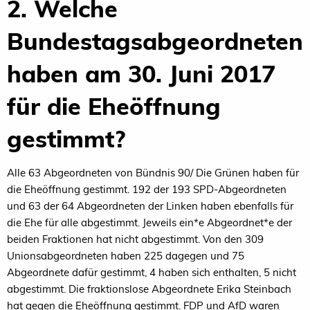
2. Welche
Bundestagsabgeordneten
haben am 30. Juni 2017
für die Eheöffnung
gestimmt?
Alle 63 Abgeordneten von Bündnis 90/ Die Grünen haben für
die Eheöffnung gestimmt. 192 der 193 SPD-Abgeordneten
und 63 der 64 Abgeordneten der Linken haben ebenfalls für
die Ehe für alle abgestimmt. Jeweils ein*e Abgeordnet*e der
beiden Fraktionen hat nicht abgestimmt. Von den 309
Unionsabgeordneten haben 225 dagegen und 75
Abgeordnete dafür gestimmt, 4 haben sich enthalten, 5 nicht
abgestimmt. Die fraktionslose Abgeordnete Erika Steinbach
hat gegen die Eheöffnung gestimmt. FDP und AfD waren