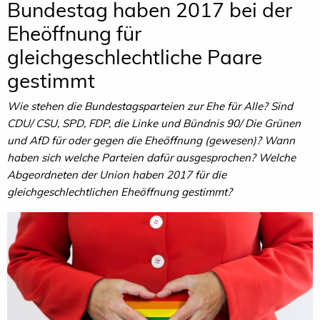
Bundestag haben 2017 bei der
Eheöffnung für
gleichgeschlechtliche Paare
gestimmt
Wie stehen die Bundestagsparteien zur Ehe für Alle? Sind
CDU/ CSU, SPD, FDP, die Linke und Bündnis 90/ Die Grünen
und AfD für oder gegen die Eheöffnung (gewesen)? Wann
haben sich welche Parteien dafür ausgesprochen? Welche
Abgeordneten der Union haben 2017 für die
gleichgeschlechtlichen Eheöffnung gestimmt?