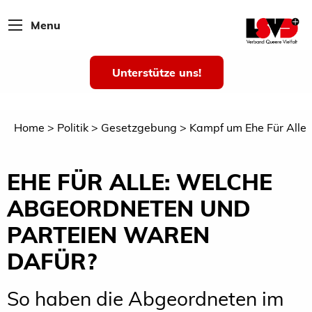
Menu
Unterstütze uns!
Home
Politik
Gesetzgebung
Kampf um Ehe Für Alle
EHE FÜR ALLE: WELCHE
ABGEORDNETEN UND
PARTEIEN WAREN
DAFÜR?
So haben die Abgeordneten im