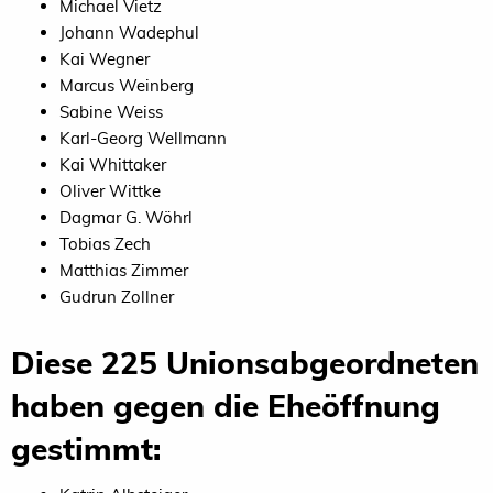
Michael Vietz
Johann Wadephul
Kai Wegner
Marcus Weinberg
Sabine Weiss
Karl-Georg Wellmann
Kai Whittaker
Oliver Wittke
Dagmar G. Wöhrl
Tobias Zech
Matthias Zimmer
Gudrun Zollner
Diese 225 Unionsabgeordneten
haben gegen die Eheöffnung
gestimmt: