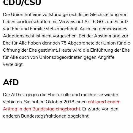
CDU/CSU
Die Union hat eine vollständige rechtliche Gleichstellung von
Lebenspartnerschaften mit Verweis auf Art. 6 GG zum Schutz
von Ehe und Familie stets abgelehnt. Auch ein gemeinsames
Adoptionsrecht ist nicht vorgesehen. Bei der Abstimmung zur
Ehe für Alle haben dennoch 75 Abgeordnete der Union für die
Öffnung der Ehe gestimmt. Heute wird die Einführung der Ehe
für Alle auch von Unionsabgeordneten gegen Angriffe
verteidigt.
AfD
Die AfD ist gegen die Ehe für alle und möchte sie wieder
verbieten. Sie hat im Oktober 2018 einen
entsprechenden
Antrag in den Bundestag eingebracht
. Er wurde von den
anderen Bundestagsfraktionen abgelehnt.