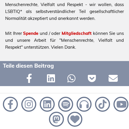
Menschenrechte, Vielfalt und Respekt - wir wollen, dass
LSBTIQ* als selbstverständlicher Teil gesellschaftlicher
Normalität akzeptiert und anerkannt werden.
Mit Ihrer
Spende
und / oder
Mitgliedschaft
können Sie uns
und unsere Arbeit für "Menschenrechte, Vielfalt und
Respekt" unterstützen. Vielen Dank.
Teile diesen Beitrag