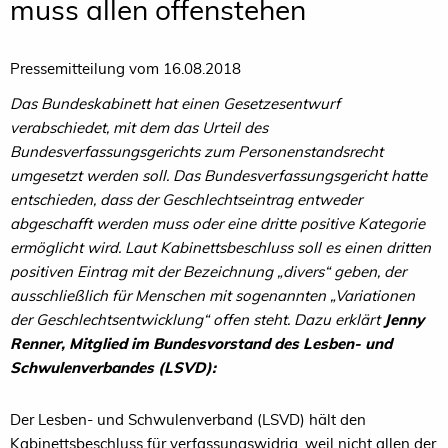
muss allen offenstehen
Pressemitteilung vom 16.08.2018
Das Bundeskabinett hat einen Gesetzesentwurf
verabschiedet, mit dem das Urteil des
Bundesverfassungsgerichts zum Personenstandsrecht
umgesetzt werden soll. Das Bundesverfassungsgericht hatte
entschieden, dass der Geschlechtseintrag entweder
abgeschafft werden muss oder eine dritte positive Kategorie
ermöglicht wird. Laut Kabinettsbeschluss soll es einen dritten
positiven Eintrag mit der Bezeichnung „divers“ geben, der
ausschließlich für Menschen mit sogenannten „Variationen
der Geschlechtsentwicklung“ offen steht. Dazu erklärt
Jenny
Renner, Mitglied im Bundesvorstand des Lesben- und
Schwulenverbandes (LSVD):
Der Lesben- und Schwulenverband (LSVD) hält den
Kabinettsbeschluss für verfassungswidrig, weil nicht allen der