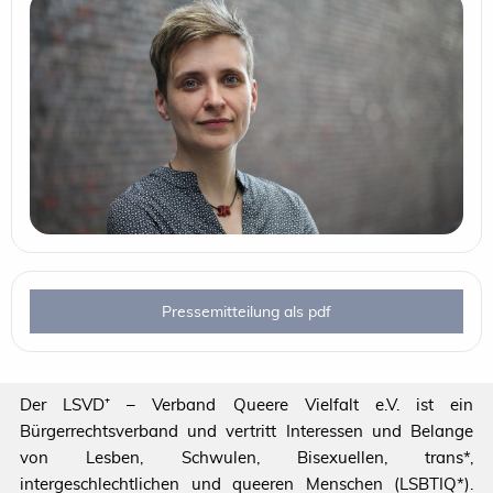
Pressemitteilung als pdf
Der LSVD⁺ – Verband Queere Vielfalt e.V. ist ein
Bürgerrechtsverband und vertritt Interessen und Belange
von Lesben, Schwulen, Bisexuellen, trans*,
intergeschlechtlichen und queeren Menschen (LSBTIQ*).