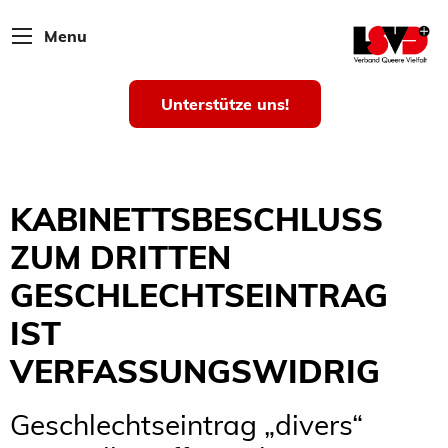
Menu
Unterstütze uns!
KABINETTSBESCHLUSS
ZUM DRITTEN
GESCHLECHTSEINTRAG
IST
VERFASSUNGSWIDRIG
Geschlechtseintrag „divers“