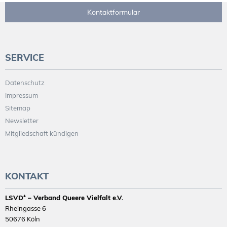
Kontaktformular
SERVICE
Datenschutz
Impressum
Sitemap
Newsletter
Mitgliedschaft kündigen
KONTAKT
LSVD⁺ – Verband Queere Vielfalt e.V.
Rheingasse 6
50676 Köln