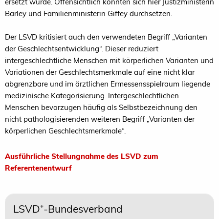
ersetzt wurde. Offensichtlich konnten sich hier Justizministerin
Barley und Familienministerin Giffey durchsetzen.
Der LSVD kritisiert auch den verwendeten Begriff „Varianten
der Geschlechtsentwicklung“. Dieser reduziert
intergeschlechtliche Menschen mit körperlichen Varianten und
Variationen der Geschlechtsmerkmale auf eine nicht klar
abgrenzbare und im ärztlichen Ermessensspielraum liegende
medizinische Kategorisierung. Intergeschlechtlichen
Menschen bevorzugen häufig als Selbstbezeichnung den
nicht pathologisierenden weiteren Begriff „Varianten der
körperlichen Geschlechtsmerkmale“.
Ausführliche Stellungnahme des LSVD zum
Referentenentwurf
LSVD⁺-Bundesverband