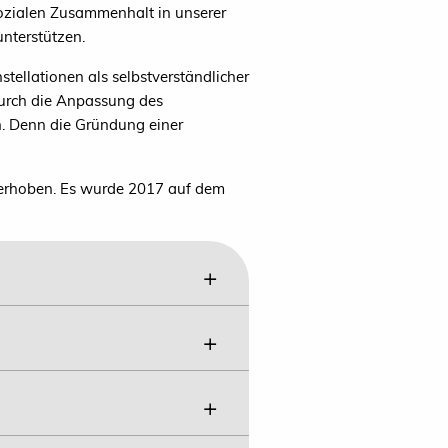
ozialen Zusammenhalt in unserer
unterstützen.
stellationen als selbstverständlicher
durch die Anpassung des
n. Denn die Gründung einer
 erhoben. Es wurde 2017 auf dem