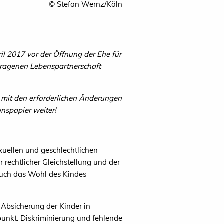
© Stefan Wernz/Köln
 2017 vor der Öffnung der Ehe für
tragenen Lebenspartnerschaft
 mit den erforderlichen Änderungen
nspapier weiter!
xuellen und geschlechtlichen
r rechtlicher Gleichstellung und der
 auch das Wohl des Kindes
 Absicherung der Kinder in
unkt. Diskriminierung und fehlende