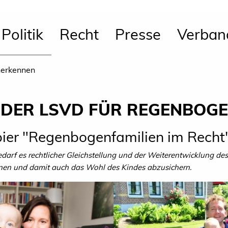
Politik
Recht
Presse
Verban
nerkennen
DER LSVD FÜR REGENBOGE
ier "Regenbogenfamilien im Recht
edarf es rechtlicher Gleichstellung und der Weiterentwicklung des
ennen und damit auch das Wohl des Kindes abzusichern.