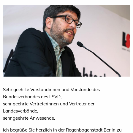
Sehr geehrte Vorständinnen und Vorstände des
Bundesverbandes des LSVD,
sehr geehrte Vertreterinnen und Vertreter der
Landesverbände,
sehr geehrte Anwesende,
ich begrüße Sie herzlich in der Regenbogenstadt Berlin zu