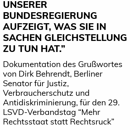
UNSERER
BUNDESREGIERUNG
AUFZEIGT, WAS SIE IN
SACHEN GLEICHSTELLUNG
ZU TUN HAT.”
Dokumentation des Grußwortes
von Dirk Behrendt, Berliner
Senator für Justiz,
Verbraucherschutz und
Antidiskriminierung, für den 29.
LSVD-Verbandstag “Mehr
Rechtsstaat statt Rechtsruck”