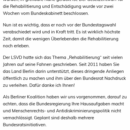
die Rehabilitierung und Entschädigung wurde vor zwei
Wochen vom Bundeskabinett beschlossen.
Nun ist es wichtig, dass er noch vor der Bundestagswahl
verabschiedet wird und in Kraft tritt. Es ist wirklich höchste
Zeit, damit die wenigen Überlebenden die Rehabilitierung
noch erleben.
Der LSVD hatte sich das Thema „Rehabilitierung“ seit vielen
Jahren auf seine Fahnen geschrieben. Seit 2011 haben Sie
das Land Berlin darin unterstützt, dieses dringende Anliegen
öffentlich zu machen und ihm über den Bundesrat Nachdruck
zu verleihen. Dafür danke ich Ihnen!
Als Berliner Koalition haben wir uns vorgenommen, darauf zu
achten, dass die Bundesregierung Ihre Hausaufgaben macht
und Menschenrechts- und Antidiskriminierungspolitik nicht
vernachlässigt. Geplant sind deshalb mehrere
Bundesratsinitiativen.