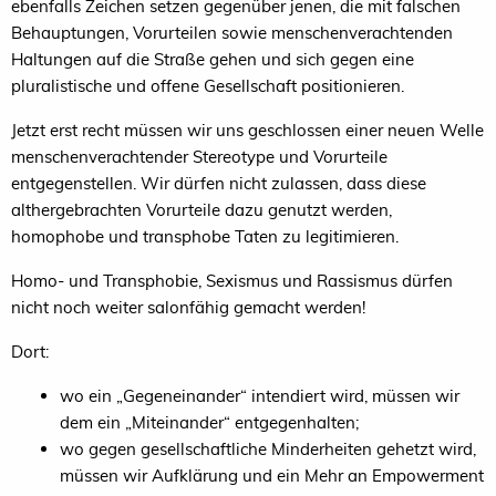
ebenfalls Zeichen setzen gegenüber jenen, die mit falschen
Behauptungen, Vorurteilen sowie menschenverachtenden
Haltungen auf die Straße gehen und sich gegen eine
pluralistische und offene Gesellschaft positionieren.
Jetzt erst recht müssen wir uns geschlossen einer neuen Welle
menschenverachtender Stereotype und Vorurteile
entgegenstellen. Wir dürfen nicht zulassen, dass diese
althergebrachten Vorurteile dazu genutzt werden,
homophobe und transphobe Taten zu legitimieren.
Homo- und Transphobie, Sexismus und Rassismus dürfen
nicht noch weiter salonfähig gemacht werden!
Dort:
wo ein „Gegeneinander“ intendiert wird, müssen wir
dem ein „Miteinander“ entgegenhalten;
wo gegen gesellschaftliche Minderheiten gehetzt wird,
müssen wir Aufklärung und ein Mehr an Empowerment