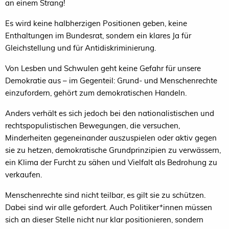
an einem Strang!
Es wird keine halbherzigen Positionen geben, keine
Enthaltungen im Bundesrat, sondern ein klares Ja für
Gleichstellung und für Antidiskriminierung.
Von Lesben und Schwulen geht keine Gefahr für unsere
Demokratie aus – im Gegenteil: Grund- und Menschenrechte
einzufordern, gehört zum demokratischen Handeln.
Anders verhält es sich jedoch bei den nationalistischen und
rechtspopulistischen Bewegungen, die versuchen,
Minderheiten gegeneinander auszuspielen oder aktiv gegen
sie zu hetzen, demokratische Grundprinzipien zu verwässern,
ein Klima der Furcht zu sähen und Vielfalt als Bedrohung zu
verkaufen.
Menschenrechte sind nicht teilbar, es gilt sie zu schützen.
Dabei sind wir alle gefordert. Auch Politiker*innen müssen
sich an dieser Stelle nicht nur klar positionieren, sondern