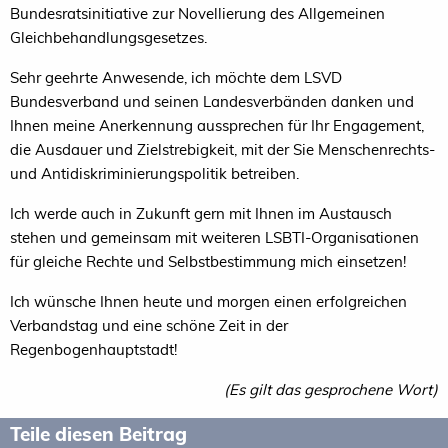
Bundesratsinitiative zur Novellierung des Allgemeinen
Gleichbehandlungsgesetzes.
Sehr geehrte Anwesende, ich möchte dem LSVD
Bundesverband und seinen Landesverbänden danken und
Ihnen meine Anerkennung aussprechen für Ihr Engagement,
die Ausdauer und Zielstrebigkeit, mit der Sie Menschenrechts-
und Antidiskriminierungspolitik betreiben.
Ich werde auch in Zukunft gern mit Ihnen im Austausch
stehen und gemeinsam mit weiteren LSBTI-Organisationen
für gleiche Rechte und Selbstbestimmung mich einsetzen!
Ich wünsche Ihnen heute und morgen einen erfolgreichen
Verbandstag und eine schöne Zeit in der
Regenbogenhauptstadt!
(Es gilt das gesprochene Wort)
Teile diesen Beitrag