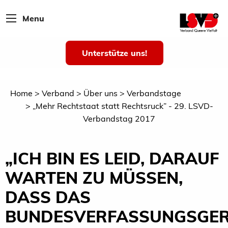
Menu
Unterstütze uns!
Home
Verband
Über uns
Verbandstage
„Mehr Rechtstaat statt Rechtsruck” - 29. LSVD-
Verbandstag 2017
„ICH BIN ES LEID, DARAUF
WARTEN ZU MÜSSEN,
DASS DAS
BUNDESVERFASSUNGSGER