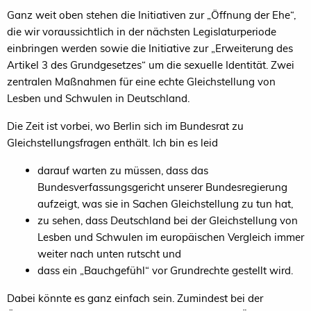
Ganz weit oben stehen die Initiativen zur „Öffnung der Ehe“,
die wir voraussichtlich in der nächsten Legislaturperiode
einbringen werden sowie die Initiative zur „Erweiterung des
Artikel 3 des Grundgesetzes“ um die sexuelle Identität. Zwei
zentralen Maßnahmen für eine echte Gleichstellung von
Lesben und Schwulen in Deutschland.
Die Zeit ist vorbei, wo Berlin sich im Bundesrat zu
Gleichstellungsfragen enthält. Ich bin es leid
darauf warten zu müssen, dass das
Bundesverfassungsgericht unserer Bundesregierung
aufzeigt, was sie in Sachen Gleichstellung zu tun hat,
zu sehen, dass Deutschland bei der Gleichstellung von
Lesben und Schwulen im europäischen Vergleich immer
weiter nach unten rutscht und
dass ein „Bauchgefühl“ vor Grundrechte gestellt wird.
Dabei könnte es ganz einfach sein. Zumindest bei der