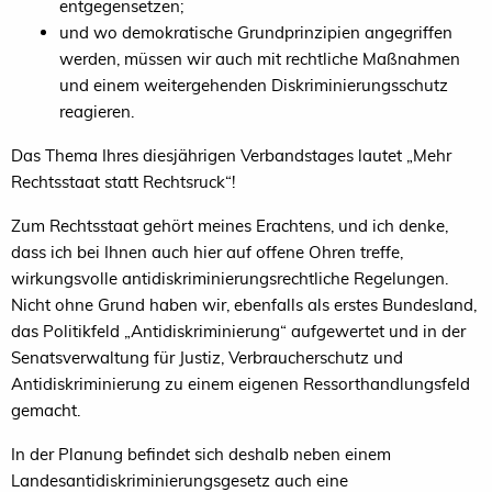
entgegensetzen;
und wo demokratische Grundprinzipien angegriffen
werden, müssen wir auch mit rechtliche Maßnahmen
und einem weitergehenden Diskriminierungsschutz
reagieren.
Das Thema Ihres diesjährigen Verbandstages lautet „Mehr
Rechtsstaat statt Rechtsruck“!
Zum Rechtsstaat gehört meines Erachtens, und ich denke,
dass ich bei Ihnen auch hier auf offene Ohren treffe,
wirkungsvolle antidiskriminierungsrechtliche Regelungen.
Nicht ohne Grund haben wir, ebenfalls als erstes Bundesland,
das Politikfeld „Antidiskriminierung“ aufgewertet und in der
Senatsverwaltung für Justiz, Verbraucherschutz und
Antidiskriminierung zu einem eigenen Ressorthandlungsfeld
gemacht.
In der Planung befindet sich deshalb neben einem
Landesantidiskriminierungsgesetz auch eine