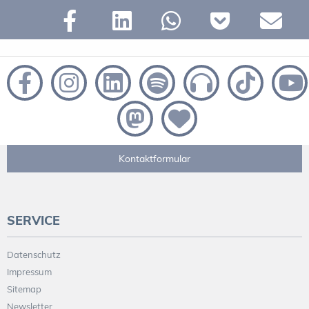
Kontaktformular
SERVICE
Datenschutz
Impressum
Sitemap
Newsletter