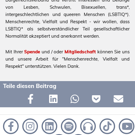
von Lesben, Schwulen, Bisexuellen, trans*,
intergeschlechtlichen und queeren Menschen (LSBTIQ*).
Menschenrechte, Vielfalt und Respekt - wir wollen, dass
LSBTIQ* als selbstverständlicher Teil gesellschaftlicher
Normalität akzeptiert und anerkannt werden.
Mit Ihrer
Spende
und / oder
Mitgliedschaft
können Sie uns
und unsere Arbeit für "Menschenrechte, Vielfalt und
Respekt" unterstützen. Vielen Dank.
Teile diesen Beitrag