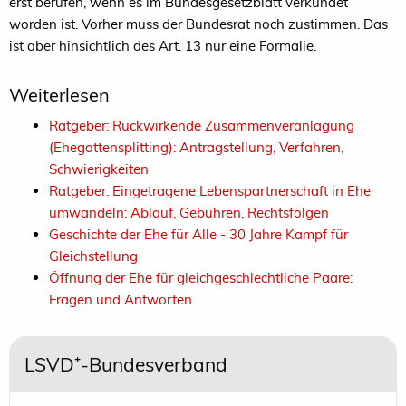
erst berufen, wenn es im Bundesgesetzblatt verkündet
worden ist. Vorher muss der Bundesrat noch zustimmen. Das
ist aber hinsichtlich des Art. 13 nur eine Formalie.
Weiterlesen
Ratgeber: Rückwirkende Zusammenveranlagung
(Ehegattensplitting): Antragstellung, Verfahren,
Schwierigkeiten
Ratgeber: Eingetragene Lebenspartnerschaft in Ehe
umwandeln: Ablauf, Gebühren, Rechtsfolgen
Geschichte der Ehe für Alle - 30 Jahre Kampf für
Gleichstellung
Öffnung der Ehe für gleichgeschlechtliche Paare:
Fragen und Antworten
LSVD⁺-Bundesverband