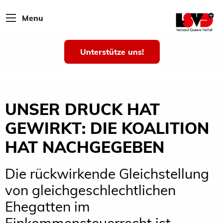
Menu
Unterstütze uns!
UNSER DRUCK HAT
GEWIRKT: DIE KOALITION
HAT NACHGEGEBEN
Die rückwirkende Gleichstellung
von gleichgeschlechtlichen
Ehegatten im
Einkommensteuerrecht ist