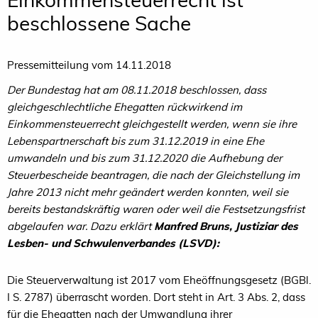
beschlossene Sache
Pressemitteilung vom 14.11.2018
Der Bundestag hat am 08.11.2018 beschlossen, dass
gleichgeschlechtliche Ehegatten rückwirkend im
Einkommensteuerrecht gleichgestellt werden, wenn sie ihre
Lebenspartnerschaft bis zum 31.12.2019 in eine Ehe
umwandeln und bis zum 31.12.2020 die Aufhebung der
Steuerbescheide beantragen, die nach der Gleichstellung im
Jahre 2013 nicht mehr geändert werden konnten, weil sie
bereits bestandskräftig waren oder weil die Festsetzungsfrist
abgelaufen war. Dazu erklärt
Manfred Bruns, Justiziar des
Lesben- und Schwulenverbandes (LSVD):
Die Steuerverwaltung ist 2017 vom Eheöffnungsgesetz (BGBl.
I S. 2787) überrascht worden. Dort steht in Art. 3 Abs. 2, dass
für die Ehegatten nach der Umwandlung ihrer