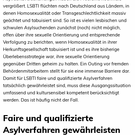
vergrößert. LSBTI flüchten nach Deutschland aus Ländern, in
denen Homosexualität oder Transgeschlechtlichkeit massiv
geächtet und tabuisiert sind. So ist es vielen lesbischen und
schwulen Asylsuchenden zunächst (noch) nicht möglich,
offen über ihre sexuelle Orientierung und entsprechende
Verfolgung zu berichten, wenn Homosexualität in ihrer
Herkunftsgesellschaft tabuisiert ist und es ihre bisherige
Überlebensstrategie war, ihre sexuelle Orientierung
gegenüber Dritten geheim zu halten. Ein Outing vor fremden
Behördenmitarbeitern stellt für sie eine immense Barriere dar.
Damit für LSBTI faire und qualifizierte Asylverfahren
tatsächlich gewährleistet sind, muss diese Ausgangssituation
umfassend und kultursensibel kompetent berücksichtigt
werden. Das ist häufig nicht der Fall.
Faire und qualifizierte
Asylverfahren gewährleisten