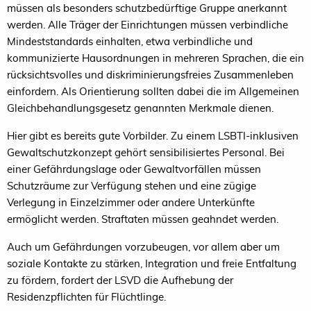
müssen als besonders schutzbedürftige Gruppe anerkannt
werden. Alle Träger der Einrichtungen müssen verbindliche
Mindeststandards einhalten, etwa verbindliche und
kommunizierte Hausordnungen in mehreren Sprachen, die ein
rücksichtsvolles und diskriminierungsfreies Zusammenleben
einfordern. Als Orientierung sollten dabei die im Allgemeinen
Gleichbehandlungsgesetz genannten Merkmale dienen.
Hier gibt es bereits gute Vorbilder. Zu einem LSBTI-inklusiven
Gewaltschutzkonzept gehört sensibilisiertes Personal. Bei
einer Gefährdungslage oder Gewaltvorfällen müssen
Schutzräume zur Verfügung stehen und eine zügige
Verlegung in Einzelzimmer oder andere Unterkünfte
ermöglicht werden. Straftaten müssen geahndet werden.
Auch um Gefährdungen vorzubeugen, vor allem aber um
soziale Kontakte zu stärken, Integration und freie Entfaltung
zu fördern, fordert der LSVD die Aufhebung der
Residenzpflichten für Flüchtlinge.