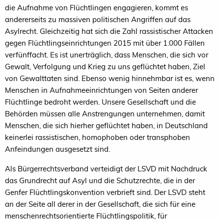
die Aufnahme von Flüchtlingen engagieren, kommt es
andererseits zu massiven politischen Angriffen auf das
Asylrecht. Gleichzeitig hat sich die Zahl rassistischer Attacken
gegen Flüchtlingseinrichtungen 2015 mit über 1.000 Fällen
verfünffacht. Es ist unerträglich, dass Menschen, die sich vor
Gewalt, Verfolgung und Krieg zu uns geflüchtet haben, Ziel
von Gewalttaten sind. Ebenso wenig hinnehmbar ist es, wenn
Menschen in Aufnahmeeinrichtungen von Seiten anderer
Flüchtlinge bedroht werden. Unsere Gesellschaft und die
Behörden müssen alle Anstrengungen unternehmen, damit
Menschen, die sich hierher geflüchtet haben, in Deutschland
keinerlei rassistischen, homophoben oder transphoben
Anfeindungen ausgesetzt sind.
Als Bürgerrechtsverband verteidigt der LSVD mit Nachdruck
das Grundrecht auf Asyl und die Schutzrechte, die in der
Genfer Flüchtlingskonvention verbrieft sind. Der LSVD steht
an der Seite all derer in der Gesellschaft, die sich für eine
menschenrechtsorientierte Flüchtlingspolitik, für