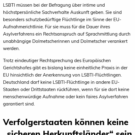
LSBTI müssen bei der Befragung über intime und
höchstpersönliche Sachverhalte Auskunft geben. Sie sind
besonders schutzbedürftige Flüchtlinge im Sinne der EU-
Aufnahmerichtlinie. Für sie muss für die Dauer ihres
Asylverfahrens ein Rechtsanspruch auf Sprachmittlung durch
unabhängige Dolmetscherinnen und Dolmetscher verankert
werden.
Trotz eindeutiger Rechtsprechung des Europäischen
Gerichtshofes gibt es bislang keine einheitliche Praxis in der
EU hinsichtlich der Anerkennung von LSBTI-Flüchtlingen.
Deutschland darf keine LSBTI-Flüchtlinge in andere EU-
Staaten oder Drittstaaten rückführen, wenn für sie dort keine
menschenwürdige Aufnahme oder kein faires Asylverfahren
garantiert sind.
Verfolgerstaaten können keine
„sicheren Herkunftsländer“ sein