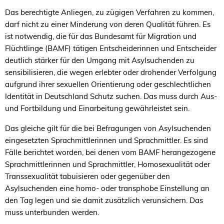
Das berechtigte Anliegen, zu zügigen Verfahren zu kommen,
darf nicht zu einer Minderung von deren Qualität führen. Es
ist notwendig, die für das Bundesamt für Migration und
Flüchtlinge (BAMF) tätigen Entscheiderinnen und Entscheider
deutlich stärker für den Umgang mit Asylsuchenden zu
sensibilisieren, die wegen erlebter oder drohender Verfolgung
aufgrund ihrer sexuellen Orientierung oder geschlechtlichen
Identität in Deutschland Schutz suchen. Das muss durch Aus-
und Fortbildung und Einarbeitung gewährleistet sein.
Das gleiche gilt für die bei Befragungen von Asylsuchenden
eingesetzten Sprachmittlerinnen und Sprachmittler. Es sind
Fälle berichtet worden, bei denen vom BAMF herangezogene
Sprachmittlerinnen und Sprachmittler, Homosexualität oder
Transsexualität tabuisieren oder gegenüber den
Asylsuchenden eine homo- oder transphobe Einstellung an
den Tag legen und sie damit zusätzlich verunsichern. Das
muss unterbunden werden.