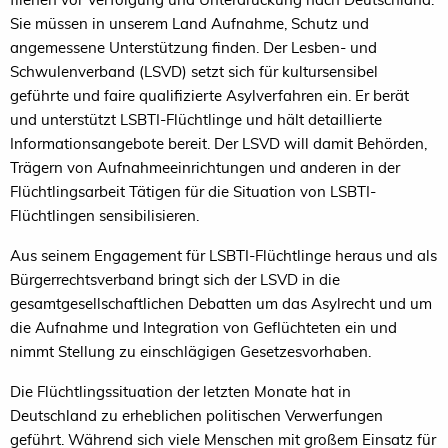
Sie müssen in unserem Land Aufnahme, Schutz und
angemessene Unterstützung finden. Der Lesben- und
Schwulenverband (LSVD) setzt sich für kultursensibel
geführte und faire qualifizierte Asylverfahren ein. Er berät
und unterstützt LSBTI-Flüchtlinge und hält detaillierte
Informationsangebote bereit. Der LSVD will damit Behörden,
Trägern von Aufnahmeeinrichtungen und anderen in der
Flüchtlingsarbeit Tätigen für die Situation von LSBTI-
Flüchtlingen sensibilisieren.
Aus seinem Engagement für LSBTI-Flüchtlinge heraus und als
Bürgerrechtsverband bringt sich der LSVD in die
gesamtgesellschaftlichen Debatten um das Asylrecht und um
die Aufnahme und Integration von Geflüchteten ein und
nimmt Stellung zu einschlägigen Gesetzesvorhaben.
Die Flüchtlingssituation der letzten Monate hat in
Deutschland zu erheblichen politischen Verwerfungen
geführt. Während sich viele Menschen mit großem Einsatz für