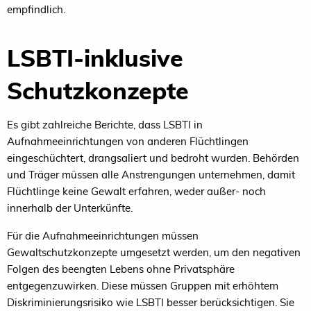
empfindlich.
LSBTI-inklusive
Schutzkonzepte
Es gibt zahlreiche Berichte, dass LSBTI in
Aufnahmeeinrichtungen von anderen Flüchtlingen
eingeschüchtert, drangsaliert und bedroht wurden. Behörden
und Träger müssen alle Anstrengungen unternehmen, damit
Flüchtlinge keine Gewalt erfahren, weder außer- noch
innerhalb der Unterkünfte.
Für die Aufnahmeeinrichtungen müssen
Gewaltschutzkonzepte umgesetzt werden, um den negativen
Folgen des beengten Lebens ohne Privatsphäre
entgegenzuwirken. Diese müssen Gruppen mit erhöhtem
Diskriminierungsrisiko wie LSBTI besser berücksichtigen. Sie