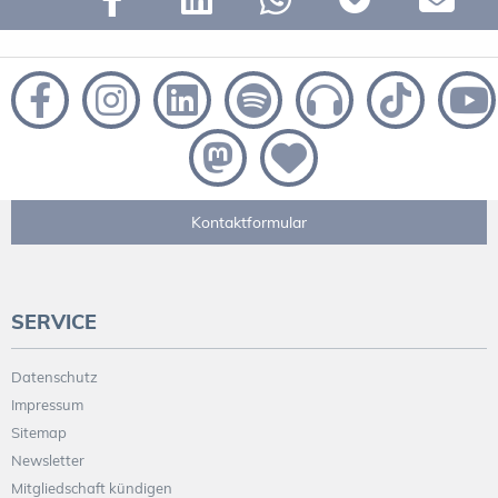
Kontaktformular
SERVICE
Datenschutz
Impressum
Sitemap
Newsletter
Mitgliedschaft kündigen