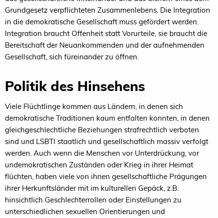
Grundgesetz verpflichteten Zusammenlebens. Die Integration
in die demokratische Gesellschaft muss gefördert werden.
Integration braucht Offenheit statt Vorurteile, sie braucht die
Bereitschaft der Neuankommenden und der aufnehmenden
Gesellschaft, sich füreinander zu öffnen.
Politik des Hinsehens
Viele Flüchtlinge kommen aus Ländern, in denen sich
demokratische Traditionen kaum entfalten konnten, in denen
gleichgeschlechtliche Beziehungen strafrechtlich verboten
sind und LSBTI staatlich und gesellschaftlich massiv verfolgt
werden. Auch wenn die Menschen vor Unterdrückung, vor
undemokratischen Zuständen oder Krieg in ihrer Heimat
flüchten, haben viele von ihnen gesellschaftliche Prägungen
ihrer Herkunftsländer mit im kulturellen Gepäck, z.B.
hinsichtlich Geschlechterrollen oder Einstellungen zu
unterschiedlichen sexuellen Orientierungen und