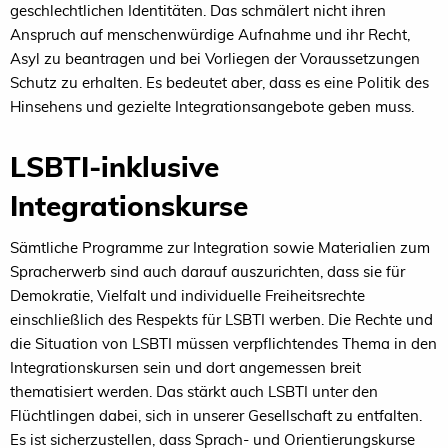
geschlechtlichen Identitäten. Das schmälert nicht ihren
Anspruch auf menschenwürdige Aufnahme und ihr Recht,
Asyl zu beantragen und bei Vorliegen der Voraussetzungen
Schutz zu erhalten. Es bedeutet aber, dass es eine Politik des
Hinsehens und gezielte Integrationsangebote geben muss.
LSBTI-inklusive
Integrationskurse
Sämtliche Programme zur Integration sowie Materialien zum
Spracherwerb sind auch darauf auszurichten, dass sie für
Demokratie, Vielfalt und individuelle Freiheitsrechte
einschließlich des Respekts für LSBTI werben. Die Rechte und
die Situation von LSBTI müssen verpflichtendes Thema in den
Integrationskursen sein und dort angemessen breit
thematisiert werden. Das stärkt auch LSBTI unter den
Flüchtlingen dabei, sich in unserer Gesellschaft zu entfalten.
Es ist sicherzustellen, dass Sprach- und Orientierungskurse