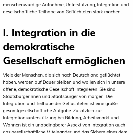
menschenwürdige Aufnahme, Unterstützung, Integration und
gesellschaftliche Teilhabe von Geflüchteten stark machen.
I. Integration in die
demokratische
Gesellschaft ermöglichen
Viele der Menschen, die sich nach Deutschland geflüchtet
haben, werden auf Dauer bleiben und wollen sich in unsere
offene, demokratische Gesellschaft integrieren. Sie sind
Staatsbürgerinnen und Staatsbürger von morgen. Die
Integration und Teilhabe der Geflüchteten ist eine große
gesamtgesellschaftliche Aufgabe. Zusätzlich zur
Integrationsunterstützung bei Bildung, Arbeitsmarkt und
Wohnen ist ein unabdingbarer Aspekt von Integration auch
das gesellschaftliche Miteinander und das Sichern eines dem