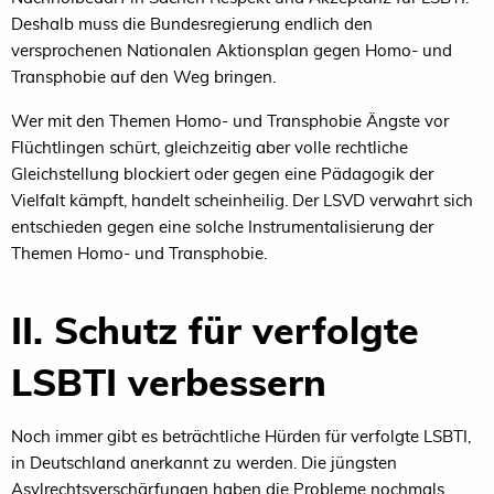
Deshalb muss die Bundesregierung endlich den
versprochenen Nationalen Aktionsplan gegen Homo- und
Transphobie auf den Weg bringen.
Wer mit den Themen Homo- und Transphobie Ängste vor
Flüchtlingen schürt, gleichzeitig aber volle rechtliche
Gleichstellung blockiert oder gegen eine Pädagogik der
Vielfalt kämpft, handelt scheinheilig. Der LSVD verwahrt sich
entschieden gegen eine solche Instrumentalisierung der
Themen Homo- und Transphobie.
II. Schutz für verfolgte
LSBTI verbessern
Noch immer gibt es beträchtliche Hürden für verfolgte LSBTI,
in Deutschland anerkannt zu werden. Die jüngsten
Asylrechtsverschärfungen haben die Probleme nochmals