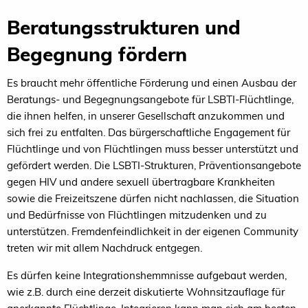
Beratungsstrukturen und
Begegnung fördern
Es braucht mehr öffentliche Förderung und einen Ausbau der
Beratungs- und Begegnungsangebote für LSBTI-Flüchtlinge,
die ihnen helfen, in unserer Gesellschaft anzukommen und
sich frei zu entfalten. Das bürgerschaftliche Engagement für
Flüchtlinge und von Flüchtlingen muss besser unterstützt und
gefördert werden. Die LSBTI-Strukturen, Präventionsangebote
gegen HIV und andere sexuell übertragbare Krankheiten
sowie die Freizeitszene dürfen nicht nachlassen, die Situation
und Bedürfnisse von Flüchtlingen mitzudenken und zu
unterstützen. Fremdenfeindlichkeit in der eigenen Community
treten wir mit allem Nachdruck entgegen.
Es dürfen keine Integrationshemmnisse aufgebaut werden,
wie z.B. durch eine derzeit diskutierte Wohnsitzauflage für