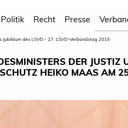
Politik
Recht
Presse
Verban
s Jubiläum des LSVD - 27. LSVD-Verbandstag 2015
DESMINISTERS DER JUSTIZ 
CHUTZ HEIKO MAAS AM 25. 