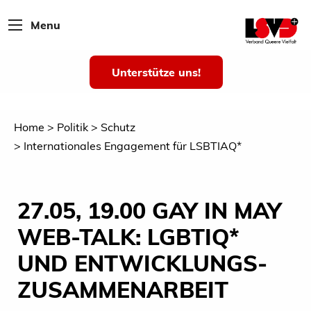
Menu
Unterstütze uns!
Home
Politik
Schutz
Internationales Engagement für LSBTIAQ*
27.05, 19.00 GAY IN MAY
WEB-TALK: LGBTIQ*
UND ENTWICKLUNGS­
ZUSAMMENARBEIT