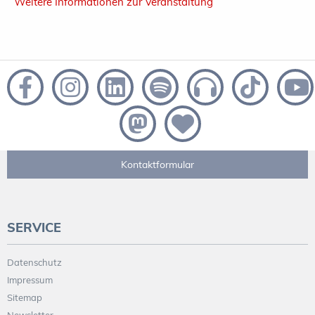
Weitere Informationen zur Veranstaltung
Kontaktformular
SERVICE
Datenschutz
Impressum
Sitemap