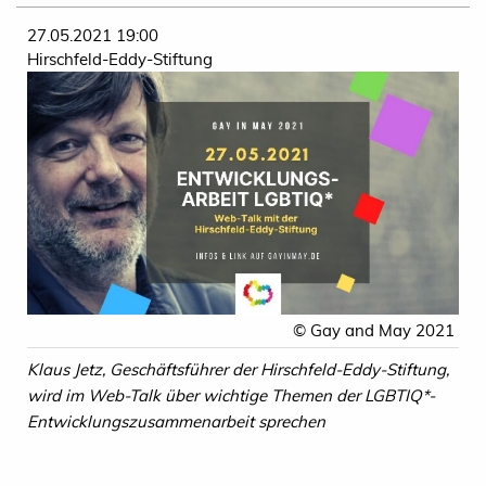
27.05.2021 19:00
Hirschfeld-Eddy-Stiftung
© Gay and May 2021
Klaus Jetz, Geschäftsführer der Hirschfeld-Eddy-Stiftung,
wird im Web-Talk über wichtige Themen der LGBTIQ*-
Entwicklungszusammenarbeit sprechen