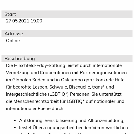
Start
27.05.2021 19:00
Adresse
Online
Beschreibung
Die Hirschfeld-Eddy-Stiftung leistet durch internationale
Vernetzung und Kooperationen mit Partnerorganisationen
im Globalen Süden und in Osteuropa ganz konkrete Hilfe
für bedrohte Lesben, Schwule, Bisexuelle, trans* und
intergeschlechtliche (LGBTIQ*) Personen. Sie unterstützt
die Menschenrechtsarbeit für LGBTIQ* auf nationaler und
internationaler Ebene durch
Aufklärung, Sensibilisierung und Allianzenbildung,
leistet Überzeugungsarbeit bei den Verantwortlichen