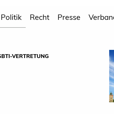
Politik
Recht
Presse
Verban
BTI-VERTRETUNG