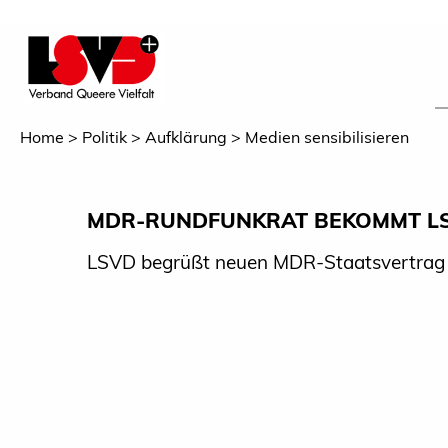
Home
Politik
Aufklärung
Medien sensibilisieren
MDR-RUNDFUNKRAT BEKOMMT LS
LSVD begrüßt neuen MDR-Staatsvertrag