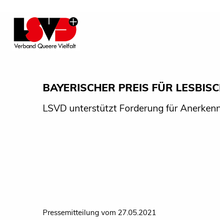
BAYERISCHER PREIS FÜR LESBIS
LSVD unterstützt Forderung für Anerken
Pressemitteilung vom 27.05.2021