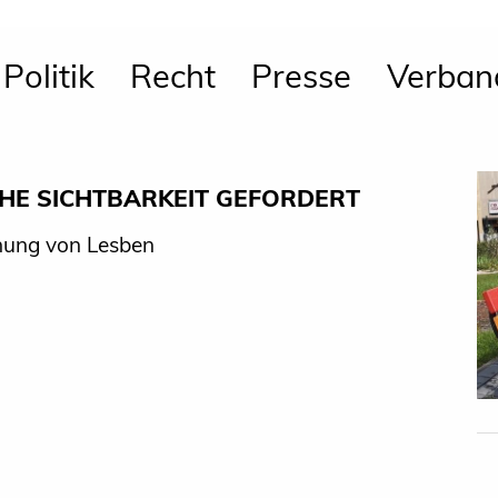
Politik
Recht
Presse
Verban
CHE SICHTBARKEIT GEFORDERT
nung von Lesben