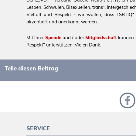
Lesben, Schwulen, Bisexuellen, trans*, intergeschl
Vielfalt und Respekt - wir wollen, dass LSBTIQ* al
akzeptiert und anerkannt werden.
Mit Ihrer
Spende
und / oder
Mitgliedschaft
können S
Respekt" unterstützen. Vielen Dank.
Teile diesen Beitrag
SERVICE