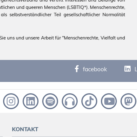
echtlichen und queeren Menschen (LSBTIQ*). Menschenrechte,
s selbstverständlicher Teil gesellschaftlicher Normalität
ie uns und unsere Arbeit für "Menschenrechte, Vielfalt und
facebook
KONTAKT