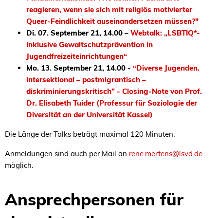
reagieren, wenn sie sich mit religiös motivierter
Queer-Feindlichkeit auseinandersetzen müssen?"
Di. 07. September 21, 14.00 –
Webtalk: „LSBTIQ*-
inklusive Gewaltschutzprävention in
Jugendfreizeiteinrichtungen“
Mo. 13. September 21, 14.00 -
“Diverse Jugenden.
intersektional – postmigrantisch –
diskriminierungskritisch” - Closing-Note von Prof.
Dr. Elisabeth Tuider (Professur für Soziologie der
Diversität an der Universität Kassel)
Die Länge der Talks beträgt maximal 120 Minuten.
Anmeldungen sind auch per Mail an
rene.mertens@lsvd.de
möglich.
Ansprechpersonen für