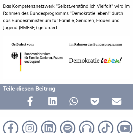
Das Kompetenznetzwerk "Selbst.verständlich Vielfalt" wird im
Rahmen des Bundesprogramms "Demokratie leben!" durch
das Bundesministerium für Familie, Senioren, Frauen und
Jugend (BMFSFJ) gefördert.
Teile diesen Beitrag