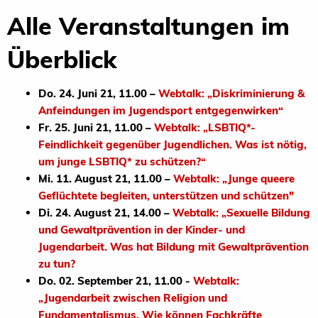
Alle Veranstaltungen im
Überblick
Do. 24. Juni 21, 11.00 –
Webtalk: „Diskriminierung &
Anfeindungen im Jugendsport entgegenwirken“
Fr. 25. Juni 21, 11.00 –
Webtalk: „LSBTIQ*-
Feindlichkeit gegenüber Jugendlichen. Was ist nötig,
um junge LSBTIQ* zu schützen?“
Mi. 11. August 21, 11.00 –
Webtalk: „Junge queere
Geflüchtete begleiten, unterstützen und schützen"
Di. 24. August 21, 14.00 –
Webtalk: „Sexuelle Bildung
und Gewaltprävention in der Kinder- und
Jugendarbeit. Was hat Bildung mit Gewaltprävention
zu tun?
Do. 02. September 21, 11.00 -
Webtalk:
„Jugendarbeit zwischen Religion und
Fundamentalismus. Wie können Fachkräfte