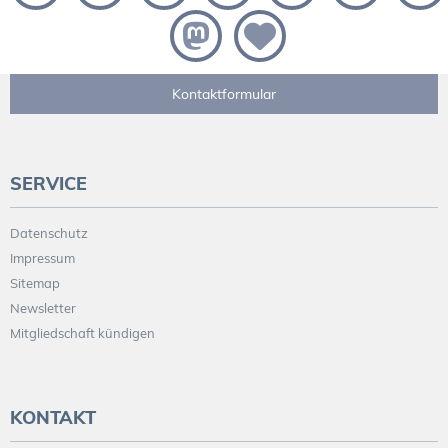
Kontaktformular
SERVICE
Datenschutz
Impressum
Sitemap
Newsletter
Mitgliedschaft kündigen
KONTAKT