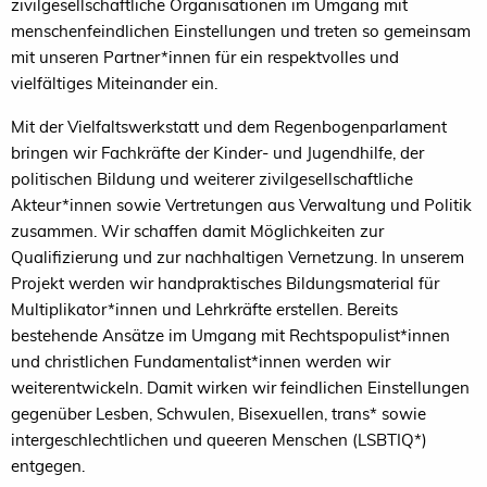
zivilgesellschaftliche Organisationen im Umgang mit
menschenfeindlichen Einstellungen und treten so gemeinsam
mit unseren Partner*innen für ein respektvolles und
vielfältiges Miteinander ein.
Mit der Vielfaltswerkstatt und dem Regenbogenparlament
bringen wir Fachkräfte der Kinder- und Jugendhilfe, der
politischen Bildung und weiterer zivilgesellschaftliche
Akteur*innen sowie Vertretungen aus Verwaltung und Politik
zusammen. Wir schaffen damit Möglichkeiten zur
Qualifizierung und zur nachhaltigen Vernetzung. In unserem
Projekt werden wir handpraktisches Bildungsmaterial für
Multiplikator*innen und Lehrkräfte erstellen. Bereits
bestehende Ansätze im Umgang mit Rechtspopulist*innen
und christlichen Fundamentalist*innen werden wir
weiterentwickeln. Damit wirken wir feindlichen Einstellungen
gegenüber Lesben, Schwulen, Bisexuellen, trans* sowie
intergeschlechtlichen und queeren Menschen (LSBTIQ*)
entgegen.