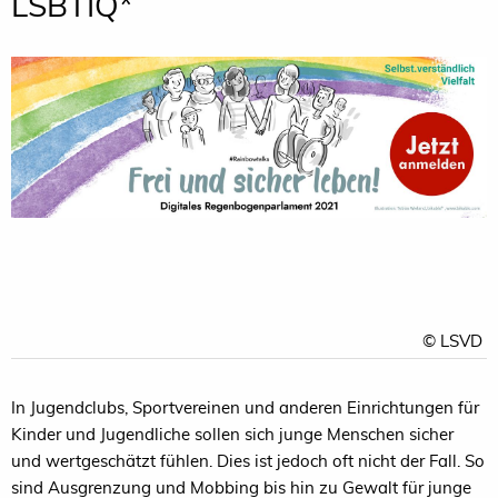
LSBTIQ*
© LSVD
In Jugendclubs, Sportvereinen und anderen Einrichtungen für
Kinder und Jugendliche sollen sich junge Menschen sicher
und wertgeschätzt fühlen. Dies ist jedoch oft nicht der Fall. So
sind Ausgrenzung und Mobbing bis hin zu Gewalt für junge