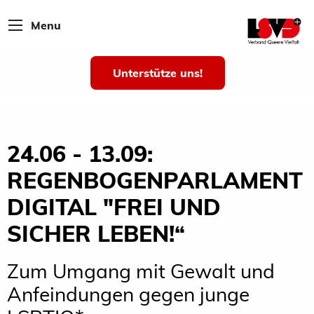
Menu
Unterstütze uns!
24.06 - 13.09:
REGENBOGENPARLAMENT
DIGITAL "FREI UND
SICHER LEBEN!“
Zum Umgang mit Gewalt und
Anfeindungen gegen junge