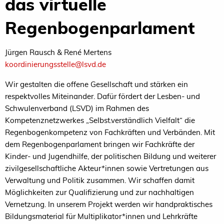
das virtuelle
Regenbogenparlament
Jürgen Rausch & René Mertens
koordinierungsstelle@lsvd.de
Wir gestalten die offene Gesellschaft und stärken ein
respektvolles Miteinander. Dafür fördert der Lesben- und
Schwulenverband (LSVD) im Rahmen des
Kompetenznetzwerkes „Selbst.verständlich Vielfalt“ die
Regenbogenkompetenz von Fachkräften und Verbänden. Mit
dem Regenbogenparlament bringen wir Fachkräfte der
Kinder- und Jugendhilfe, der politischen Bildung und weiterer
zivilgesellschaftliche Akteur*innen sowie Vertretungen aus
Verwaltung und Politik zusammen. Wir schaffen damit
Möglichkeiten zur Qualifizierung und zur nachhaltigen
Vernetzung. In unserem Projekt werden wir handpraktisches
Bildungsmaterial für Multiplikator*innen und Lehrkräfte