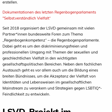
erstellen.
Dokumentationen des letzten Regenbogenparlaments
"Selbst.verständlich Vielfalt“
Seit 2018 organisiert der LSVD gemeinsam mit vielen
Partner*innen bundesweite Foren zum Thema
„Regenbogenkompetenz“ – die Regenbogenparlamente.
Dabei geht es um den diskriminierungsfreien und
professionellen Umgang mit Themen der sexuellen und
geschlechtlichen Vielfalt in den wichtigsten
gesellschaftspolitischen Bereichen. Neben dem fachlichen
Austausch geht es vor allem auch um die Bildung eines
breiten Bündnisses, um die Akzeptanz der Vielfalt von
Identitäten und Lebensweisen im gesellschaftlichen
Mainstream zu verankern und Strategien gegen LSBTIQ*-
Feindlichkeit zu entwickeln.
LSVD-Projekt im