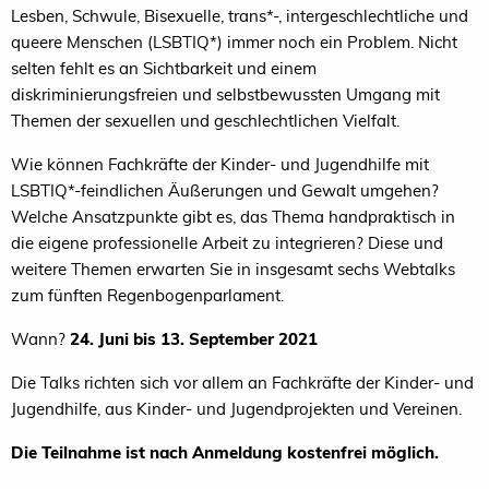
Lesben, Schwule, Bisexuelle, trans*-, intergeschlechtliche und
queere Menschen (LSBTIQ*) immer noch ein Problem. Nicht
selten fehlt es an Sichtbarkeit und einem
diskriminierungsfreien und selbstbewussten Umgang mit
Themen der sexuellen und geschlechtlichen Vielfalt.
Wie können Fachkräfte der Kinder- und Jugendhilfe mit
LSBTIQ*-feindlichen Äußerungen und Gewalt umgehen?
Welche Ansatzpunkte gibt es, das Thema handpraktisch in
die eigene professionelle Arbeit zu integrieren? Diese und
weitere Themen erwarten Sie in insgesamt sechs Webtalks
zum fünften Regenbogenparlament.
Wann?
24. Juni bis 13. September 2021
Die Talks richten sich vor allem an Fachkräfte der Kinder- und
Jugendhilfe, aus Kinder- und Jugendprojekten und Vereinen.
Die Teilnahme ist nach Anmeldung kostenfrei möglich.