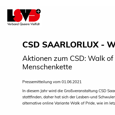
CSD SAARLORLUX - W
Aktionen zum CSD: Walk of
Menschenkette
Pressemitteilung vom 01.06.2021
In diesem Jahr wird die Großveranstaltung CSD SaarL
stattfinden, daher hat sich der Lesben-und Schwulen
alternative online Variante Walk of Pride, wie im let