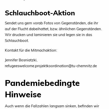
Schlauchboot-Aktion
Sendet uns gern vorab Fotos von Gegenständen, die ihr
auf der Flucht dabeihattet, bzw. ähnlichen Gegenständen.
Wir drucken und laminieren sie und legen sie in das
Schlauchboot.
Kontakt für die Mitmachaktion:
Jennifer Bosniatzki,
refugeeswelcome.projektkoordination@tu-chemnitz.de
Pandemiebedingte
Hinweise
Auch wenn die Fallzahlen langsam sinken, befinden wir