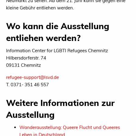
Neumarkt zu sehen. Ab dem 21. Juni kann sie gegen eine
kleine Gebühr entliehen werden.
Wo kann die Ausstellung
entliehen werden?
Information Center for LGBTI Refugees Chemnitz
Hilbersdorferstr. 74
09131 Chemnitz
refugee-support@lsvd.de
T. 0371- 351 46 557
Weitere Informationen zur
Ausstellung
Wanderausstellung: Queere Flucht und Queeres
Leben in Deutschland