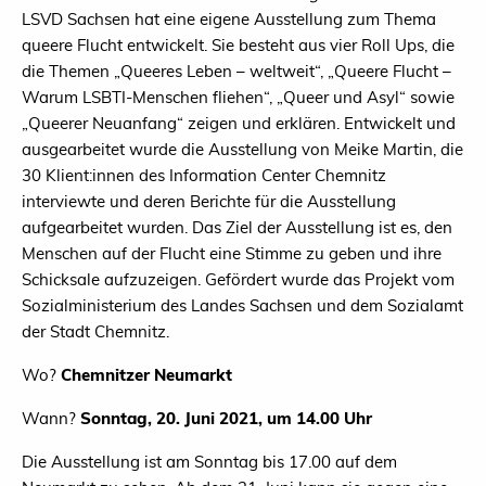
LSVD Sachsen hat eine eigene Ausstellung zum Thema
queere Flucht entwickelt. Sie besteht aus vier Roll Ups, die
die Themen „Queeres Leben – weltweit“, „Queere Flucht –
Warum LSBTI-Menschen fliehen“, „Queer und Asyl“ sowie
„Queerer Neuanfang“ zeigen und erklären. Entwickelt und
ausgearbeitet wurde die Ausstellung von Meike Martin, die
30 Klient:innen des Information Center Chemnitz
interviewte und deren Berichte für die Ausstellung
aufgearbeitet wurden. Das Ziel der Ausstellung ist es, den
Menschen auf der Flucht eine Stimme zu geben und ihre
Schicksale aufzuzeigen. Gefördert wurde das Projekt vom
Sozialministerium des Landes Sachsen und dem Sozialamt
der Stadt Chemnitz.
Wo?
Chemnitzer Neumarkt
Wann?
Sonntag, 20. Juni 2021, um 14.00 Uhr
Die Ausstellung ist am Sonntag bis 17.00 auf dem