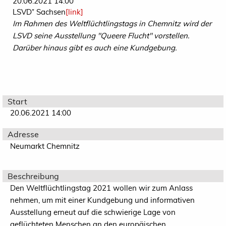
20.06.2021 14:00
LSVD⁺ Sachsen
[link]
Im Rahmen des Weltflüchtlingstags in Chemnitz wird der
LSVD seine Ausstellung "Queere Flucht" vorstellen.
Darüber hinaus gibt es auch eine Kundgebung.
Start
20.06.2021 14:00
Adresse
Neumarkt Chemnitz
Beschreibung
Den Weltflüchtlingstag 2021 wollen wir zum Anlass
nehmen, um mit einer Kundgebung und informativen
Ausstellung erneut auf die schwierige Lage von
geflüchteten Menschen an den europäischen