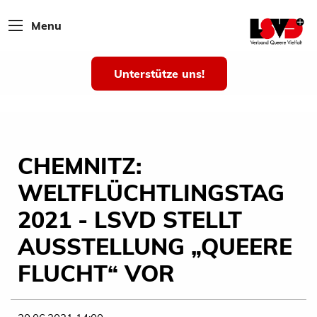
Menu
Unterstütze uns!
CHEMNITZ:
WELTFLÜCHTLINGSTAG
2021 - LSVD STELLT
AUSSTELLUNG „QUEERE
FLUCHT“ VOR