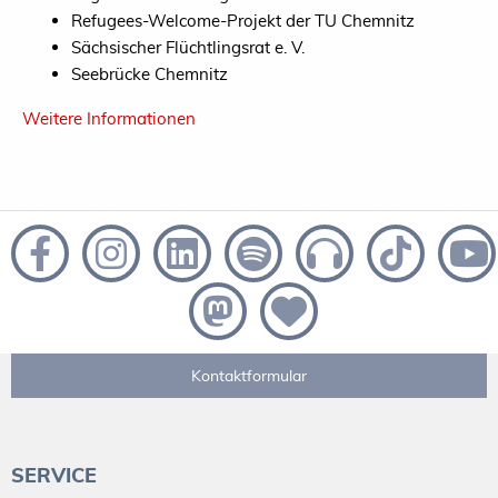
Refugees-Welcome-Projekt der TU Chemnitz
Sächsischer Flüchtlingsrat e. V.
Seebrücke Chemnitz
Weitere Informationen
Kontaktformular
SERVICE