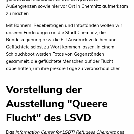
Außengrenzen sowie hier vor Ort in Chemnitz aufmerksam
zu machen.
Mit Bannern, Redebeiträgen und Infoständen wollen wir
unseren Forderungen an die Stadt Chemnitz, die
Bundesregierung bzw. die EU Ausdruck verleihen und
Geflüchtete selbst zu Wort kommen lassen. In einem
Schlauchboot werden Fotos von Gegenständen
gesammelt, die geflüchtete Menschen auf der Flucht
dabeihatten, um ihre prekäre Lage zu veranschaulichen.
Vorstellung der
Ausstellung "Queere
Flucht" des LSVD
Das
Information Center for LGBTI Refugees Chemnitz
des