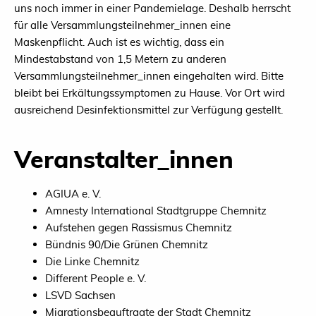
uns noch immer in einer Pandemielage. Deshalb herrscht
für alle Versammlungsteilnehmer_innen eine
Maskenpflicht. Auch ist es wichtig, dass ein
Mindestabstand von 1,5 Metern zu anderen
Versammlungsteilnehmer_innen eingehalten wird. Bitte
bleibt bei Erkältungssymptomen zu Hause. Vor Ort wird
ausreichend Desinfektionsmittel zur Verfügung gestellt.
Veranstalter_innen
AGIUA e. V.
Amnesty International Stadtgruppe Chemnitz
Aufstehen gegen Rassismus Chemnitz
Bündnis 90/Die Grünen Chemnitz
Die Linke Chemnitz
Different People e. V.
LSVD Sachsen
Migrationsbeauftragte der Stadt Chemnitz