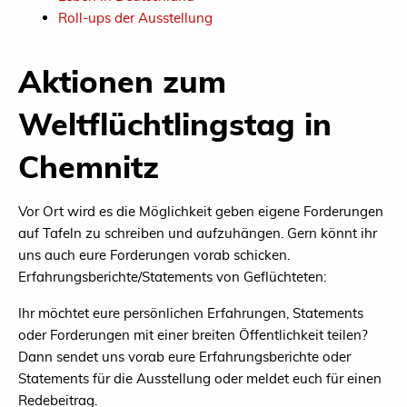
Roll-ups der Ausstellung
Aktionen zum
Weltflüchtlingstag in
Chemnitz
Vor Ort wird es die Möglichkeit geben eigene Forderungen
auf Tafeln zu schreiben und aufzuhängen. Gern könnt ihr
uns auch eure Forderungen vorab schicken.
Erfahrungsberichte/Statements von Geflüchteten:
Ihr möchtet eure persönlichen Erfahrungen, Statements
oder Forderungen mit einer breiten Öffentlichkeit teilen?
Dann sendet uns vorab eure Erfahrungsberichte oder
Statements für die Ausstellung oder meldet euch für einen
Redebeitrag.