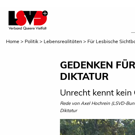
Home
Politik
Lebensrealitäten
Für Lesbische Sichtb
GEDENKEN FÜR
DIKTATUR
Unrecht kennt kein 
Rede von Axel Hochrein (LSVD-Bunde
Diktatur