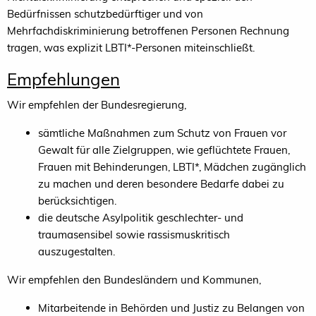
Bedürfnissen schutzbedürftiger und von
Mehrfachdiskriminierung betroffenen Personen Rechnung
tragen, was explizit LBTI*-Personen miteinschließt.
Empfehlungen
Wir empfehlen der Bundesregierung,
sämtliche Maßnahmen zum Schutz von Frauen vor
Gewalt für alle Zielgruppen, wie geflüchtete Frauen,
Frauen mit Behinderungen, LBTI*, Mädchen zugänglich
zu machen und deren besondere Bedarfe dabei zu
berücksichtigen.
die deutsche Asylpolitik geschlechter- und
traumasensibel sowie rassismuskritisch
auszugestalten.
Wir empfehlen den Bundesländern und Kommunen,
Mitarbeitende in Behörden und Justiz zu Belangen von