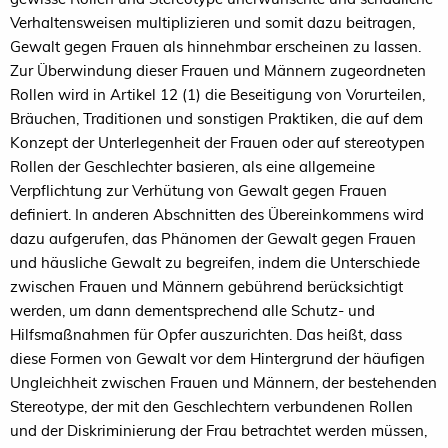
Verhaltensweisen multiplizieren und somit dazu beitragen,
Gewalt gegen Frauen als hinnehmbar erscheinen zu lassen.
Zur Überwindung dieser Frauen und Männern zugeordneten
Rollen wird in Artikel 12 (1) die Beseitigung von Vorurteilen,
Bräuchen, Traditionen und sonstigen Praktiken, die auf dem
Konzept der Unterlegenheit der Frauen oder auf stereotypen
Rollen der Geschlechter basieren, als eine allgemeine
Verpflichtung zur Verhütung von Gewalt gegen Frauen
definiert. In anderen Abschnitten des Übereinkommens wird
dazu aufgerufen, das Phänomen der Gewalt gegen Frauen
und häusliche Gewalt zu begreifen, indem die Unterschiede
zwischen Frauen und Männern gebührend berücksichtigt
werden, um dann dementsprechend alle Schutz- und
Hilfsmaßnahmen für Opfer auszurichten. Das heißt, dass
diese Formen von Gewalt vor dem Hintergrund der häufigen
Ungleichheit zwischen Frauen und Männern, der bestehenden
Stereotype, der mit den Geschlechtern verbundenen Rollen
und der Diskriminierung der Frau betrachtet werden müssen,