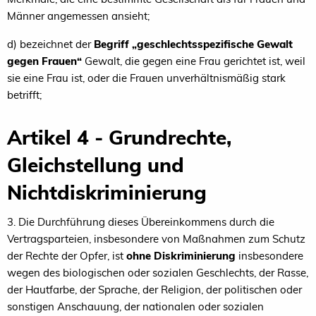
Männer angemessen ansieht;
d) bezeichnet der
Begriff „geschlechtsspezifische Gewalt
gegen Frauen“
Gewalt, die gegen eine Frau gerichtet ist, weil
sie eine Frau ist, oder die Frauen unverhältnismäßig stark
betrifft;
Artikel 4 - Grundrechte,
Gleichstellung und
Nichtdiskriminierung
3. Die Durchführung dieses Übereinkommens durch die
Vertragsparteien, insbesondere von Maßnahmen zum Schutz
der Rechte der Opfer, ist
ohne Diskriminierung
insbesondere
wegen des biologischen oder sozialen Geschlechts, der Rasse,
der Hautfarbe, der Sprache, der Religion, der politischen oder
sonstigen Anschauung, der nationalen oder sozialen