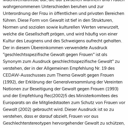
wahrgenommenen Unterschieden beruhen und zur
Unterordnung der Frau in öffentlichen und privaten Bereichen
führen. Diese Form von Gewalt ist tief in den Strukturen,
Normen und sozialen sowie kulturellen Werten verwurzelt,
welche die Gesellschaft prägen, und wird häufig von einer
Kultur des Leugnens und des Schweigens aufrecht gehalten.
Der in diesem Übereinkommen verwendete Ausdruck
"geschlechtsspezifische Gewalt gegen Frauen" ist als
Synonym zum Ausdruck geschlechtsspezifische Gewalt" zu
verstehen, der in der Allgemeinen Empfehlung Nr. 19 des
CEDAW-Ausschusses zum Thema Gewalt gegen Frauen
(1992), der Erklärung der Generalversammlung der Vereinten
Nationen zur Beseitigung der Gewalt gegen Frauen (1993)
und der Empfehlung Rec(2002)5 des Ministerkomitees des
Europarats an die Mitgliedstaaten zum Schutz von Frauen vor
Gewalt (2002) gebraucht wird. Dieser Ausdruck ist so zu
verstehen, dass er darauf abzielt, Frauen vor aus
Geschlechterstereotypen hervorgehender Gewalt zu schützen,