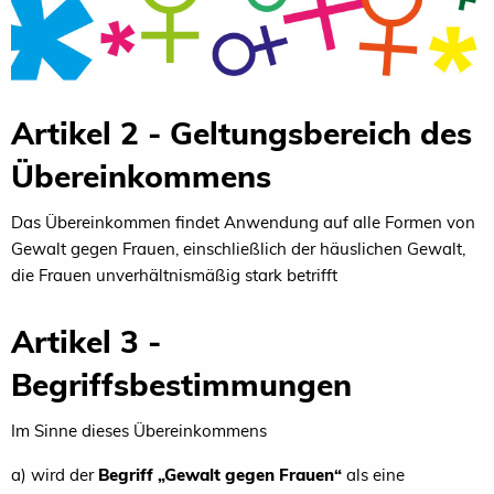
Artikel 2 - Geltungsbereich des
Übereinkommens
Das Übereinkommen findet Anwendung auf alle Formen von
Gewalt gegen Frauen, einschließlich der häuslichen Gewalt,
die Frauen unverhältnismäßig stark betrifft
Artikel 3 -
Begriffsbestimmungen
Im Sinne dieses Übereinkommens
a) wird der
Begriff „Gewalt gegen Frauen“
als eine