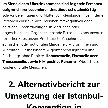
Im Sinne dieses Übereinkommens sind folgende Personen
aufgrund ihrer besonderen Umstände schutzbedürftig
:
schwangere Frauen und Mütter von Kleinkindern, behinderte
Personen einschließlich Personen mit kognitiven oder
geistigen Einschränkungen, in ländlichen oder
abgeschiedenen Gegenden lebende Personen, Konsumenten
toxischer Substanzen, Prostituierte, Angehörige einer
ethnischen oder nationalen Minderheit, Migrantinnen und
Migranten – insbesondere Migrantinnen/Migranten und
Flüchtlinge ohne Papiere,
Homosexuelle, Bisexuelle oder
Transsexuelle, sowie HIV-positive Personen
, Obdachlose,
Kinder und alte Menschen.
2. Alternativbericht zur
Umsetzung der Istanbul-
Konvention in