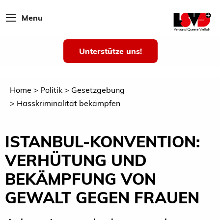
Menu
Unterstütze uns!
Home
Politik
Gesetzgebung
Hasskriminalität bekämpfen
ISTANBUL-KONVENTION:
VERHÜTUNG UND
BEKÄMPFUNG VON
GEWALT GEGEN FRAUEN