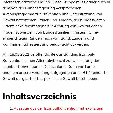
intergeschlechtliche Frauen. Diese Gruppe muss daher auch in
dem von der Bundesregierung versprochenen
Aktionsprogramm zur Prävention und Unterstützung von
Gewalt betroffenen Frauen und Kindern, der bundesweiten
Öffentlichkeitskampagne zur Ächtung von Gewalt gegen
Frauen sowie dem von Bundesfamilienministerin Giffey
eingerichteten Runden Tisch von Bund, Ländern und
Kommunen adressiert und berücksichtigt werden.
Am 18.03.2021 veröffentlichte das Bündnis Istanbul-
Konvention seinen Alternativbericht zur Umsetzung der
Istanbul-Konvention in Deutschland. Darin wird unter
anderem unsere Forderung aufgegriffen und LBTI*-feindliche
Gewalt als geschlechtsspezifische Gewalt beschrieben.
Inhaltsverzeichnis
Auszüge aus der Istanbulkonvention mit explizitem