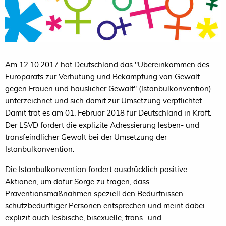
Am 12.10.2017 hat Deutschland das "Übereinkommen des
Europarats zur Verhütung und Bekämpfung von Gewalt
gegen Frauen und häuslicher Gewalt" (Istanbulkonvention)
unterzeichnet und sich damit zur Umsetzung verpflichtet.
Damit trat es am 01. Februar 2018 für Deutschland in Kraft.
Der LSVD fordert die explizite Adressierung lesben- und
transfeindlicher Gewalt bei der Umsetzung der
Istanbulkonvention.
Die Istanbulkonvention fordert ausdrücklich positive
Aktionen, um dafür Sorge zu tragen, dass
Präventionsmaßnahmen speziell den Bedürfnissen
schutzbedürftiger Personen entsprechen und meint dabei
explizit auch lesbische, bisexuelle, trans- und