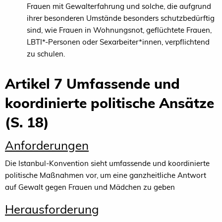
Frauen mit Gewalterfahrung und solche, die aufgrund
ihrer besonderen Umstände besonders schutzbedürftig
sind, wie Frauen in Wohnungsnot, geflüchtete Frauen,
LBTI*-Personen oder Sexarbeiter*innen, verpflichtend
zu schulen.
Artikel 7 Umfassende und
koordinierte politische Ansätze
(S. 18)
Anforderungen
Die Istanbul-Konvention sieht umfassende und koordinierte
politische Maßnahmen vor, um eine ganzheitliche Antwort
auf Gewalt gegen Frauen und Mädchen zu geben
Herausforderung