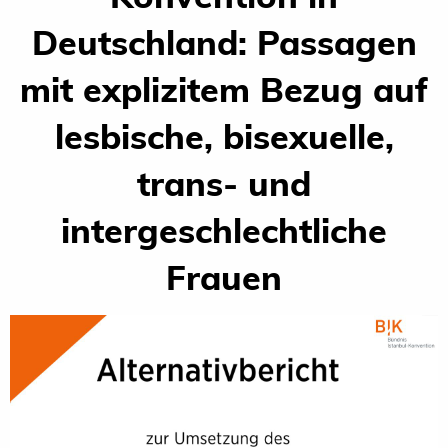
Deutschland: Passagen
mit explizitem Bezug auf
lesbische, bisexuelle,
trans- und
intergeschlechtliche
Frauen