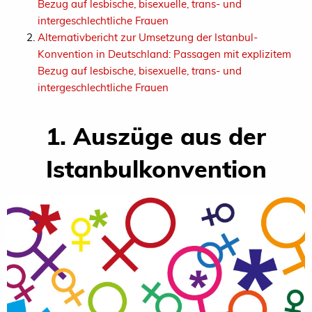
Bezug auf lesbische, bisexuelle, trans- und
intergeschlechtliche Frauen
Alternativbericht zur Umsetzung der Istanbul-
Konvention in Deutschland: Passagen mit explizitem
Bezug auf lesbische, bisexuelle, trans- und
intergeschlechtliche Frauen
1. Auszüge aus der
Istanbulkonvention