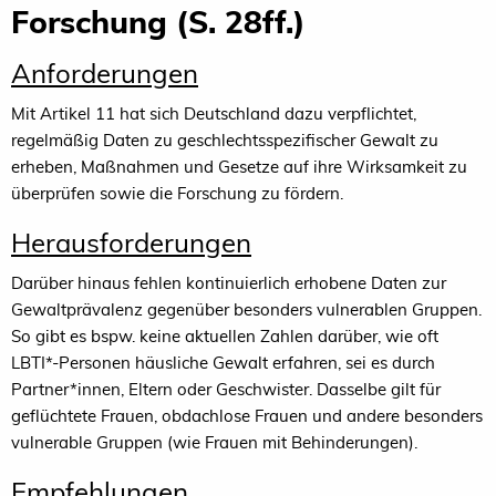
Forschung (S. 28ff.)
Anforderungen
Mit Artikel 11 hat sich Deutschland dazu verpflichtet,
regelmäßig Daten zu geschlechtsspezifischer Gewalt zu
erheben, Maßnahmen und Gesetze auf ihre Wirksamkeit zu
überprüfen sowie die Forschung zu fördern.
Herausforderungen
Darüber hinaus fehlen kontinuierlich erhobene Daten zur
Gewaltprävalenz gegenüber besonders vulnerablen Gruppen.
So gibt es bspw. keine aktuellen Zahlen darüber, wie oft
LBTI*-Personen häusliche Gewalt erfahren, sei es durch
Partner*innen, Eltern oder Geschwister. Dasselbe gilt für
geflüchtete Frauen, obdachlose Frauen und andere besonders
vulnerable Gruppen (wie Frauen mit Behinderungen).
Empfehlungen