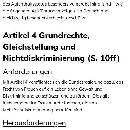
des Aufenthaltsstatus besonders vulnerabel sind, sind – wie
die folgenden Ausführungen zeigen –in Deutschland
gleichzeitig besonders schlecht geschützt.
Artikel 4 Grundrechte,
Gleichstellung und
Nichtdiskriminierung (S. 10ff)
Anforderungen
Mit Artikel 4 verpflichtet sich die Bundesregierung dazu, das
Recht von Frauen auf ein Leben ohne Gewalt und
Diskriminierung zu schützen und zu fördern. Dies gilt
insbesondere für Frauen und Mädchen, die von
Mehrfachdiskriminierung betroffen sind.
Herausforderungen