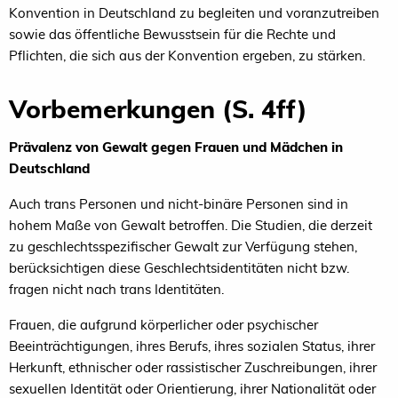
Konvention in Deutschland zu begleiten und voranzutreiben
sowie das öffentliche Bewusstsein für die Rechte und
Pflichten, die sich aus der Konvention ergeben, zu stärken.
Vorbemerkungen (S. 4ff)
Prävalenz von Gewalt gegen Frauen und Mädchen in
Deutschland
Auch trans Personen und nicht-binäre Personen sind in
hohem Maße von Gewalt betroffen. Die Studien, die derzeit
zu geschlechtsspezifischer Gewalt zur Verfügung stehen,
berücksichtigen diese Geschlechtsidentitäten nicht bzw.
fragen nicht nach trans Identitäten.
Frauen, die aufgrund körperlicher oder psychischer
Beeinträchtigungen, ihres Berufs, ihres sozialen Status, ihrer
Herkunft, ethnischer oder rassistischer Zuschreibungen, ihrer
sexuellen Identität oder Orientierung, ihrer Nationalität oder