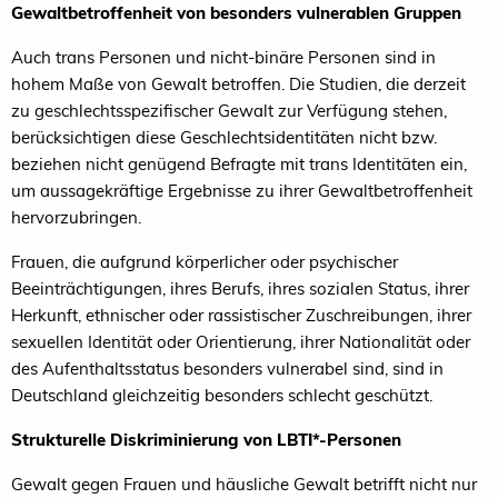
Gewaltbetroffenheit von besonders vulnerablen Gruppen
Auch trans Personen und nicht-binäre Personen sind in
hohem Maße von Gewalt betroffen. Die Studien, die derzeit
zu geschlechtsspezifischer Gewalt zur Verfügung stehen,
berücksichtigen diese Geschlechtsidentitäten nicht bzw.
beziehen nicht genügend Befragte mit trans Identitäten ein,
um aussagekräftige Ergebnisse zu ihrer Gewaltbetroffenheit
hervorzubringen.
Frauen, die aufgrund körperlicher oder psychischer
Beeinträchtigungen, ihres Berufs, ihres sozialen Status, ihrer
Herkunft, ethnischer oder rassistischer Zuschreibungen, ihrer
sexuellen Identität oder Orientierung, ihrer Nationalität oder
des Aufenthaltsstatus besonders vulnerabel sind, sind in
Deutschland gleichzeitig besonders schlecht geschützt.
Strukturelle Diskriminierung von LBTI*-Personen
Gewalt gegen Frauen und häusliche Gewalt betrifft nicht nur