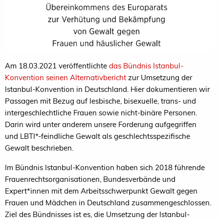
Am 18.03.2021 veröffentlichte
das Bündnis Istanbul-
Konvention seinen Alternativbericht
zur Umsetzung der
Istanbul-Konvention in Deutschland. Hier dokumentieren wir
Passagen mit Bezug auf lesbische, bisexuelle, trans- und
intergeschlechtliche Frauen sowie nicht-binäre Personen.
Darin wird unter anderem unsere Forderung aufgegriffen
und LBTI*-feindliche Gewalt als geschlechtsspezifische
Gewalt beschrieben.
Im Bündnis Istanbul-Konvention haben sich 2018 führende
Frauenrechtsorganisationen, Bundesverbände und
Expert*innen mit dem Arbeitsschwerpunkt Gewalt gegen
Frauen und Mädchen in Deutschland zusammengeschlossen.
Ziel des Bündnisses ist es, die Umsetzung der Istanbul-