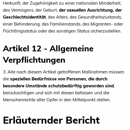
Herkunft, der Zugehörigkeit zu einer nationalen Minderheit,
des Vermögens, der Geburt,
der sexuellen Ausrichtung, der
Geschlechtsidentität
, des Alters, des Gesundheitszustands,
einer Behinderung, des Familienstands, des Migranten- oder
Flüchtlingsstatus oder des sonstigen Status sicherzustellen.
Artikel 12 - Allgemeine
Verpflichtungen
3. Alle nach diesem Artikel getroffenen Maßnahmen müssen
die
speziellen Bedürfnisse von Personen, die durch
besondere Umstände schutzbedürftig geworden sind
,
berücksichtigen und sich mit diesen befassen und die
Menschenrechte aller Opfer in den Mittelpunkt stellen.
Erläuternder Bericht