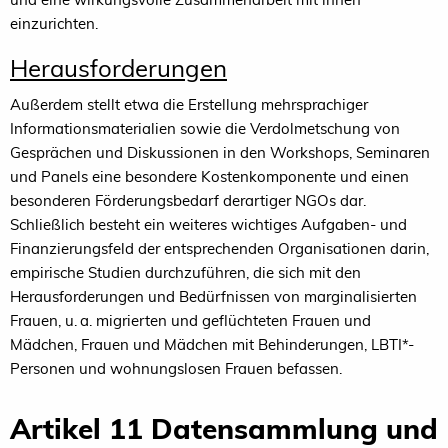
einzurichten.
Herausforderungen
Außerdem stellt etwa die Erstellung mehrsprachiger
Informationsmaterialien sowie die Verdolmetschung von
Gesprächen und Diskussionen in den Workshops, Seminaren
und Panels eine besondere Kostenkomponente und einen
besonderen Förderungsbedarf derartiger NGOs dar.
Schließlich besteht ein weiteres wichtiges Aufgaben- und
Finanzierungsfeld der entsprechenden Organisationen darin,
empirische Studien durchzuführen, die sich mit den
Herausforderungen und Bedürfnissen von marginalisierten
Frauen, u. a. migrierten und geflüchteten Frauen und
Mädchen, Frauen und Mädchen mit Behinderungen, LBTI*-
Personen und wohnungslosen Frauen befassen.
Artikel 11 Datensammlung und