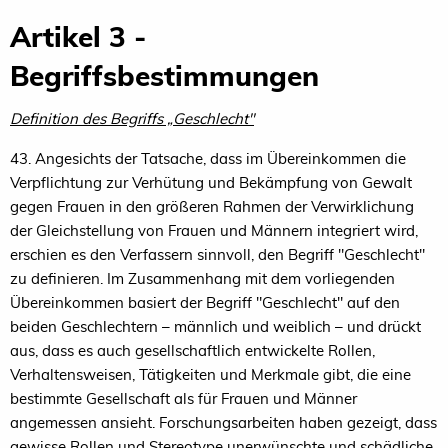
Artikel 3 -
Begriffsbestimmungen
Definition des Begriffs „Geschlecht"
43. Angesichts der Tatsache, dass im Übereinkommen die
Verpflichtung zur Verhütung und Bekämpfung von Gewalt
gegen Frauen in den größeren Rahmen der Verwirklichung
der Gleichstellung von Frauen und Männern integriert wird,
erschien es den Verfassern sinnvoll, den Begriff "Geschlecht"
zu definieren. Im Zusammenhang mit dem vorliegenden
Übereinkommen basiert der Begriff "Geschlecht" auf den
beiden Geschlechtern – männlich und weiblich – und drückt
aus, dass es auch gesellschaftlich entwickelte Rollen,
Verhaltensweisen, Tätigkeiten und Merkmale gibt, die eine
bestimmte Gesellschaft als für Frauen und Männer
angemessen ansieht. Forschungsarbeiten haben gezeigt, dass
gewisse Rollen und Stereotype unerwünschte und schädliche