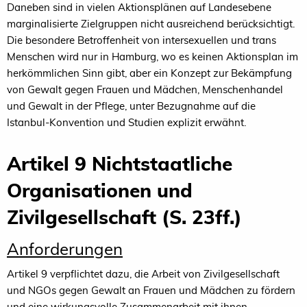
Daneben sind in vielen Aktionsplänen auf Landesebene
marginalisierte Zielgruppen nicht ausreichend berücksichtigt.
Die besondere Betroffenheit von intersexuellen und trans
Menschen wird nur in Hamburg, wo es keinen Aktionsplan im
herkömmlichen Sinn gibt, aber ein Konzept zur Bekämpfung
von Gewalt gegen Frauen und Mädchen, Menschenhandel
und Gewalt in der Pflege, unter Bezugnahme auf die
Istanbul-Konvention und Studien explizit erwähnt.
Artikel 9 Nichtstaatliche
Organisationen und
Zivilgesellschaft (S. 23ff.)
Anforderungen
Artikel 9 verpflichtet dazu, die Arbeit von Zivilgesellschaft
und NGOs gegen Gewalt an Frauen und Mädchen zu fördern
und eine wirkungsvolle Zusammenarbeit mit ihnen