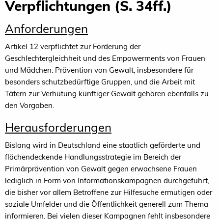
Verpflichtungen (S. 34ff.)
Anforderungen
Artikel 12 verpflichtet zur Förderung der
Geschlechtergleichheit und des Empowerments von Frauen
und Mädchen. Prävention von Gewalt, insbesondere für
besonders schutzbedürftige Gruppen, und die Arbeit mit
Tätern zur Verhütung künftiger Gewalt gehören ebenfalls zu
den Vorgaben.
Herausforderungen
Bislang wird in Deutschland eine staatlich geförderte und
flächendeckende Handlungsstrategie im Bereich der
Primärprävention von Gewalt gegen erwachsene Frauen
lediglich in Form von Informationskampagnen durchgeführt,
die bisher vor allem Betroffene zur Hilfesuche ermutigen oder
soziale Umfelder und die Öffentlichkeit generell zum Thema
informieren. Bei vielen dieser Kampagnen fehlt insbesondere