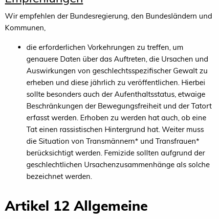
Wir empfehlen der Bundesregierung, den Bundesländern und
Kommunen,
die erforderlichen Vorkehrungen zu treffen, um
genauere Daten über das Auftreten, die Ursachen und
Auswirkungen von geschlechtsspezifischer Gewalt zu
erheben und diese jährlich zu veröffentlichen. Hierbei
sollte besonders auch der Aufenthaltsstatus, etwaige
Beschränkungen der Bewegungsfreiheit und der Tatort
erfasst werden. Erhoben zu werden hat auch, ob eine
Tat einen rassistischen Hintergrund hat. Weiter muss
die Situation von Transmännern* und Transfrauen*
berücksichtigt werden. Femizide sollten aufgrund der
geschlechtlichen Ursachenzusammenhänge als solche
bezeichnet werden.
Artikel 12 Allgemeine