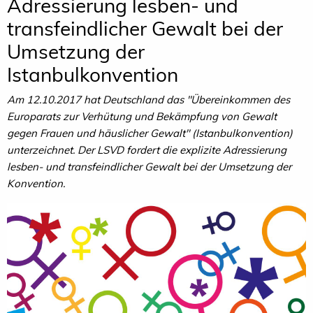
Adressierung lesben- und
transfeindlicher Gewalt bei der
Umsetzung der
Istanbulkonvention
Am 12.10.2017 hat Deutschland das "Übereinkommen des
Europarats zur Verhütung und Bekämpfung von Gewalt
gegen Frauen und häuslicher Gewalt" (Istanbulkonvention)
unterzeichnet. Der LSVD fordert die explizite Adressierung
lesben- und transfeindlicher Gewalt bei der Umsetzung der
Konvention.