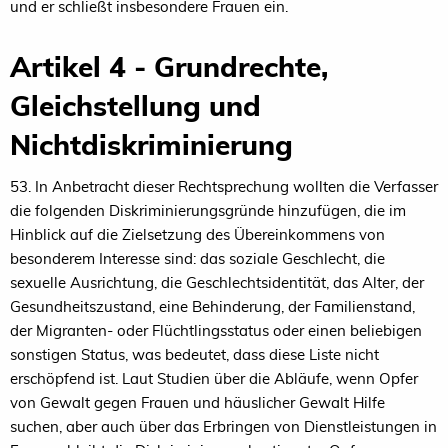
und er schließt insbesondere Frauen ein.
Artikel 4 - Grundrechte,
Gleichstellung und
Nichtdiskriminierung
53. In Anbetracht dieser Rechtsprechung wollten die Verfasser
die folgenden Diskriminierungsgründe hinzufügen, die im
Hinblick auf die Zielsetzung des Übereinkommens von
besonderem Interesse sind: das soziale Geschlecht, die
sexuelle Ausrichtung, die Geschlechtsidentität, das Alter, der
Gesundheitszustand, eine Behinderung, der Familienstand,
der Migranten- oder Flüchtlingsstatus oder einen beliebigen
sonstigen Status, was bedeutet, dass diese Liste nicht
erschöpfend ist. Laut Studien über die Abläufe, wenn Opfer
von Gewalt gegen Frauen und häuslicher Gewalt Hilfe
suchen, aber auch über das Erbringen von Dienstleistungen in