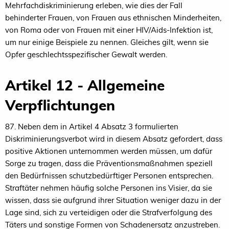
Mehrfachdiskriminierung erleben, wie dies der Fall
behinderter Frauen, von Frauen aus ethnischen Minderheiten,
von Roma oder von Frauen mit einer HIV/Aids-Infektion ist,
um nur einige Beispiele zu nennen. Gleiches gilt, wenn sie
Opfer geschlechtsspezifischer Gewalt werden.
Artikel 12 - Allgemeine
Verpflichtungen
87. Neben dem in Artikel 4 Absatz 3 formulierten
Diskriminierungsverbot wird in diesem Absatz gefordert, dass
positive Aktionen unternommen werden müssen, um dafür
Sorge zu tragen, dass die Präventionsmaßnahmen speziell
den Bedürfnissen schutzbedürftiger Personen entsprechen.
Straftäter nehmen häufig solche Personen ins Visier, da sie
wissen, dass sie aufgrund ihrer Situation weniger dazu in der
Lage sind, sich zu verteidigen oder die Strafverfolgung des
Täters und sonstige Formen von Schadenersatz anzustreben.