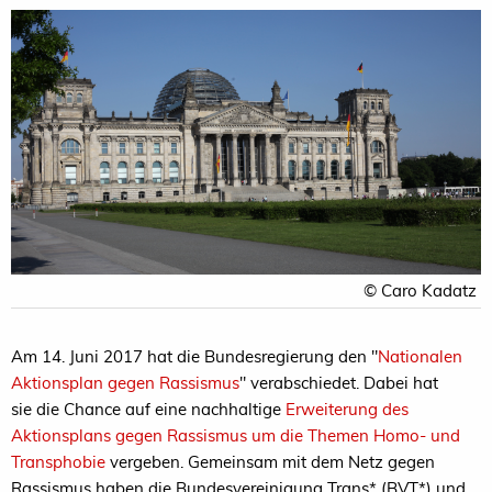
© Caro Kadatz
Am 14. Juni 2017 hat die Bundesregierung den "
Nationalen
Aktionsplan gegen Rassismus
" verabschiedet. Dabei hat
sie die Chance auf eine nachhaltige
Erweiterung des
Aktionsplans gegen Rassismus um die Themen Homo- und
Transphobie
vergeben. Gemeinsam mit dem Netz gegen
Rassismus haben die Bundesvereinigung Trans* (BVT*) und