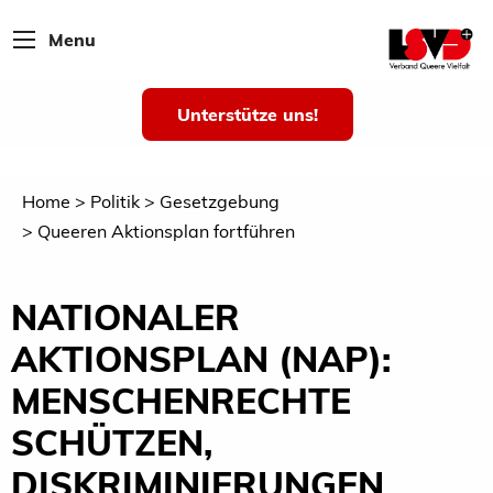
Menu
Unterstütze uns!
Home
Politik
Gesetzgebung
Queeren Aktionsplan fortführen
NATIONALER
AKTIONSPLAN (NAP):
MENSCHENRECHTE
SCHÜTZEN,
DISKRIMINIERUNGEN