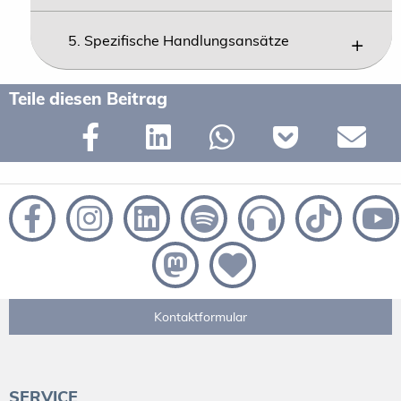
5. Spezifische Handlungsansätze
Teile diesen Beitrag
Kontaktformular
SERVICE