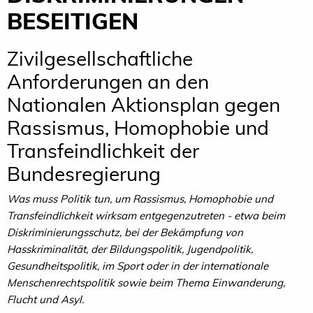
BESEITIGEN
Zivilgesellschaftliche
Anforderungen an den
Nationalen Aktionsplan gegen
Rassismus, Homophobie und
Transfeindlichkeit der
Bundesregierung
Was muss Politik tun, um Rassismus, Homophobie und
Transfeindlichkeit wirksam entgegenzutreten - etwa beim
Diskriminierungsschutz, bei der Bekämpfung von
Hasskriminalität, der Bildungspolitik, Jugendpolitik,
Gesundheitspolitik, im Sport oder in der internationale
Menschenrechtspolitik sowie beim Thema Einwanderung,
Flucht und Asyl.