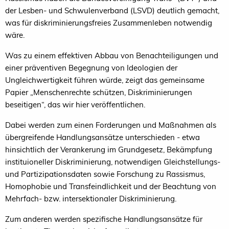
der Lesben- und Schwulenverband (LSVD) deutlich gemacht,
was für diskriminierungsfreies Zusammenleben notwendig
wäre.
Was zu einem effektiven Abbau von Benachteiligungen und
einer präventiven Begegnung von Ideologien der
Ungleichwertigkeit führen würde, zeigt das gemeinsame
Papier „Menschenrechte schützen, Diskriminierungen
beseitigen“, das wir hier veröffentlichen.
Dabei werden zum einen Forderungen und Maßnahmen als
übergreifende Handlungsansätze unterschieden - etwa
hinsichtlich der Verankerung im Grundgesetz, Bekämpfung
instituioneller Diskriminierung, notwendigen Gleichstellungs-
und Partizipationsdaten sowie Forschung zu Rassismus,
Homophobie und Transfeindlichkeit und der Beachtung von
Mehrfach- bzw. intersektionaler Diskriminierung.
Zum anderen werden spezifische Handlungsansätze für