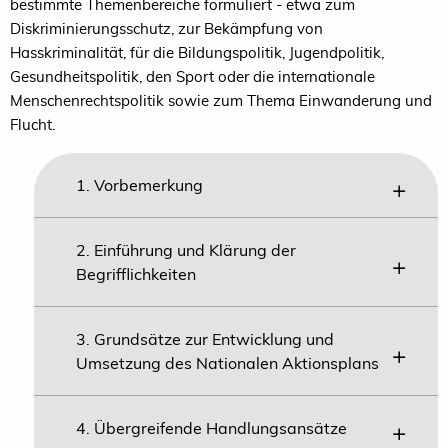
bestimmte Themenbereiche formuliert - etwa zum
Diskriminierungsschutz, zur Bekämpfung von
Hasskriminalität, für die Bildungspolitik, Jugendpolitik,
Gesundheitspolitik, den Sport oder die internationale
Menschenrechtspolitik sowie zum Thema Einwanderung und
Flucht.
1. Vorbemerkung
2. Einführung und Klärung der
Begrifflichkeiten
3. Grundsätze zur Entwicklung und
Umsetzung des Nationalen Aktionsplans
4. Übergreifende Handlungsansätze