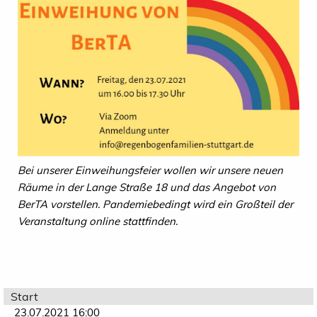
Bei unserer Einweihungsfeier wollen wir unsere neuen
Räume in der Lange Straße 18 und das Angebot von
BerTA vorstellen. Pandemiebedingt wird ein Großteil der
Veranstaltung online stattfinden.
Start
23.07.2021 16:00