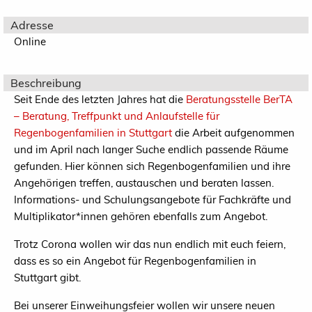
Adresse
Online
Beschreibung
Seit Ende des letzten Jahres hat die
Beratungsstelle BerTA
– Beratung, Treffpunkt und Anlaufstelle für
Regenbogenfamilien in Stuttgart
die Arbeit aufgenommen
und im April nach langer Suche endlich passende Räume
gefunden. Hier können sich Regenbogenfamilien und ihre
Angehörigen treffen, austauschen und beraten lassen.
Informations- und Schulungsangebote für Fachkräfte und
Multiplikator*innen gehören ebenfalls zum Angebot.
Trotz Corona wollen wir das nun endlich mit euch feiern,
dass es so ein Angebot für Regenbogenfamilien in
Stuttgart gibt.
Bei unserer Einweihungsfeier wollen wir unsere neuen