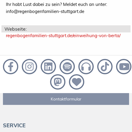
Ihr habt Lust dabei zu sein? Meldet euch an unter:
info@regenbogenfamilien-stuttgart.de
Webseite:
regenbogenfamilien-stuttgart.de/einweihung-von-berta/
Kontaktformular
SERVICE