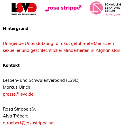
Hintergrund
Dringende Unterstützung für akut gefährdete Menschen
sexueller und geschlechtlicher Minderheiten in Afghanistan
Kontakt
Lesben- und Schwulenverband (LSVD)
Markus Ulrich
presse@lsvd.de
Rosa Strippe e.V.
Alva Träbert
atraebert@rosastrippe.net