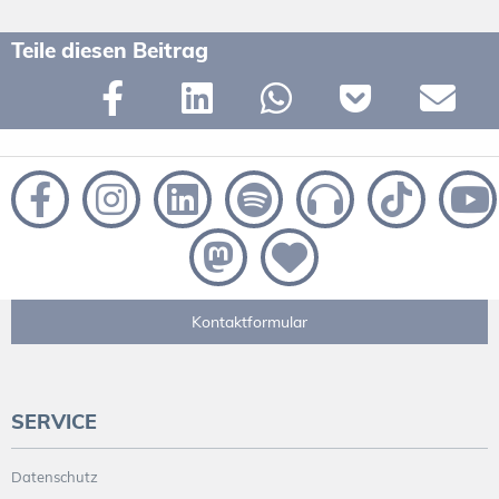
Teile diesen Beitrag
Kontaktformular
SERVICE
Datenschutz