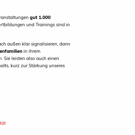
eranstaltungen
gut 1.000
rtbildungen und Trainings sind in
ch außen klar signalisieren, dann
enfamilien
in ihrem
 Sie leisten also auch einen
alts, kurz zur Stärkung unseres
tät