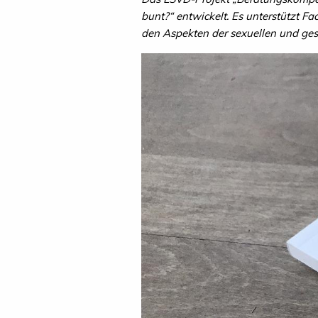
bunt?“ entwickelt. Es unterstützt Fa
den Aspekten der sexuellen und ges