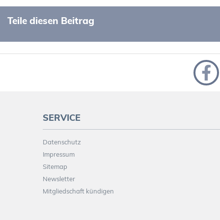
Teile diesen Beitrag
SERVICE
Datenschutz
Impressum
Sitemap
Newsletter
Mitgliedschaft kündigen