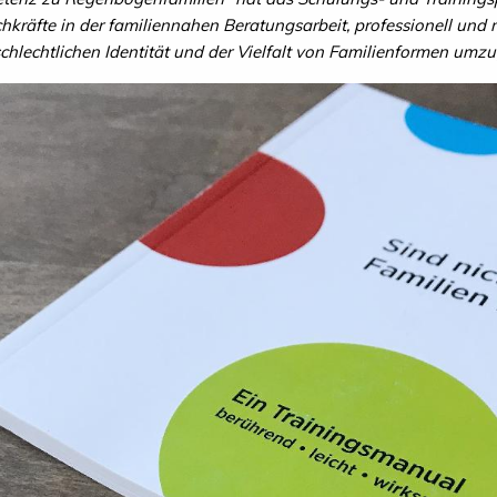
chkräfte in der familiennahen Beratungsarbeit, professionell und 
chlechtlichen Identität und der Vielfalt von Familienformen umz