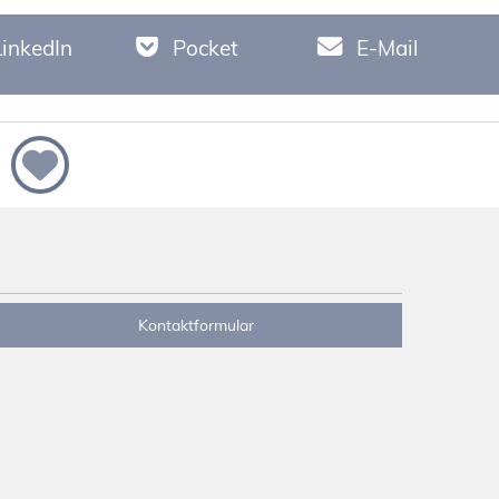
LinkedIn
Pocket
E-Mail
Kontaktformular