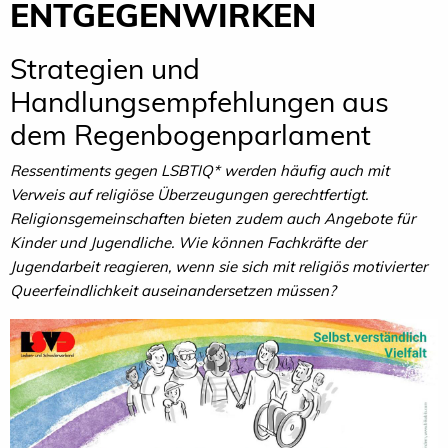
ENTGEGENWIRKEN
Strategien und
Handlungsempfehlungen aus
dem Regenbogenparlament
Ressentiments gegen LSBTIQ* werden häufig auch mit
Verweis auf religiöse Überzeugungen gerechtfertigt.
Religionsgemeinschaften bieten zudem auch Angebote für
Kinder und Jugendliche. Wie können Fachkräfte der
Jugendarbeit reagieren, wenn sie sich mit religiös motivierter
Queerfeindlichkeit auseinandersetzen müssen?