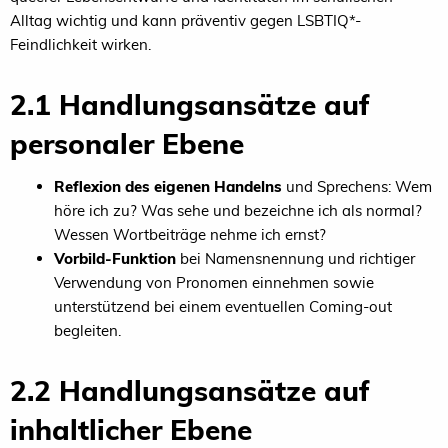
Alltag wichtig und kann präventiv gegen LSBTIQ*-
Feindlichkeit wirken.
2.1 Handlungsansätze auf
personaler Ebene
Reflexion des eigenen Handelns
und Sprechens: Wem
höre ich zu? Was sehe und bezeichne ich als normal?
Wessen Wortbeiträge nehme ich ernst?
Vorbild-Funktion
bei Namensnennung und richtiger
Verwendung von Pronomen einnehmen sowie
unterstützend bei einem eventuellen Coming-out
begleiten.
2.2 Handlungsansätze auf
inhaltlicher Ebene