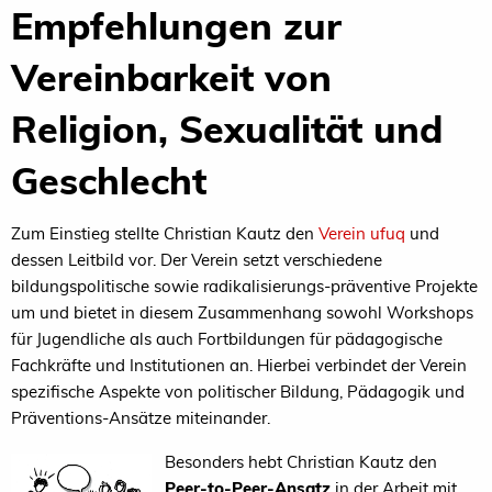
Empfehlungen zur
Vereinbarkeit von
Religion, Sexualität und
Geschlecht
Zum Einstieg stellte Christian Kautz den
Verein ufuq
und
dessen Leitbild vor. Der Verein setzt verschiedene
bildungspolitische sowie radikalisierungs-präventive Projekte
um und bietet in diesem Zusammenhang sowohl Workshops
für Jugendliche als auch Fortbildungen für pädagogische
Fachkräfte und Institutionen an. Hierbei verbindet der Verein
spezifische Aspekte von politischer Bildung, Pädagogik und
Präventions-Ansätze miteinander.
Besonders hebt Christian Kautz den
Peer-to-Peer-Ansatz
in der Arbeit mit