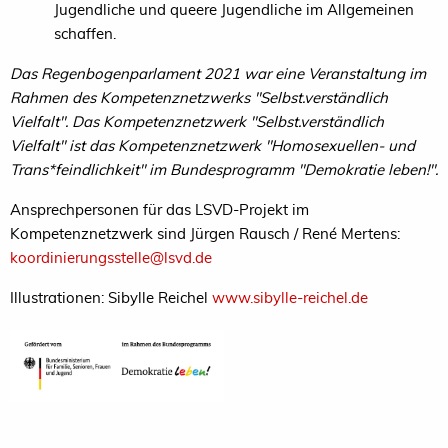
Jugendliche und queere Jugendliche im Allgemeinen
schaffen.
Das Regenbogenparlament 2021 war eine Veranstaltung im
Rahmen des Kompetenznetzwerks "Selbst.verständlich
Vielfalt". Das Kompetenznetzwerk "Selbst.verständlich
Vielfalt" ist das Kompetenznetzwerk "Homosexuellen- und
Trans*feindlichkeit" im Bundesprogramm "Demokratie leben!".
Ansprechpersonen für das LSVD-Projekt im
Kompetenznetzwerk sind Jürgen Rausch / René Mertens:
koordinierungsstelle@lsvd.de
Illustrationen: Sibylle Reichel
www.sibylle-reichel.de