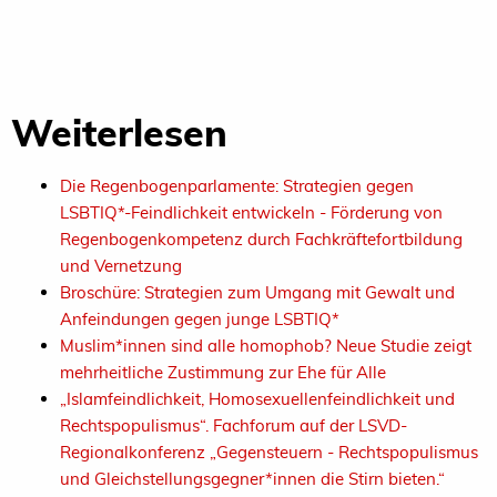
Weiterlesen
Die Regenbogenparlamente: Strategien gegen
LSBTIQ*-Feindlichkeit entwickeln - Förderung von
Regenbogenkompetenz durch Fachkräftefortbildung
und Vernetzung
Broschüre: Strategien zum Umgang mit Gewalt und
Anfeindungen gegen junge LSBTIQ*
Muslim*innen sind alle homophob? Neue Studie zeigt
mehrheitliche Zustimmung zur Ehe für Alle
„Islamfeindlichkeit, Homosexuellenfeindlichkeit und
Rechtspopulismus“. Fachforum auf der LSVD-
Regionalkonferenz „Gegensteuern - Rechtspopulismus
und Gleichstellungsgegner*innen die Stirn bieten.“