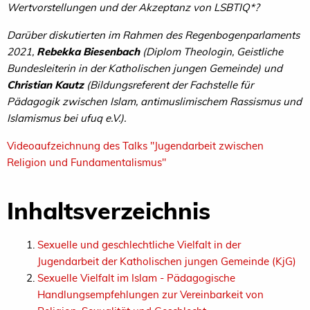
Wertvorstellungen und der Akzeptanz von LSBTIQ*?
Darüber diskutierten im Rahmen des Regenbogenparlaments
2021,
Rebekka Biesenbach
(Diplom Theologin, Geistliche
Bundesleiterin in der Katholischen jungen Gemeinde) und
Christian Kautz
(Bildungsreferent der Fachstelle für
Pädagogik zwischen Islam, antimuslimischem Rassismus und
Islamismus bei ufuq e.V.).
Videoaufzeichnung des Talks "Jugendarbeit zwischen
Religion und Fundamentalismus"
Inhaltsverzeichnis
Sexuelle und geschlechtliche Vielfalt in der
Jugendarbeit der Katholischen jungen Gemeinde (KjG)
Sexuelle Vielfalt im Islam - Pädagogische
Handlungsempfehlungen zur Vereinbarkeit von