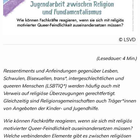
© LSVD
(Lesedauer: 4 Min.)
Ressentiments und Anfeindungen gegenüber Lesben,
Schwulen, Bisexuellen, trans*, intergeschlechtlichen und
queeren Menschen (LSBTIQ*) werden häufig auch mit
Verweis auf religiöse Überzeugungen gerechtfertigt.
Gleichzeitig sind Religionsgemeinschaften auch Träger*innen
von Angeboten der Kinder- und Jugendhilfe.
Wie können Fachkräfte reagieren, wenn sie sich mit religiös
motivierter Queer-Feindlichkeit auseinandersetzen müssen?
Welche verbindenden Elemente gibt es zwischen religiösen