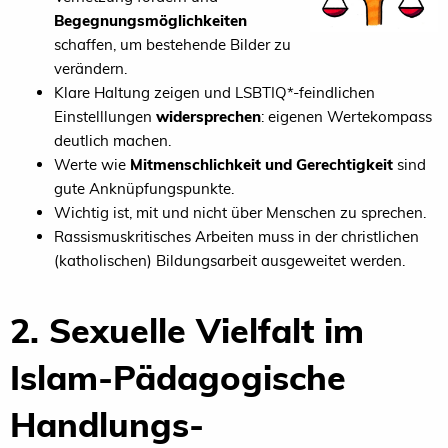
Begegnungsmöglichkeiten
schaffen, um bestehende Bilder zu
verändern.
Klare Haltung zeigen und LSBTIQ*-feindlichen
Einstelllungen
widersprechen
: eigenen Wertekompass
deutlich machen.
Werte wie
Mitmenschlichkeit und Gerechtigkeit
sind
gute Anknüpfungspunkte.
Wichtig ist, mit und nicht über Menschen zu sprechen.
Rassismuskritisches Arbeiten muss in der christlichen
(katholischen) Bildungsarbeit ausgeweitet werden.
2. Sexuelle Vielfalt im
Islam-Pädagogische
Handlungs-