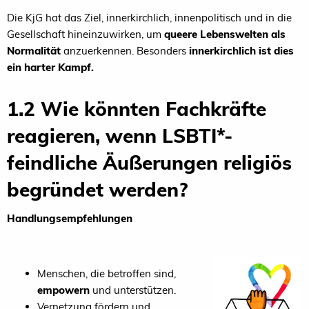
Die KjG hat das Ziel, innerkirchlich, innenpolitisch und in die
Gesellschaft hineinzuwirken, um
queere Lebenswelten als
Normalität
anzuerkennen. Besonders
innerkirchlich ist dies
ein harter Kampf.
1.2 Wie könnten Fachkräfte
reagieren, wenn LSBTI*-
feindliche Äußerungen religiös
begründet werden?
Handlungsempfehlungen
Menschen, die betroffen sind,
empowern
und unterstützen.
Vernetzung fördern und