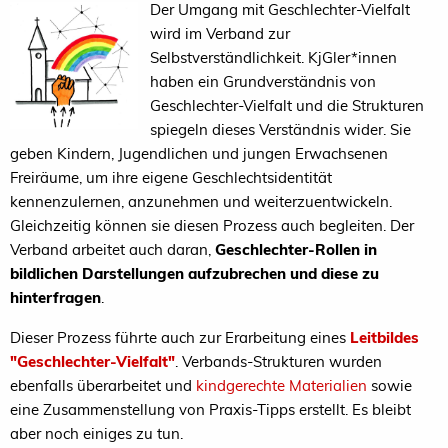
Der Umgang mit Geschlechter-Vielfalt
wird im Verband zur
Selbstverständlichkeit. KjGler*innen
haben ein Grundverständnis von
Geschlechter-Vielfalt und die Strukturen
spiegeln dieses Verständnis wider. Sie
geben Kindern, Jugendlichen und jungen Erwachsenen
Freiräume, um ihre eigene Geschlechtsidentität
kennenzulernen, anzunehmen und weiterzuentwickeln.
Gleichzeitig können sie diesen Prozess auch begleiten. Der
Verband arbeitet auch daran,
Geschlechter-Rollen in
bildlichen Darstellungen aufzubrechen und diese zu
hinterfragen
.
Dieser Prozess führte auch zur Erarbeitung eines
Leitbildes
"Geschlechter-Vielfalt"
. Verbands-Strukturen wurden
ebenfalls überarbeitet und
kindgerechte Materialien
sowie
eine Zusammenstellung von Praxis-Tipps erstellt. Es bleibt
aber noch einiges zu tun.