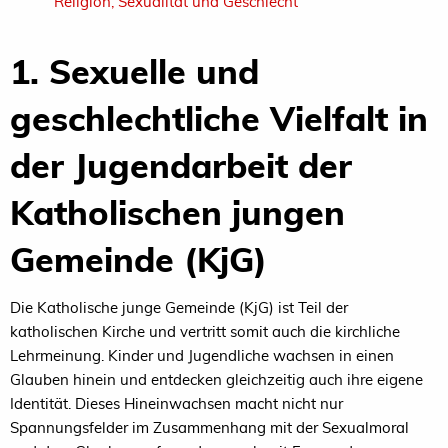
Religion, Sexualität und Geschlecht
1. Sexuelle und
geschlechtliche Vielfalt in
der Jugendarbeit der
Katholischen jungen
Gemeinde (KjG)
Die Katholische junge Gemeinde (KjG) ist Teil der
katholischen Kirche und vertritt somit auch die kirchliche
Lehrmeinung. Kinder und Jugendliche wachsen in einen
Glauben hinein und entdecken gleichzeitig auch ihre eigene
Identität. Dieses Hineinwachsen macht nicht nur
Spannungsfelder im Zusammenhang mit der Sexualmoral