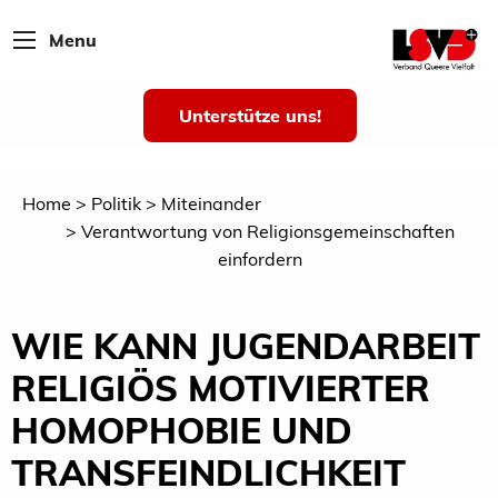
Menu
Unterstütze uns!
Home
Politik
Miteinander
Verantwortung von Religionsgemeinschaften
einfordern
WIE KANN JUGENDARBEIT
RELIGIÖS MOTIVIERTER
HOMOPHOBIE UND
TRANSFEINDLICHKEIT