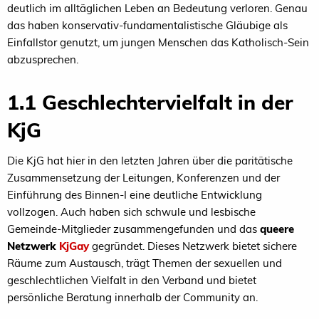
deutlich im alltäglichen Leben an Bedeutung verloren. Genau
das haben konservativ-fundamentalistische Gläubige als
Einfallstor genutzt, um jungen Menschen das Katholisch-Sein
abzusprechen.
1.1 Geschlechtervielfalt in der
KjG
Die KjG hat hier in den letzten Jahren über die paritätische
Zusammensetzung der Leitungen, Konferenzen und der
Einführung des Binnen-I eine deutliche Entwicklung
vollzogen. Auch haben sich schwule und lesbische
Gemeinde-Mitglieder zusammengefunden und das
queere
Netzwerk
KjGay
gegründet. Dieses Netzwerk bietet sichere
Räume zum Austausch, trägt Themen der sexuellen und
geschlechtlichen Vielfalt in den Verband und bietet
persönliche Beratung innerhalb der Community an.