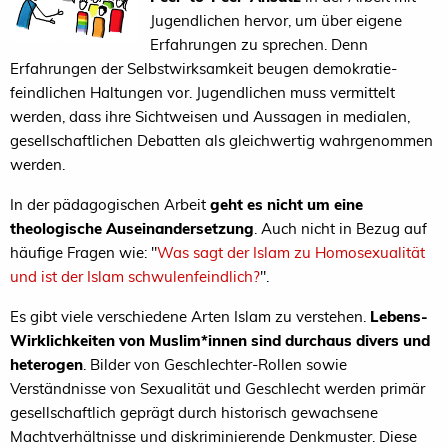
Jugendlichen hervor, um über eigene
Erfahrungen zu sprechen. Denn
Erfahrungen der Selbstwirksamkeit beugen demokratie-
feindlichen Haltungen vor. Jugendlichen muss vermittelt
werden, dass ihre Sichtweisen und Aussagen in medialen,
gesellschaftlichen Debatten als gleichwertig wahrgenommen
werden.
In der pädagogischen Arbeit
geht es nicht um eine
theologische Auseinandersetzung
. Auch nicht in Bezug auf
häufige Fragen wie: "
Was sagt der Islam zu Homosexualität
und ist der Islam schwulenfeindlich?
".
Es gibt viele verschiedene Arten Islam zu verstehen.
Lebens-
Wirklichkeiten von Muslim*innen sind durchaus divers und
heterogen
. Bilder von Geschlechter-Rollen sowie
Verständnisse von Sexualität und Geschlecht werden primär
gesellschaftlich geprägt durch historisch gewachsene
Machtverhältnisse und diskriminierende Denkmuster. Diese