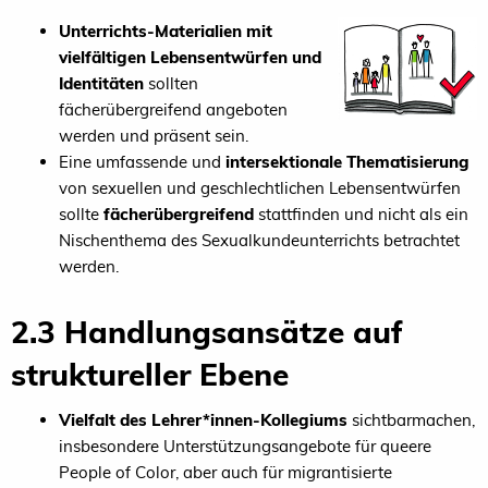
Unterrichts-Materialien mit
vielfältigen Lebensentwürfen und
Identitäten
sollten
fächerübergreifend angeboten
werden und präsent sein.
Eine umfassende und
intersektionale Thematisierung
von sexuellen und geschlechtlichen Lebensentwürfen
sollte
fächerübergreifend
stattfinden und nicht als ein
Nischenthema des Sexualkundeunterrichts betrachtet
werden.
2.3 Handlungsansätze auf
struktureller Ebene
Vielfalt des Lehrer*innen-Kollegiums
sichtbarmachen,
insbesondere Unterstützungsangebote für queere
People of Color, aber auch für migrantisierte