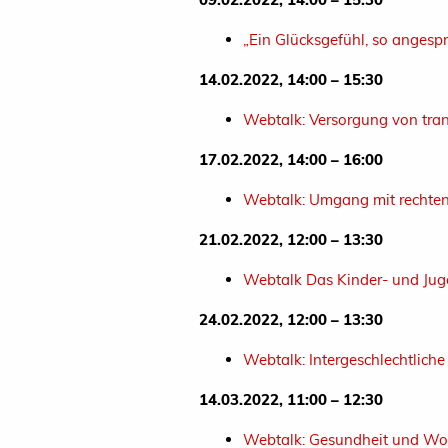
„Ein Glücksgefühl, so angespr
14.02.2022, 14:00 – 15:30
Webtalk: Versorgung von tra
17.02.2022, 14:00 – 16:00
Webtalk: Umgang mit rechten 
21.02.2022, 12:00 – 13:30
Webtalk Das Kinder- und Jug
24.02.2022, 12:00 – 13:30
Webtalk: Intergeschlechtlich
14.03.2022, 11:00 – 12:30
Webtalk: Gesundheit und Wo