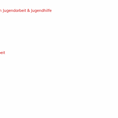
in Jugendarbeit & Jugendhilfe
eit