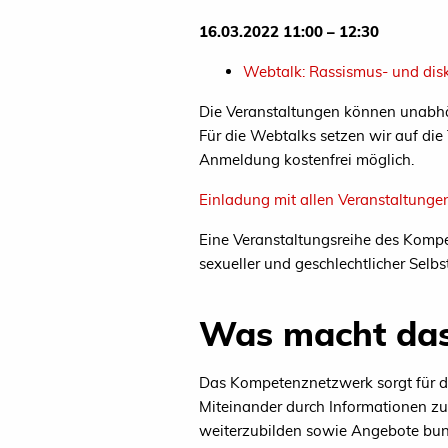
16.03.2022 11:00 – 12:30
Webtalk: Rassismus- und disk
Die Veranstaltungen können unabhän
Für die Webtalks setzen wir auf di
Anmeldung kostenfrei möglich.
Einladung mit allen Veranstaltunge
Eine Veranstaltungsreihe des Komp
sexueller und geschlechtlicher Selb
Was macht da
Das Kompetenznetzwerk sorgt für den
Miteinander durch Informationen zu 
weiterzubilden sowie Angebote bun