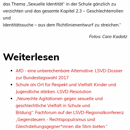
das Thema „Sexuelle Identität“ in der Schule gänzlich zu
verzichten und das gesamte Kapitel 2.3 – Geschlechterrollen
und
Identitätssuche – aus dem Richtlinienentwurf zu streichen.“
Fotos: Caro Kadatz
Weiterlesen
AfD - eine unberechenbare Alternative. LSVD-Dossier
zur Bundestagswahl 2017
Schule als Ort für Respekt und Vielfalt: Kinder und
Jugendliche stärken. LSVD-Resolution
„Neurechte Agitationen gegen sexuelle und
geschlechtliche Vielfalt in Schule und
Bildung“:
Fachforum auf der LSVD-Regionalkonferenz
„Gegensteuern - Rechtspopulismus und
Gleichstellungsgegner*innen die Stirn bieten.“