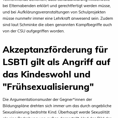
bei Elternabenden erklärt und gerechtfertigt werden müsse,
und bei Aufklärungsveranstaltungen von Schulprojekten
müsse nunmehr immer eine Lehrkraft anwesend sein. Zudem
sind laut Schminke die oben genannten Kampfbegriffe auch
von der
CSU
aufgegriffen worden.
Akzeptanzförderung für
LSBTI gilt als Angriff auf
das Kindeswohl und
"Frühsexualisierung"
Die Argumentationsmuster der Gegner*innen der
Bildungspläne drehten sich immer um das durch angebliche
Sexualisierung bedrohte Kind. Überhaupt werde Sexualität