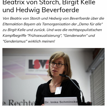
Beatrix von Storch, Birgit Kelle
und Hedwig Beverfoerde
Von Beatrix von Storch und Hedwig von Beverfoerde über die
Elternaktion Bayern als Tarnorganisation der „Demo für alle“
zu Birgit Kelle und zurück. Und was die rechtspopulistischen
Kampfbegriffe "Frühsexualisierung", "Genderwahn" und
"Genderismus" wirklich meinen!