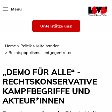
Menu
Unterstütze uns!
Home
Politik
Miteinander
Rechtspopulismus entgegentreten
„DEMO FÜR ALLE“ -
RECHTSKONSERVATIVE
KAMPFBEGRIFFE UND
AKTEUR*INNEN