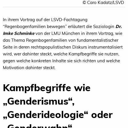
© Caro Kadatz/LSVD
In ihrem Vortrag auf der LSVD-Fachtagung
“Regenbogenfamilien bewegen” erläutert die Soziologin
Dr.
Imke Schminke
von der
LMU
München in ihrem Vortrag, wie
das Thema Regenbogenfamilien von fundamentalistischer
Seite in deren rechtspopulistischen Diskurs instrumentalisiert
wird, wer dahinter steckt, welche Kampfbegriffe sie nutzen,
gegen welche konkreten Inhalte sie sich richten und welche
Motivation dahinter steckt.
Kampfbegriffe wie
„Genderismus“,
„Genderideologie“ oder
„Genderwahn“