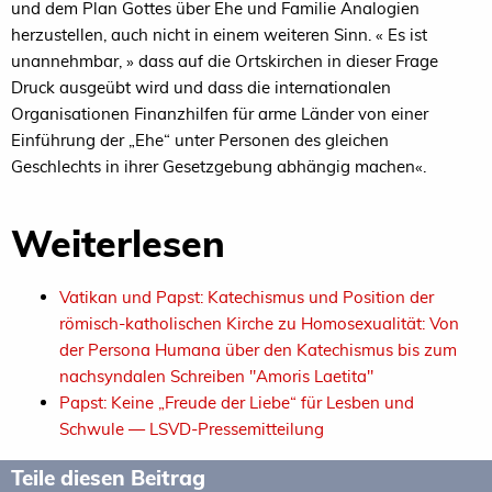
und dem Plan Gottes über Ehe und Familie Analogien
herzustellen, auch nicht in einem weiteren Sinn. « Es ist
unannehmbar, » dass auf die Ortskirchen in dieser Frage
Druck ausgeübt wird und dass die internationalen
Organisationen Finanzhilfen für arme Länder von einer
Einführung der „Ehe“ unter Personen des gleichen
Geschlechts in ihrer Gesetzgebung abhängig machen«.
Weiterlesen
Vatikan und Papst: Katechismus und Position der
römisch-katholischen Kirche zu Homosexualität: Von
der Persona Humana über den Katechismus bis zum
nachsyndalen Schreiben "Amoris Laetita"
Papst: Keine „Freude der Liebe“ für Lesben und
Schwule — LSVD-Pressemitteilung
Teile diesen Beitrag