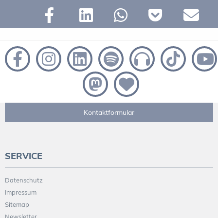
Kontaktformular
SERVICE
Datenschutz
Impressum
Sitemap
Newsletter