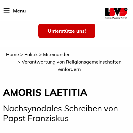
Menu
Unterstütze uns!
Home
Politik
Miteinander
Verantwortung von Religionsgemeinschaften
einfordern
AMORIS LAETITIA
Nachsynodales Schreiben von
Papst Franziskus