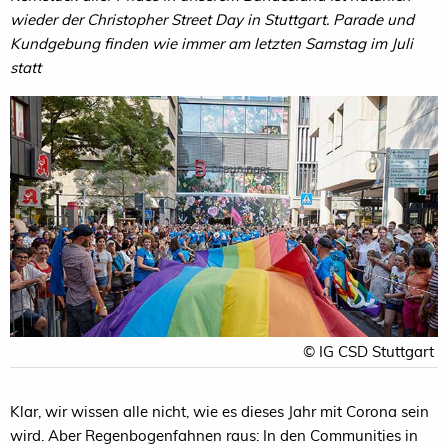
wieder der Christopher Street Day in Stuttgart. Parade und
Kundgebung finden wie immer am letzten Samstag im Juli
statt
© IG CSD Stuttgart
Klar, wir wissen alle nicht, wie es dieses Jahr mit Corona sein
wird. Aber Regenbogenfahnen raus: In den Communities in