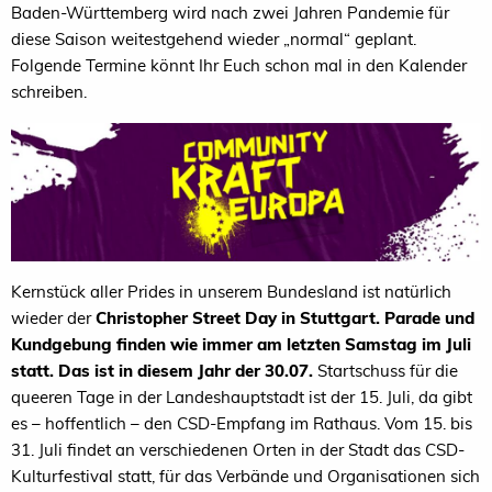
Baden-Württemberg wird nach zwei Jahren Pandemie für
diese Saison weitestgehend wieder „normal“ geplant.
Folgende Termine könnt Ihr Euch schon mal in den Kalender
schreiben.
Kernstück aller Prides in unserem Bundesland ist natürlich
wieder der
Christopher Street Day in Stuttgart. Parade und
Kundgebung finden wie immer am letzten Samstag im Juli
statt. Das ist in diesem Jahr der 30.07.
Startschuss für die
queeren Tage in der Landeshauptstadt ist der 15. Juli, da gibt
es – hoffentlich – den CSD-Empfang im Rathaus. Vom 15. bis
31. Juli findet an verschiedenen Orten in der Stadt das CSD-
Kulturfestival statt, für das Verbände und Organisationen sich