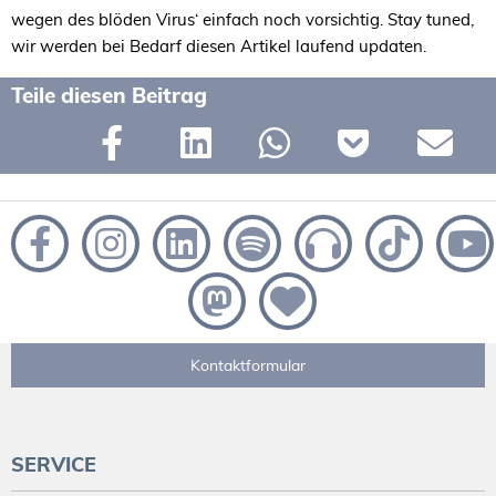
wegen des blöden Virus‘ einfach noch vorsichtig. Stay tuned,
wir werden bei Bedarf diesen Artikel laufend updaten.
Teile diesen Beitrag
Kontaktformular
SERVICE