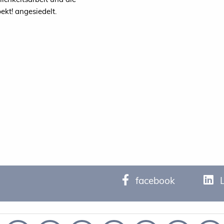
ekt! angesiedelt.
facebook