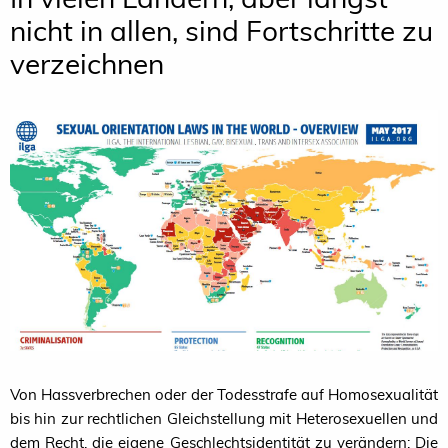
nicht in allen, sind Fortschritte zu
verzeichnen
Von Hassverbrechen oder der Todesstrafe auf Homosexualität
bis hin zur rechtlichen Gleichstellung mit Heterosexuellen und
dem Recht, die eigene Geschlechtsidentität zu verändern: Die