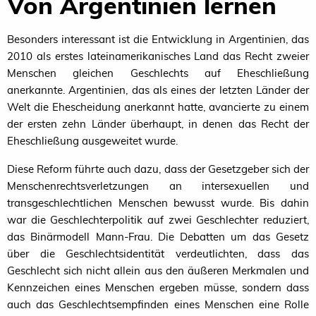
Von Argentinien lernen
Besonders interessant ist die Entwicklung in Argentinien, das
2010 als erstes lateinamerikanisches Land das Recht zweier
Menschen gleichen Geschlechts auf Eheschließung
anerkannte. Argentinien, das als eines der letzten Länder der
Welt die Ehescheidung anerkannt hatte, avancierte zu einem
der ersten zehn Länder überhaupt, in denen das Recht der
Eheschließung ausgeweitet wurde.
Diese Reform führte auch dazu, dass der Gesetzgeber sich der
Menschenrechtsverletzungen an intersexuellen und
transgeschlechtlichen Menschen bewusst wurde. Bis dahin
war die Geschlechterpolitik auf zwei Geschlechter reduziert,
das Binärmodell Mann-Frau. Die Debatten um das Gesetz
über die Geschlechtsidentität verdeutlichten, dass das
Geschlecht sich nicht allein aus den äußeren Merkmalen und
Kennzeichen eines Menschen ergeben müsse, sondern dass
auch das Geschlechtsempfinden eines Menschen eine Rolle