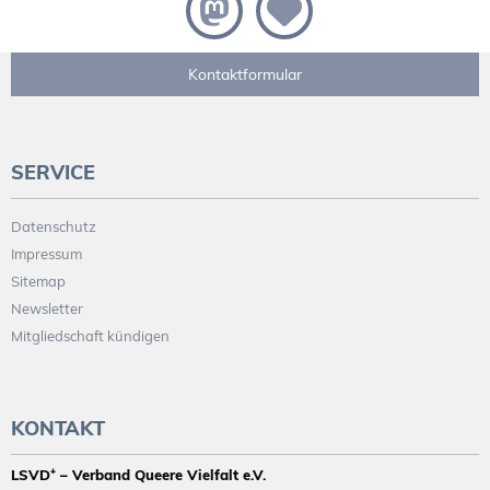
Kontaktformular
SERVICE
Datenschutz
Impressum
Sitemap
Newsletter
Mitgliedschaft kündigen
KONTAKT
LSVD⁺ – Verband Queere Vielfalt e.V.