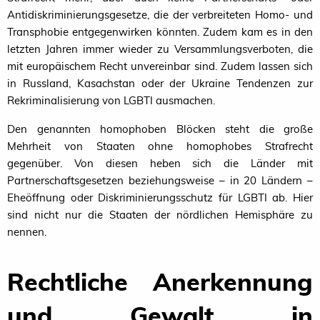
Antidiskriminierungsgesetze, die der verbreiteten Homo- und
Transphobie entgegenwirken könnten. Zudem kam es in den
letzten Jahren immer wieder zu Versammlungsverboten, die
mit europäischem Recht unvereinbar sind. Zudem lassen sich
in Russland, Kasachstan oder der Ukraine Tendenzen zur
Rekriminalisierung von
LGBTI
ausmachen.
Den genannten homophoben Blöcken steht die große
Mehrheit von Staaten ohne homophobes Strafrecht
gegenüber. Von diesen heben sich die Länder mit
Partnerschaftsgesetzen beziehungsweise – in 20 Ländern –
Eheöffnung oder Diskriminierungsschutz für
LGBTI
ab. Hier
sind nicht nur die Staaten der nördlichen Hemisphäre zu
nennen.
Rechtliche Anerkennung
und Gewalt in