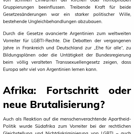
Gruppierungen beeinflussen. Treibende Kraft für beide
Gesetzesänderungen war ein starker politischer Wille,
bestehende Ungleichbehandlungen abzubauen.
Durch die Gesetze avancierte Argentinien zum weltweiten
Vorreiter für LGBTI-Rechte. Die Debatten der vergangenen
Jahre in Frankreich und Deutschland zur „Ehe für alle“, zu
Bildungsplänen oder die Untätigkeit der Bundesregierung
beim völlig veralteten Transsexuellengesetz zeigen, dass
Europa sehr viel von Argentinien lernen kann.
Afrika: Fortschritt oder
neue Brutalisierung?
Auch als Reaktion auf die menschenverachtende Apartheid-
Politik wurde Südafrika zum Vorreiter bei der rechtlichen
Gleichstellung und Nichtdiskriminierung von
LGBTI
– auch