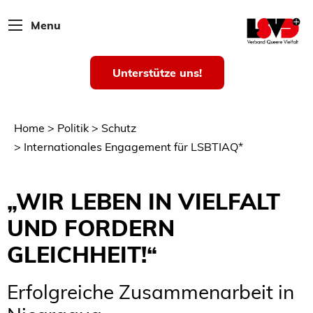
Menu
Unterstütze uns!
Home
Politik
Schutz
Internationales Engagement für LSBTIAQ*
„WIR LEBEN IN VIELFALT
UND FORDERN
GLEICHHEIT!“
Erfolgreiche Zusammenarbeit in