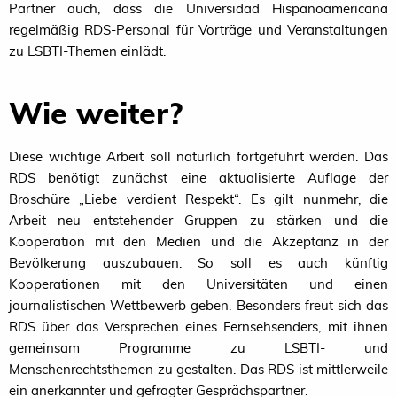
Partner auch, dass die Universidad Hispanoamericana
regelmäßig RDS-Personal für Vorträge und Veranstaltungen
zu LSBTI-Themen einlädt.
Wie weiter?
Diese wichtige Arbeit soll natürlich fortgeführt werden. Das
RDS
benötigt zunächst eine aktualisierte Auflage der
Broschüre „Liebe verdient Respekt“. Es gilt nunmehr, die
Arbeit neu entstehender Gruppen zu stärken und die
Kooperation mit den Medien und die Akzeptanz in der
Bevölkerung auszubauen. So soll es auch künftig
Kooperationen mit den Universitäten und einen
journalistischen Wettbewerb geben. Besonders freut sich das
RDS
über das Versprechen eines Fernsehsenders, mit ihnen
gemeinsam Programme zu
LSBTI-
und
Menschenrechtsthemen zu gestalten. Das
RDS
ist mittlerweile
ein anerkannter und gefragter Gesprächspartner.