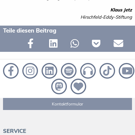
Klaus Jetz
Hirschfeld-Eddy-Stiftung
Teile diesen Beitrag
Kontaktformular
SERVICE