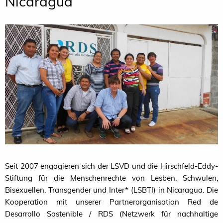
Nicaragua
Seit 2007 engagieren sich der
LSVD
und die Hirschfeld-Eddy-
Stiftung für die Menschenrechte von Lesben, Schwulen,
Bisexuellen, Transgender und Inter* (
LSBTI
) in Nicaragua. Die
Kooperation mit unserer Partnerorganisation Red de
Desarrollo Sostenible /
RDS
(Netzwerk für nachhaltige