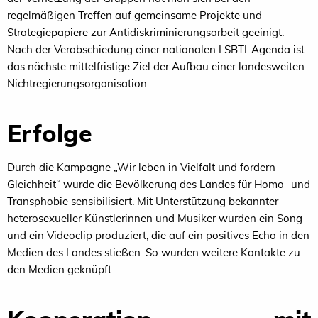
regelmäßigen Treffen auf gemeinsame Projekte und
Strategiepapiere zur Antidiskriminierungsarbeit geeinigt.
Nach der Verabschiedung einer nationalen LSBTI-Agenda ist
das nächste mittelfristige Ziel der Aufbau einer landesweiten
Nichtregierungsorganisation.
Erfolge
Durch die Kampagne „Wir leben in Vielfalt und fordern
Gleichheit“ wurde die Bevölkerung des Landes für Homo- und
Transphobie sensibilisiert. Mit Unterstützung bekannter
heterosexueller Künstlerinnen und Musiker wurden ein Song
und ein Videoclip produziert, die auf ein positives Echo in den
Medien des Landes stießen. So wurden weitere Kontakte zu
den Medien geknüpft.