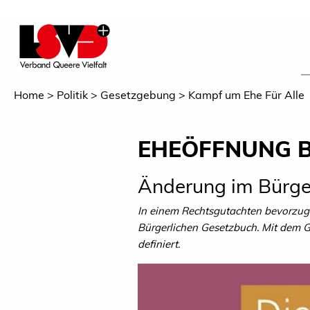
Home
Politik
Gesetzgebung
Kampf um Ehe Für Alle
EHEÖFFNUNG 
Änderung im Bürge
In einem Rechtsgutachten bevorzugt
Bürgerlichen Gesetzbuch. Mit dem G
definiert.