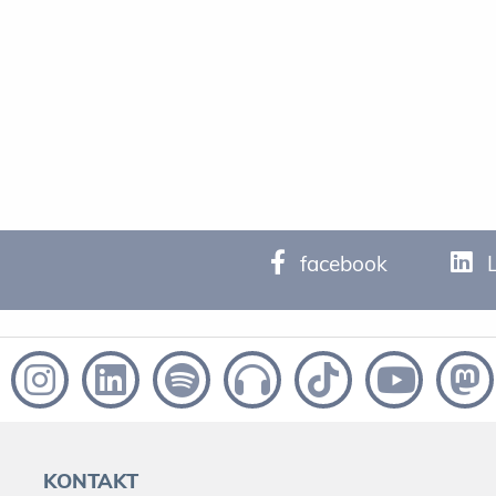
facebook
KONTAKT