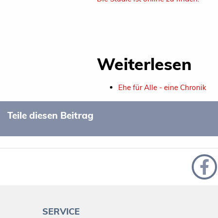
Weiterlesen
Ehe für Alle - eine Chronik
Teile diesen Beitrag
SERVICE