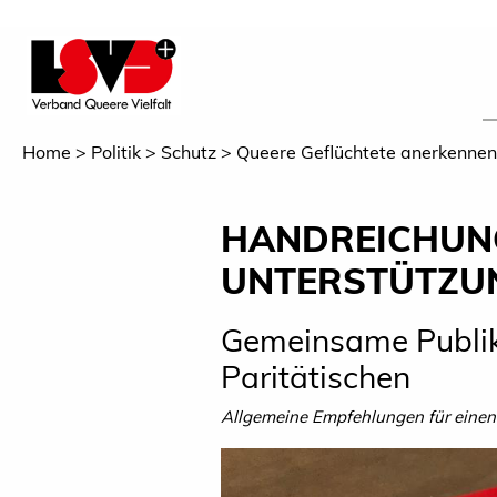
Home
Politik
Schutz
Queere Geflüchtete anerkennen
HANDREICHUNG
UNTERSTÜTZUN
Gemeinsame Publik
Paritätischen
Allgemeine Empfehlungen für einen 