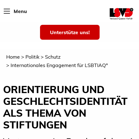
Menu
Unterstütze uns!
Home
Politik
Schutz
Internationales Engagement für LSBTIAQ*
ORIENTIERUNG UND
GESCHLECHTSIDENTITÄT
ALS THEMA VON
STIFTUNGEN