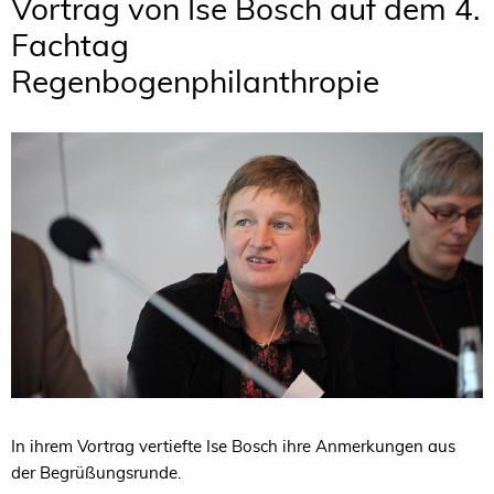
Vortrag von Ise Bosch auf dem 4.
Fachtag
Regenbogenphilanthropie
In ihrem Vortrag vertiefte Ise Bosch ihre Anmerkungen aus
der Begrüßungsrunde.