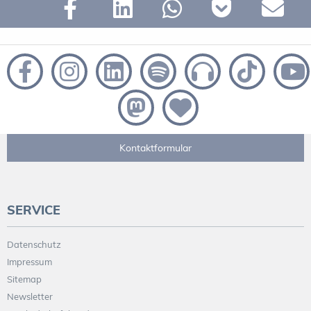
Kontaktformular
SERVICE
Datenschutz
Impressum
Sitemap
Newsletter