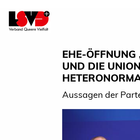
EHE-ÖFFNUNG 
UND DIE UNIO
HETERONORMAT
Aussagen der Parte